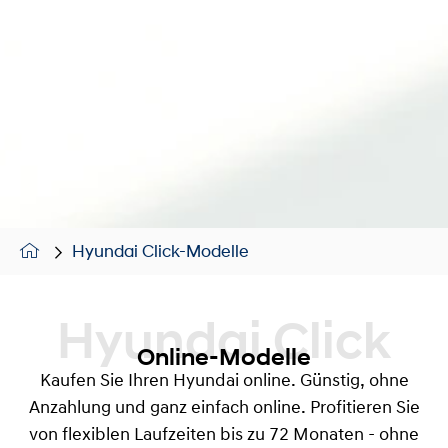
Hyundai Click-Modelle
Hyundai Click
Online-Modelle
Kaufen Sie Ihren Hyundai online. Günstig, ohne
Anzahlung und ganz einfach online. Profitieren Sie
von flexiblen Laufzeiten bis zu 72 Monaten - ohne