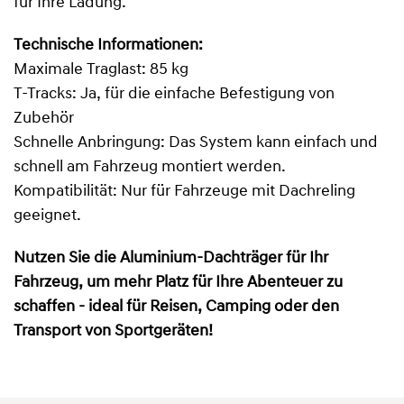
für Ihre Ladung.
Technische Informationen:
Maximale Traglast: 85 kg
T-Tracks: Ja, für die einfache Befestigung von
Zubehör
Schnelle Anbringung: Das System kann einfach und
schnell am Fahrzeug montiert werden.
Kompatibilität: Nur für Fahrzeuge mit Dachreling
geeignet.
Nutzen Sie die Aluminium-Dachträger für Ihr
Fahrzeug, um mehr Platz für Ihre Abenteuer zu
schaffen - ideal für Reisen, Camping oder den
Transport von Sportgeräten!