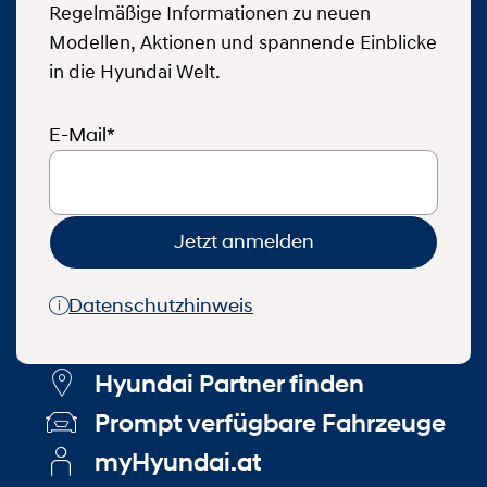
Regelmäßige Informationen zu neuen
Modellen, Aktionen und spannende Einblicke
in die Hyundai Welt.
E-Mail*
Jetzt anmelden
Datenschutzhinweis
Hyundai Partner finden
Prompt verfügbare Fahrzeuge
myHyundai.at