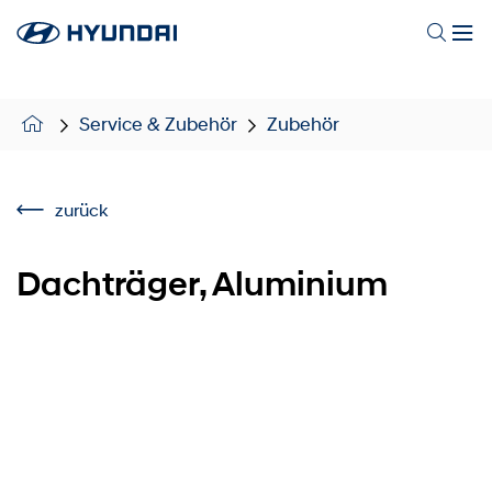
Service & Zubehör
Zubehör
zurück
Dachträger, Aluminium