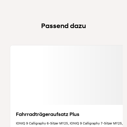
Passend dazu
Fahrradträgeraufsatz Plus
IONIQ 9 Calligraphy 6-Sitzer MY25, IONIQ 9 Calligraphy 7-Sitzer MY25, I