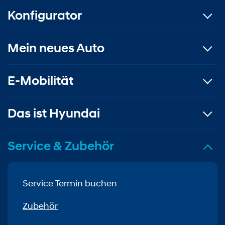
Konfigurator
Mein neues Auto
E-Mobilität
Das ist Hyundai
Service & Zubehör
Service Termin buchen
Zubehör