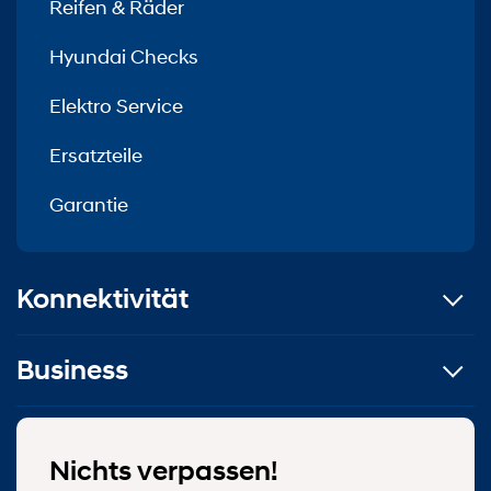
Reifen & Räder
Hyundai Checks
Elektro Service
Ersatzteile
Garantie
Konnektivität
Business
Nichts verpassen!