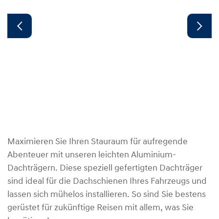
Maximieren Sie Ihren Stauraum für aufregende
Abenteuer mit unseren leichten Aluminium-
Dachträgern. Diese speziell gefertigten Dachträger
sind ideal für die Dachschienen Ihres Fahrzeugs und
lassen sich mühelos installieren. So sind Sie bestens
gerüstet für zukünftige Reisen mit allem, was Sie