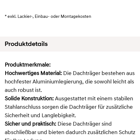
* exkl. Lackier-, Einbau- oder Montagekosten
Produktdetails
Produktmerkmale:
Hochwertiges Material:
Die Dachträger bestehen aus
hochfester Aluminiumlegierung, die sowohl leicht als
auch robust ist.
Solide Konstruktion:
Ausgestattet mit einem stabilen
Stahlanschluss sorgen die Dachträger für zusätzliche
Sicherheit und Langlebigkeit.
Sicher und praktisch:
Diese Dachträger sind
abschließbar und bieten dadurch zusätzlichen Schutz