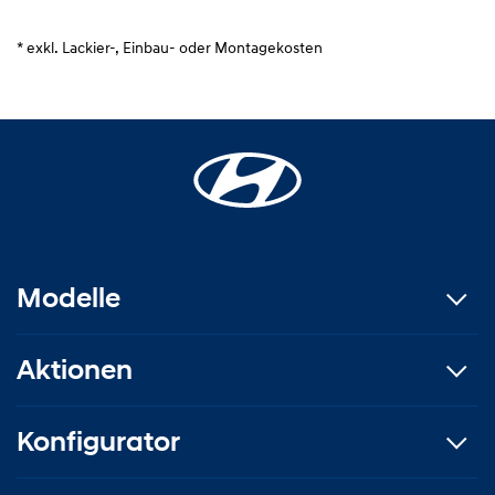
* exkl. Lackier-, Einbau- oder Montagekosten
Modelle
Aktionen
Konfigurator