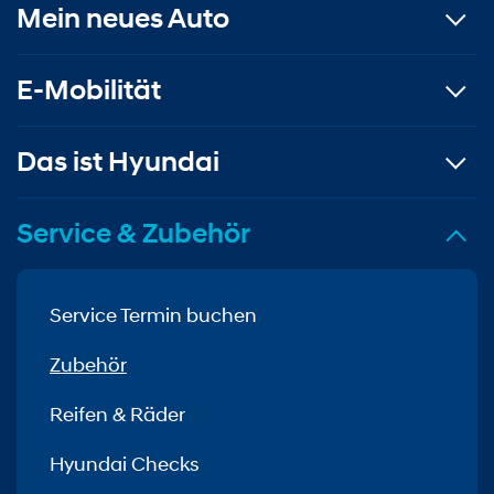
Mein neues Auto
E-Mobilität
Das ist Hyundai
Service & Zubehör
Service Termin buchen
Zubehör
Reifen & Räder
Hyundai Checks