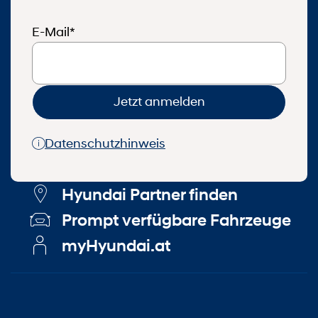
E-Mail*
Jetzt anmelden
Datenschutzhinweis
Hyundai Partner finden
Prompt verfügbare Fahrzeuge
myHyundai.at