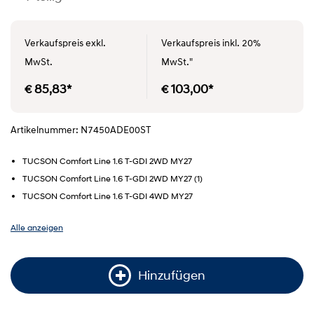
Verkaufspreis exkl.
Verkaufspreis inkl. 20%
MwSt.
MwSt."
€ 85,83*
€ 103,00*
Artikelnummer: N7450ADE00ST
TUCSON Comfort Line 1.6 T-GDI 2WD MY27
TUCSON Comfort Line 1.6 T-GDI 2WD MY27 (1)
TUCSON Comfort Line 1.6 T-GDI 4WD MY27
Alle anzeigen
Hinzufügen