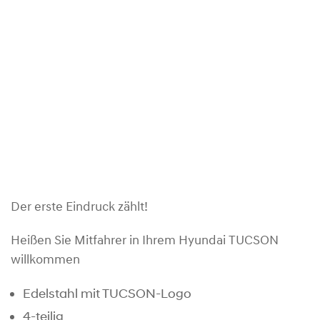
Der erste Eindruck zählt!
Heißen Sie Mitfahrer in Ihrem Hyundai TUCSON
willkommen
Edelstahl mit TUCSON-Logo
4-teilig