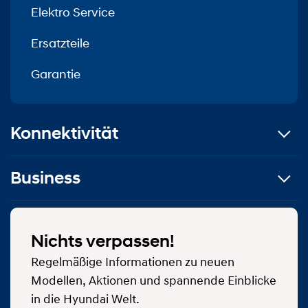
Elektro Service
Ersatzteile
Garantie
Konnektivität
Business
Nichts verpassen!
Regelmäßige Informationen zu neuen
Modellen, Aktionen und spannende Einblicke
in die Hyundai Welt.