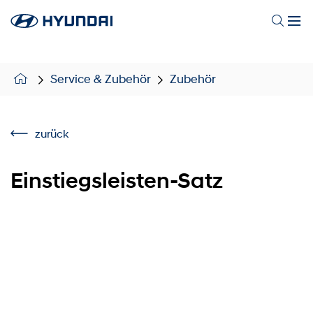
Service & Zubehör
Zubehör
zurück
Einstiegsleisten-Satz