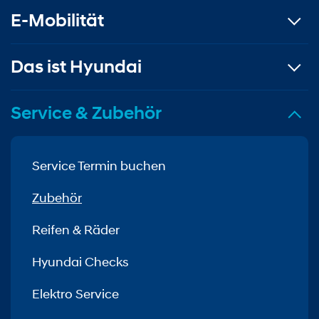
E-Mobilität
Das ist Hyundai
Service & Zubehör
Service Termin buchen
Zubehör
Reifen & Räder
Hyundai Checks
Elektro Service