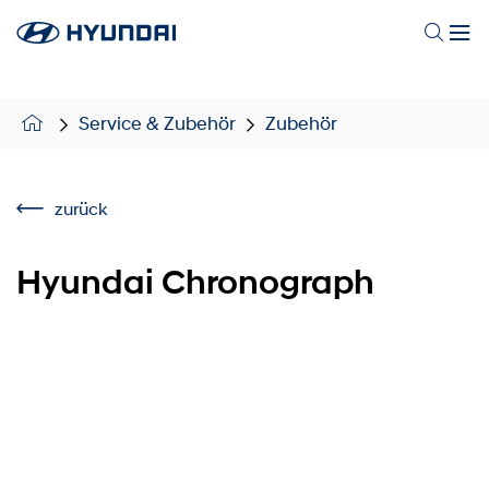
Service & Zubehör
Zubehör
zurück
Hyundai Chronograph