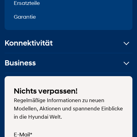
Ersatzteile
Garantie
Konnektivität
Business
Nichts verpassen!
Regelmäßige Informationen zu neuen
Modellen, Aktionen und spannende Einblicke
in die Hyundai Welt.
E-Mail*