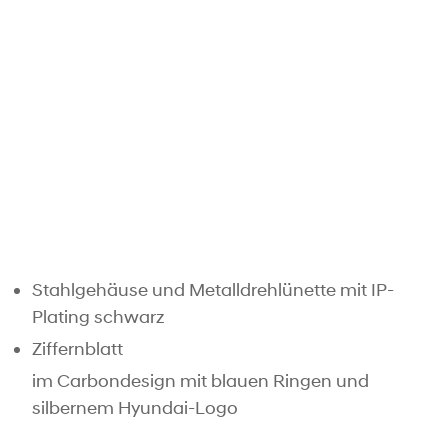
Stahlgehäuse und Metalldrehlünette mit IP-
Plating schwarz
Ziffernblatt
im Carbondesign mit blauen Ringen und
silbernem Hyundai-Logo