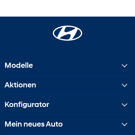
Modelle
Aktionen
Konfigurator
Mein neues Auto