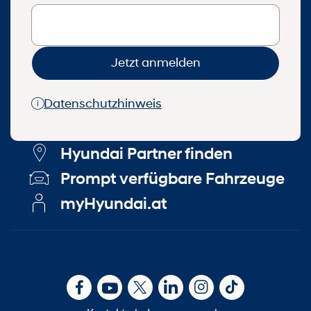
Jetzt anmelden
Datenschutzhinweis
Hyundai Partner finden
Prompt verfügbare Fahrzeuge
myHyundai.at