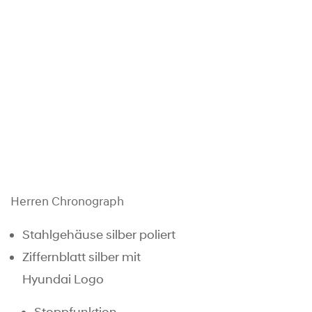
Herren Chronograph
Stahlgehäuse silber poliert
Ziffernblatt silber mit
Hyundai Logo