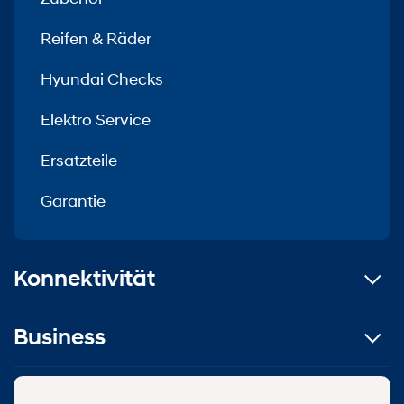
Reifen & Räder
Hyundai Checks
Elektro Service
Ersatzteile
Garantie
Konnektivität
Business