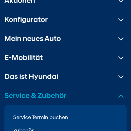
Aktionen
Konfigurator
Mein neues Auto
E-Mobilität
Das ist Hyundai
Service & Zubehör
Service Termin buchen
Zubehör