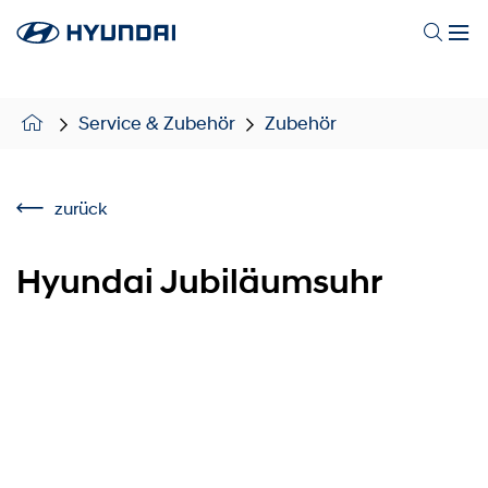
Service & Zubehör
Zubehör
zurück
Hyundai Jubiläumsuhr