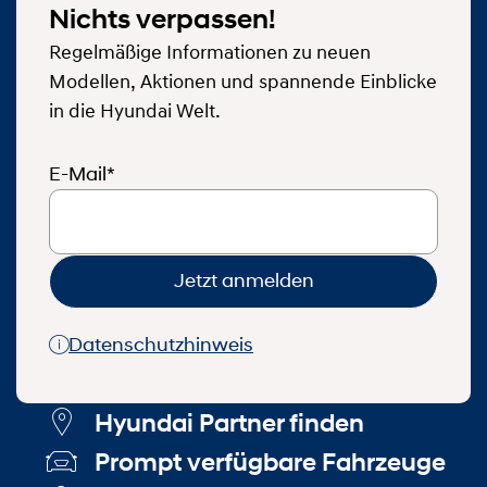
Nichts verpassen!
Regelmäßige Informationen zu neuen
Modellen, Aktionen und spannende Einblicke
in die Hyundai Welt.
E-Mail*
Jetzt anmelden
Datenschutzhinweis
Hyundai Partner finden
Prompt verfügbare Fahrzeuge