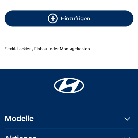
Hinzufügen
* exkl. Lackier-, Einbau- oder Montagekosten
Modelle