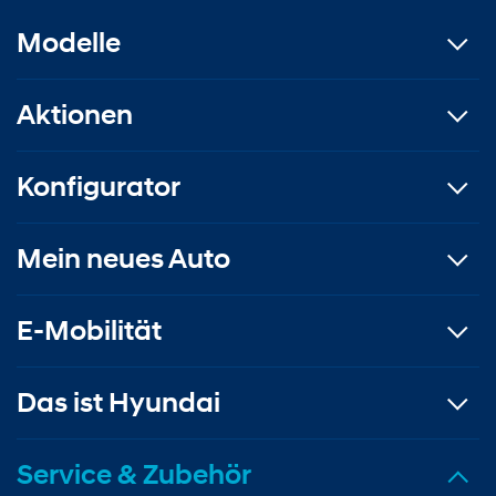
Modelle
Aktionen
Konfigurator
Mein neues Auto
E-Mobilität
Das ist Hyundai
Service & Zubehör