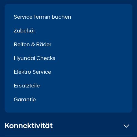
Service Termin buchen
Zubehör
Reifen & Räder
Hyundai Checks
Elektro Service
Ersatzteile
Garantie
Konnektivität