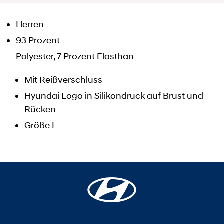
Herren
93 Prozent
Polyester, 7 Prozent Elasthan
Mit Reißverschluss
Hyundai Logo in Silikondruck auf Brust und
Rücken
Größe L