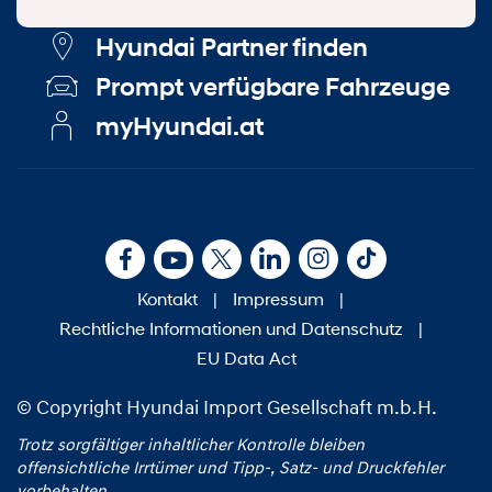
Hyundai Partner finden
Prompt verfügbare Fahrzeuge
myHyundai.at
Kontakt
|
Impressum
|
Rechtliche Informationen und Datenschutz
|
EU Data Act
© Copyright Hyundai Import Gesellschaft m.b.H.
Trotz sorgfältiger inhaltlicher Kontrolle bleiben
offensichtliche Irrtümer und Tipp‑, Satz‑ und Druckfehler