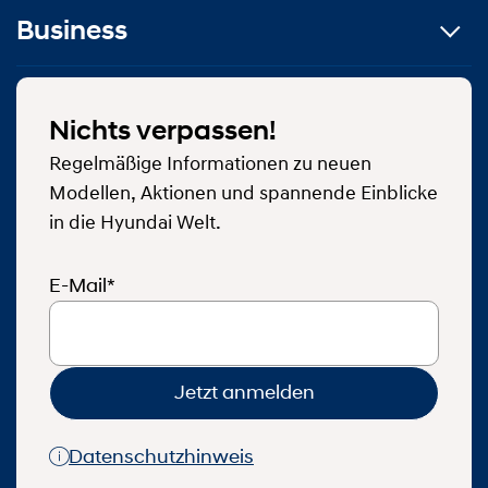
Business
Nichts verpassen!
Regelmäßige Informationen zu neuen
Modellen, Aktionen und spannende Einblicke
in die Hyundai Welt.
E-Mail*
Jetzt anmelden
Datenschutzhinweis