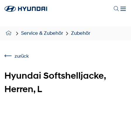
Service & Zubehör
Zubehör
zurück
Hyundai Softshelljacke,
Herren, L