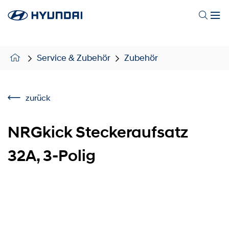
Service & Zubehör
Zubehör
zurück
NRGkick Steckeraufsatz
32A, 3-Polig