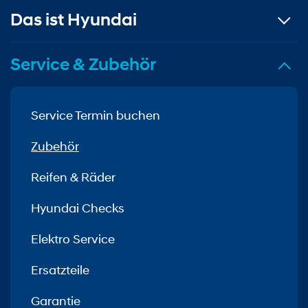
Das ist Hyundai
Service & Zubehör
Service Termin buchen
Zubehör
Reifen & Räder
Hyundai Checks
Elektro Service
Ersatzteile
Garantie