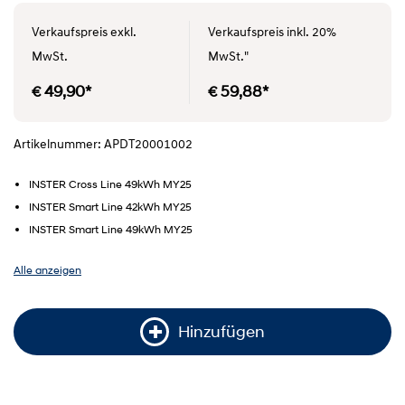
Verkaufspreis exkl.
Verkaufspreis inkl. 20%
MwSt.
MwSt."
€ 49,90*
€ 59,88*
Artikelnummer: APDT20001002
INSTER Cross Line 49kWh MY25
INSTER Smart Line 42kWh MY25
INSTER Smart Line 49kWh MY25
Alle anzeigen
Hinzufügen