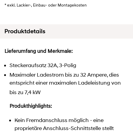
* exkl. Lackier-, Einbau- oder Montagekosten
Produktdetails
Lieferumfang und Merkmale:
Steckeraufsatz 32A, 3-Polig
Maximaler Ladestrom bis zu 32 Ampere, dies
entspricht einer maximalen Ladeleistung von
bis zu 7,4 kW
Produkthighlights:
Kein Fremdanschluss möglich - eine
proprietäre Anschluss-Schnittstelle stellt