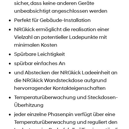
sicher, dass keine anderen Geräte
unbeabsichtigt angeschlossen werden
Perfekt für Gebäude-Installation
NRGkick ermöglicht die realisation einer
Vielzahl an potentieller Ladepunkte mit
minimalen Kosten
Spürbare Leichtigkeit
spürbar einfaches An
und Abstecken der NRGkick Ladeeinheit an
die NRGkick Wandsteckdose aufgrund
hervorragender Kontakteigenschaften
Temperaturüberwachung und Steckdosen-
Überhitzung
jeder einzelne Phasenpin verfügt über eine
Temperaturüberwachung und reguliert den