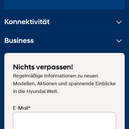
Konnektivität
Business
Nichts verpassen!
Regelmäßige Informationen zu neuen
Modellen, Aktionen und spannende Einblicke
in die Hyundai Welt.
E-Mail*