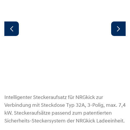
Intelligenter Steckeraufsatz für NRGkick zur
Verbindung mit Steckdose Typ 32A, 3-Polig, max. 7,4
kW. Steckeraufsätze passend zum patentierten
Sicherheits-Steckersystem der NRGkick Ladeeinheit.