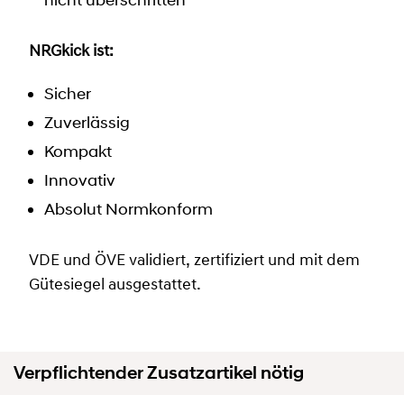
nicht überschritten
NRGkick ist:
Sicher
Zuverlässig
Kompakt
Innovativ
Absolut Normkonform
VDE und ÖVE validiert, zertifiziert und mit dem
Gütesiegel ausgestattet.
Verpflichtender Zusatzartikel nötig