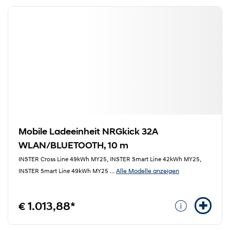
Mobile Ladeeinheit NRGkick 32A
WLAN/BLUETOOTH, 10 m
INSTER Cross Line 49kWh MY25, INSTER Smart Line 42kWh MY25,
Alle Modelle anzeigen
INSTER Smart Line 49kWh MY25
...
€ 1.013,88*