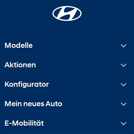
Modelle
Aktionen
Konfigurator
Mein neues Auto
E-Mobilität