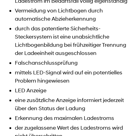
Ladestrom im Bedarfsfall völlig eigenständig
Vermeidung von Lichtbogen durch
automatische Abzieherkennung
durch das patentierte Sicherheits-
Steckersystem ist eine unabsichtliche
Lichtbogenbildung bei frühzeitiger Trennung
der Ladeeinheit ausgeschlossen
Falschanschlussprüfung
mittels LED-Signal wird auf ein potentielles
Problem hingewiesen
LED Anzeige
eine zusätzliche Anzeige informiert jederzeit
über den Status der Ladung
Erkennung des maximalen Ladestroms
der zugelassene Wert des Ladestroms wird