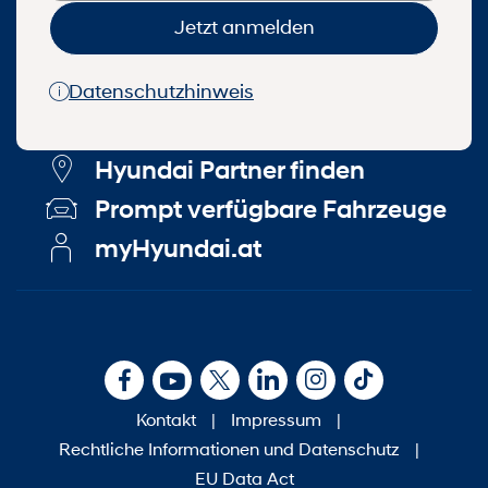
Jetzt anmelden
Datenschutzhinweis
Hyundai Partner finden
Prompt verfügbare Fahrzeuge
myHyundai.at
Kontakt
|
Impressum
|
Rechtliche Informationen und Datenschutz
|
EU Data Act