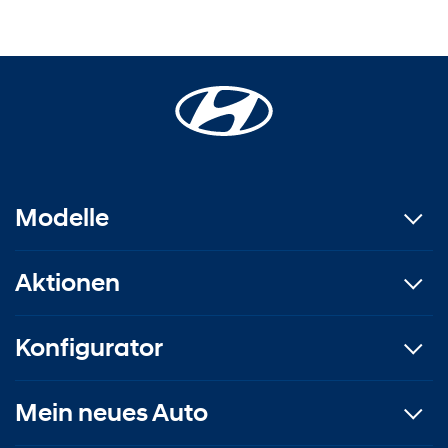
Modelle
Aktionen
Konfigurator
Mein neues Auto