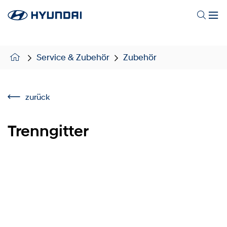
Service & Zubehör
Zubehör
zurück
Trenngitter