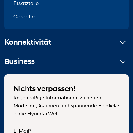
Ersatzteile
Garantie
Konnektivität
Business
Nichts verpassen!
Regelmäßige Informationen zu neuen
Modellen, Aktionen und spannende Einblicke
in die Hyundai Welt.
E-Mail*