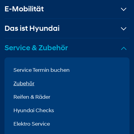
E-Mobilität
Das ist Hyundai
Service & Zubehör
Service Termin buchen
Zubehör
Reifen & Räder
Hyundai Checks
Elektro Service