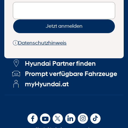
Jetzt anmelden
Datenschutzhinweis
Hyundai Partner finden
Prompt verfügbare Fahrzeuge
myHyundai.at