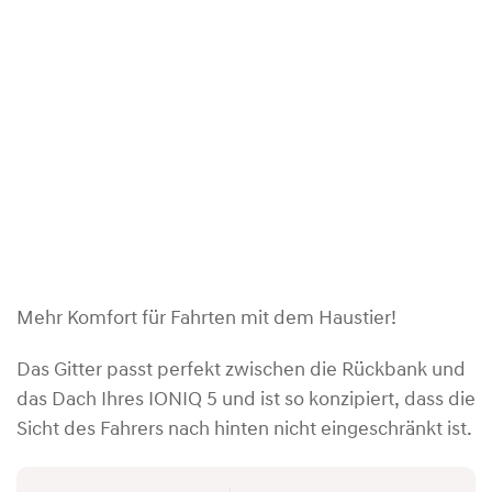
Mehr Komfort für Fahrten mit dem Haustier!
Das Gitter passt perfekt zwischen die Rückbank und
das Dach Ihres IONIQ 5 und ist so konzipiert, dass die
Sicht des Fahrers nach hinten nicht eingeschränkt ist.