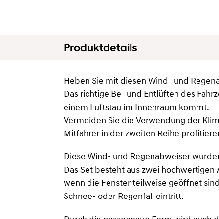
Produktdetails
Heben Sie mit diesen Wind- und Regenab
Das richtige Be- und Entlüften des Fah
einem Luftstau im Innenraum kommt.
Vermeiden Sie die Verwendung der Klim
Mitfahrer in der zweiten Reihe profitie
Diese Wind- und Regenabweiser wurden 
Das Set besteht aus zwei hochwertigen 
wenn die Fenster teilweise geöffnet sin
Schnee- oder Regenfall eintritt.