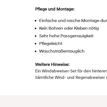
Pflege und Montage:
Einfache und rasche Montage dur
Kein Bohren oder Kleben nötig
Sehr hohe Passgenauigkeit
Pflegeleicht
Waschstraßentauglich
Weitere Hinweise:
Ein Windabweiser-Set für den hinteren
Sämtliche Wind- und Regenabweiser sin