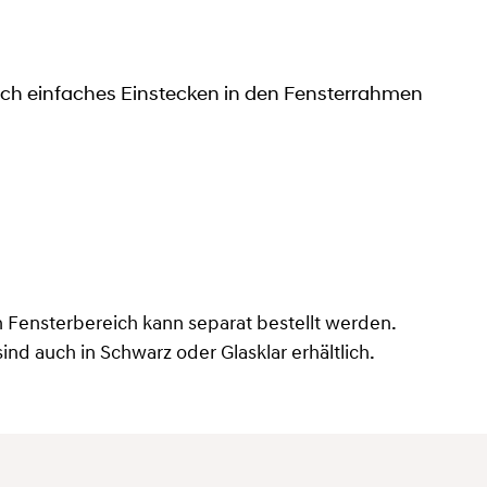
ch einfaches Einstecken in den Fensterrahmen
 Fensterbereich kann separat bestellt werden.
d auch in Schwarz oder Glasklar erhältlich.