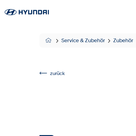
Service & Zubehör
Zubehör
zurück