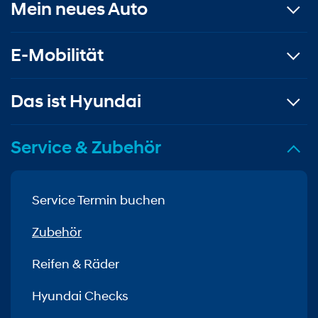
Mein neues Auto
E-Mobilität
Das ist Hyundai
Service & Zubehör
Service Termin buchen
Zubehör
Reifen & Räder
Hyundai Checks