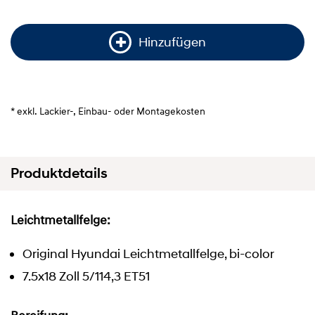
Hinzufügen
* exkl. Lackier-, Einbau- oder Montagekosten
Produktdetails
Leichtmetallfelge:
Original Hyundai Leichtmetallfelge, bi-color
7.5x18 Zoll 5/114,3 ET51