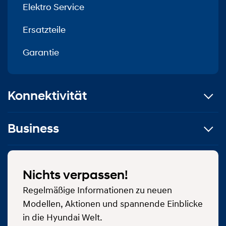
Elektro Service
Ersatzteile
Garantie
Konnektivität
Business
Nichts verpassen!
Regelmäßige Informationen zu neuen
Modellen, Aktionen und spannende Einblicke
in die Hyundai Welt.