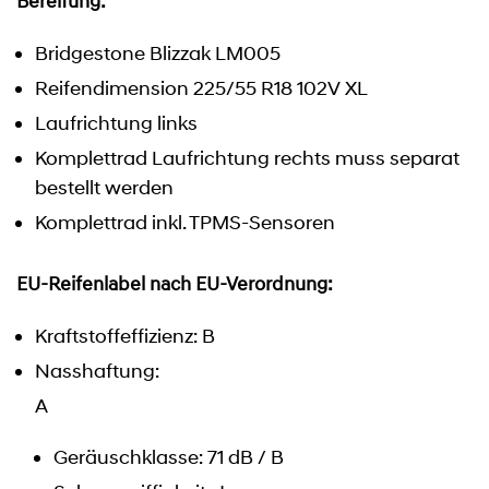
Bereifung:
Bridgestone Blizzak LM005
Reifendimension 225/55 R18 102V XL
Laufrichtung links
Komplettrad Laufrichtung rechts muss separat
bestellt werden
Komplettrad inkl. TPMS-Sensoren
EU-Reifenlabel nach EU-Verordnung:
Kraftstoffeffizienz: B
Nasshaftung:
A
Geräuschklasse: 71 dB / B