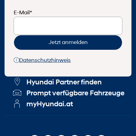
E-Mail*
Jetzt anmelden
Datenschutzhinweis
Hyundai Partner finden
Prompt verfügbare Fahrzeuge
myHyundai.at