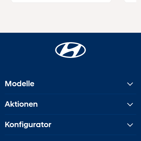
Modelle
Aktionen
Konfigurator