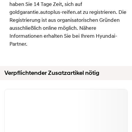
haben Sie 14 Tage Zeit, sich auf
goldgarantie.autoplus-reifen.at zu registrieren. Die
Registrierung ist aus organisatorischen Gründen
ausschließlich online möglich. Nähere
Informationen erhalten Sie bei Ihrem Hyundai-
Partner.
Verpflichtender Zusatzartikel nötig