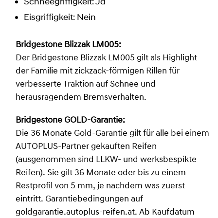
Schneegriffigkeit: Ja
Eisgriffigkeit: Nein
Bridgestone Blizzak LM005:
Der Bridgestone Blizzak LM005 gilt als Highlight
der Familie mit zickzack-förmigen Rillen für
verbesserte Traktion auf Schnee und
herausragendem Bremsverhalten.
Bridgestone GOLD-Garantie:
Die 36 Monate Gold-Garantie gilt für alle bei einem
AUTOPLUS-Partner gekauften Reifen
(ausgenommen sind LLKW- und werksbespikte
Reifen). Sie gilt 36 Monate oder bis zu einem
Restprofil von 5 mm, je nachdem was zuerst
eintritt. Garantiebedingungen auf
goldgarantie.autoplus-reifen.at. Ab Kaufdatum