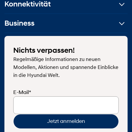
Konnektivität
Business
Nichts verpassen!
Regelmäßige Informationen zu neuen
Modellen, Aktionen und spannende Einblicke
in die Hyundai Welt.
E-Mail*
Jetzt anmelden