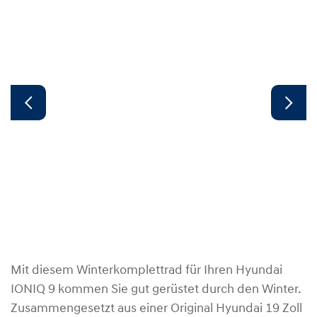
Mit diesem Winterkomplettrad für Ihren Hyundai
IONIQ 9 kommen Sie gut gerüstet durch den Winter.
Zusammengesetzt aus einer Original Hyundai 19 Zoll