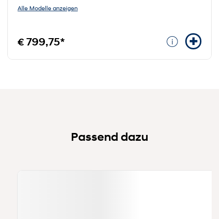
Alle Modelle anzeigen
€ 799,75*
Passend dazu