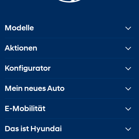
Modelle
Aktionen
Konfigurator
Mein neues Auto
E-Mobilität
Das ist Hyundai