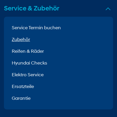
Service & Zubehör
Service Termin buchen
Zubehör
Reifen & Räder
Hyundai Checks
Elektro Service
Ersatzteile
Garantie