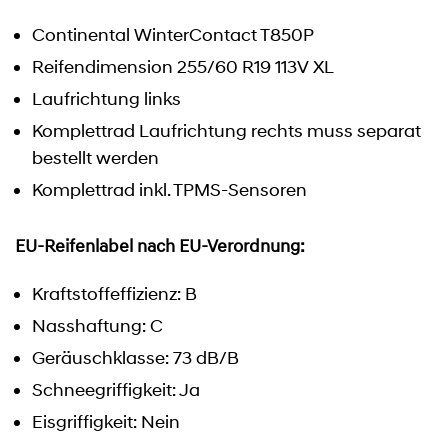
Continental WinterContact T850P
Reifendimension 255/60 R19 113V XL
Laufrichtung links
Komplettrad Laufrichtung rechts muss separat
bestellt werden
Komplettrad inkl. TPMS-Sensoren
EU-Reifenlabel nach EU-Verordnung:
Kraftstoffeffizienz: B
Nasshaftung: C
Geräuschklasse: 73 dB/B
Schneegriffigkeit: Ja
Eisgriffigkeit: Nein