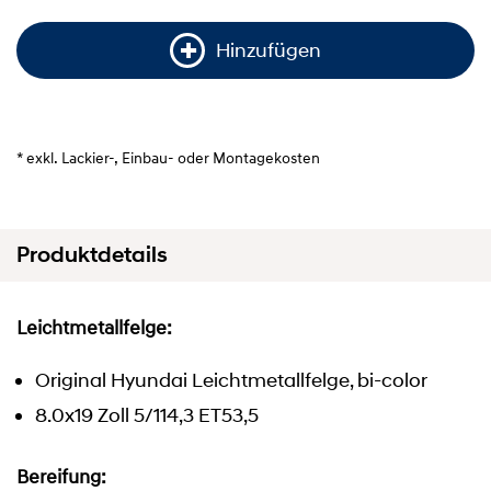
Hinzufügen
* exkl. Lackier-, Einbau- oder Montagekosten
Produktdetails
Leichtmetallfelge:
Original Hyundai Leichtmetallfelge, bi-color
8.0x19 Zoll 5/114,3 ET53,5
Bereifung: