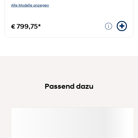
Alle Modelle anzeigen
€ 799,75*
Passend dazu