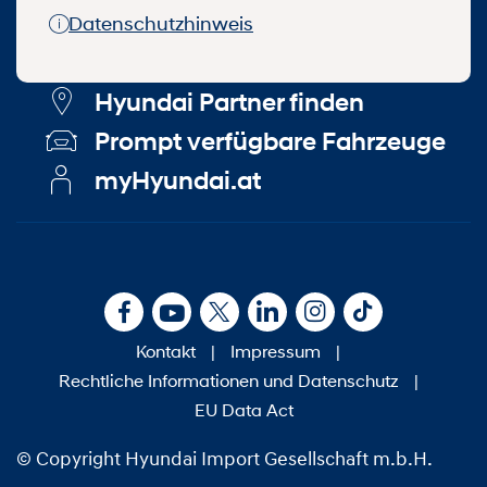
Datenschutzhinweis
Hyundai Partner finden
Prompt verfügbare Fahrzeuge
myHyundai.at
Kontakt
|
Impressum
|
Rechtliche Informationen und Datenschutz
|
EU Data Act
© Copyright Hyundai Import Gesellschaft m.b.H.