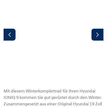
Mit diesem Winterkomplettrad für Ihren Hyundai
IONIQ 9 kommen Sie gut gerüstet durch den Winter.
Zusammengesetzt aus einer Original Hyundai 19 Zoll