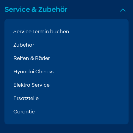
Service & Zubehör
Service Termin buchen
Zubehör
Reifen & Räder
Hyundai Checks
Elektro Service
Ersatzteile
Garantie