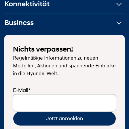
Konnektivität
Business
Nichts verpassen!
Regelmäßige Informationen zu neuen
Modellen, Aktionen und spannende Einblicke
in die Hyundai Welt.
E-Mail*
Jetzt anmelden