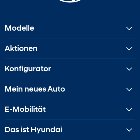
Modelle
Aktionen
Konfigurator
Mein neues Auto
E-Mobilität
Das ist Hyundai