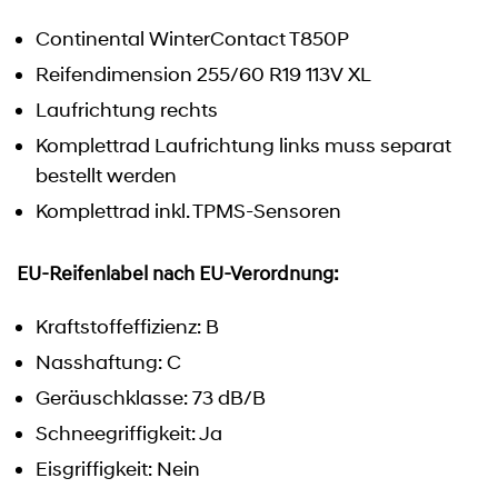
Continental WinterContact T850P
Reifendimension 255/60 R19 113V XL
Laufrichtung rechts
Komplettrad Laufrichtung links muss separat
bestellt werden
Komplettrad inkl. TPMS-Sensoren
EU-Reifenlabel nach EU-Verordnung:
Kraftstoffeffizienz: B
Nasshaftung: C
Geräuschklasse: 73 dB/B
Schneegriffigkeit: Ja
Eisgriffigkeit: Nein