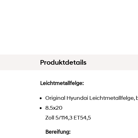
Produktdetails
Leichtmetallfelge:
Original Hyundai Leichtmetallfelge, 
8.5x20
Zoll 5/114,3 ET54,5
Bereifung: