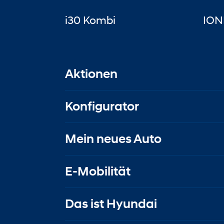
i30 Kombi
ION
Aktionen
Konfigurator
Mein neues Auto
E-Mobilität
Das ist Hyundai