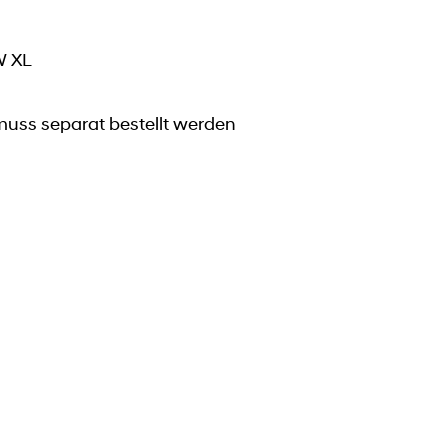
W XL
muss separat bestellt werden