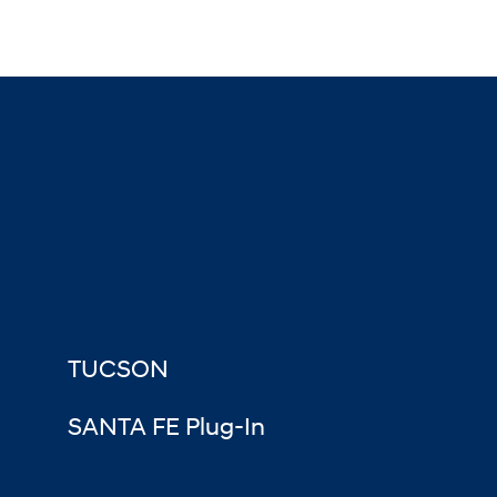
TUCSON
SANTA FE Plug-In