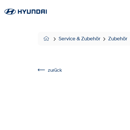
Service & Zubehör
Zubehör
zurück