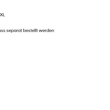
 XL
ss separat bestellt werden