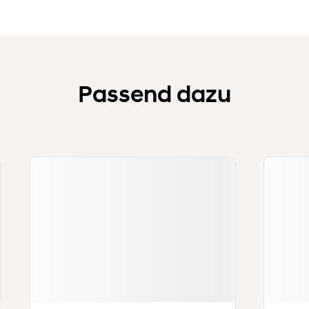
Passend dazu