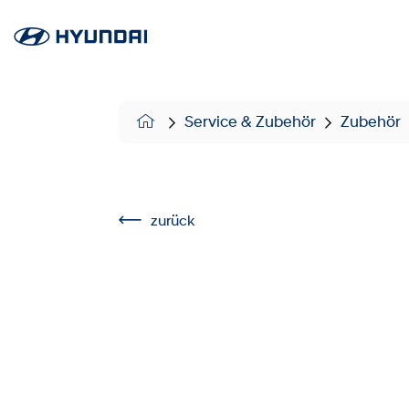
Service & Zubehör
Zubehör
zurück