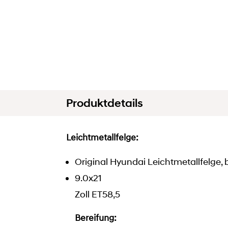
Produktdetails
Leichtmetallfelge:
Original Hyundai Leichtmetallfelge, 
9.0x21
Zoll ET58,5
Bereifung: