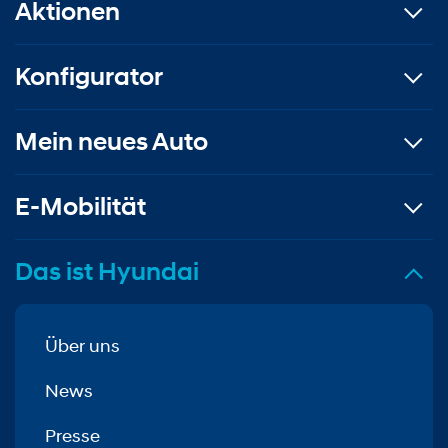
Aktionen
Konfigurator
Mein neues Auto
E-Mobilität
Das ist Hyundai
Über uns
News
Presse