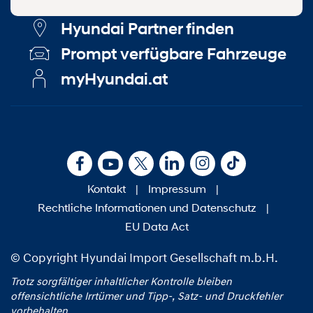
Hyundai Partner finden
Prompt verfügbare Fahrzeuge
myHyundai.at
Kontakt
|
Impressum
|
Rechtliche Informationen und Datenschutz
|
EU Data Act
© Copyright Hyundai Import Gesellschaft m.b.H.
Trotz sorgfältiger inhaltlicher Kontrolle bleiben
offensichtliche Irrtümer und Tipp‑, Satz‑ und Druckfehler
vorbehalten.