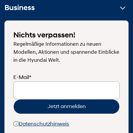
Business
Nichts verpassen!
Regelmäßige Informationen zu neuen
Modellen, Aktionen und spannende Einblicke
in die Hyundai Welt.
E-Mail*
Jetzt anmelden
Datenschutzhinweis