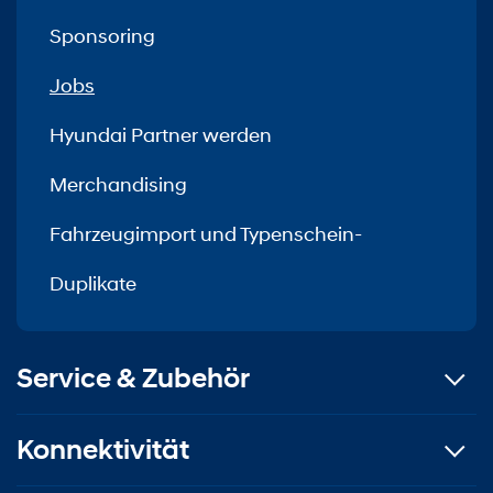
Sponsoring
Jobs
Hyundai Partner werden
Merchandising
Fahrzeugimport und Typenschein-
Duplikate
Service & Zubehör
Konnektivität