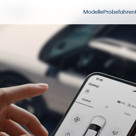
Modelle
Probefahren