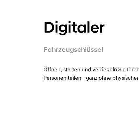
Digitaler
Fahrzeugschlüssel
Öffnen, starten und verriegeln Sie Ih
Personen teilen - ganz ohne physischen