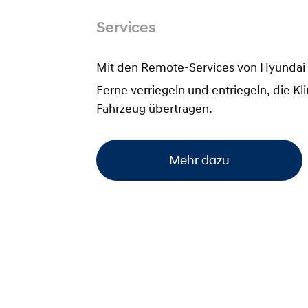
Services
Mit den Remote-Services von Hyundai Blu
Ferne verriegeln und entriegeln, die Kl
Fahrzeug übertragen.
Mehr dazu