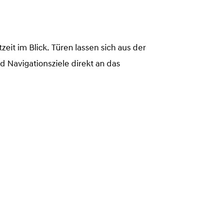
eit im Blick. Türen lassen sich aus der
Navigationsziele direkt an das