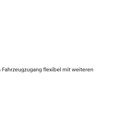
n Fahrzeugzugang flexibel mit weiteren