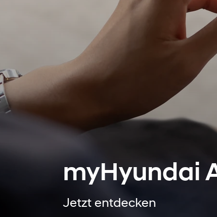
myHyundai 
Jetzt entdecken