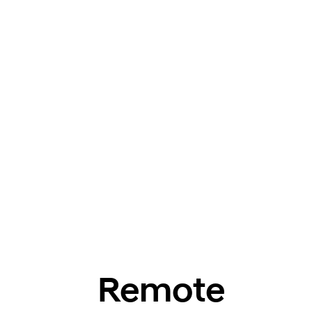
Remote