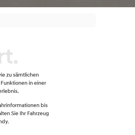
ie zu sämtlichen
 Funktionen in einer
rlebnis.
ahrinformationen bis
lten Sie Ihr Fahrzeug
ndy.