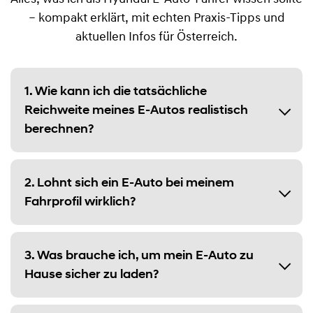
– kompakt erklärt, mit echten Praxis-Tipps und
aktuellen Infos für Österreich.
1. Wie kann ich die tatsächliche
Reichweite meines E-Autos realistisch
berechnen?
2. Lohnt sich ein E-Auto bei meinem
Fahrprofil wirklich?
3. Was brauche ich, um mein E-Auto zu
Hause sicher zu laden?