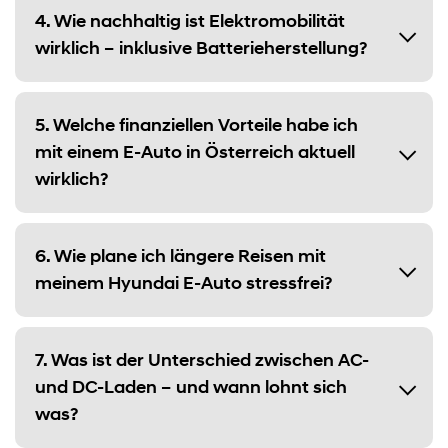
4. Wie nachhaltig ist Elektromobilität
wirklich – inklusive Batterieherstellung?
5. Welche finanziellen Vorteile habe ich
mit einem E-Auto in Österreich aktuell
wirklich?
6. Wie plane ich längere Reisen mit
meinem Hyundai E-Auto stressfrei?
7. Was ist der Unterschied zwischen AC-
und DC-Laden – und wann lohnt sich
was?