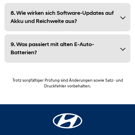
8. Wie wirken sich Software-Updates auf
Akku und Reichweite aus?
9. Was passiert mit alten E-Auto-
Batterien?
Trotz sorgfältiger Prüfung sind Änderungen sowie Satz- und
Druckfehler vorbehalten.