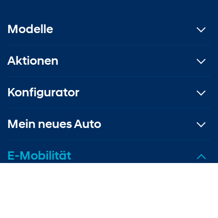
Modelle
Aktionen
Konfigurator
Mein neues Auto
E-Mobilität
E-Modelle
Laden & Reichweite