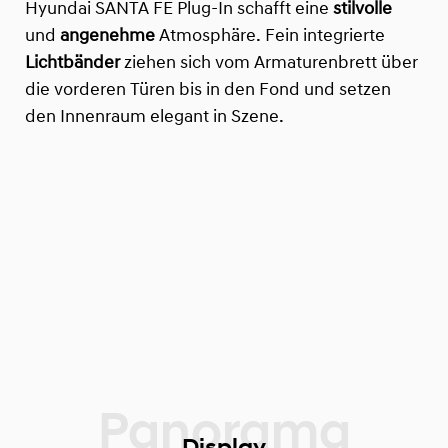
Hyundai SANTA FE Plug-In schafft eine
stilvolle
und
angenehme
Atmosphäre. Fein integrierte
Lichtbänder
ziehen sich vom Armaturenbrett über
die vorderen Türen bis in den Fond und setzen
den Innenraum elegant in Szene.
Display