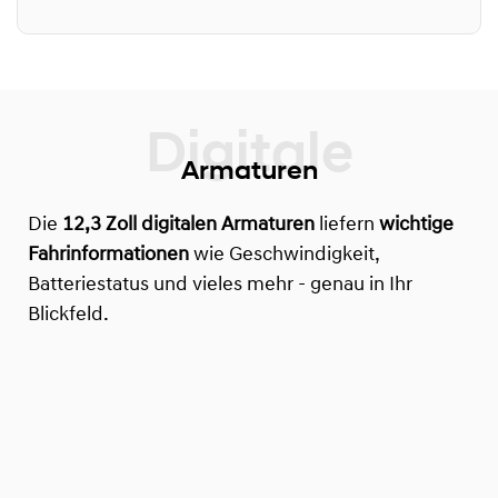
Armaturen
Die
12,3 Zoll digitalen Armaturen
liefern
wichtige
Fahrinformationen
wie Geschwindigkeit,
Batteriestatus und vieles mehr - genau in Ihr
Blickfeld.