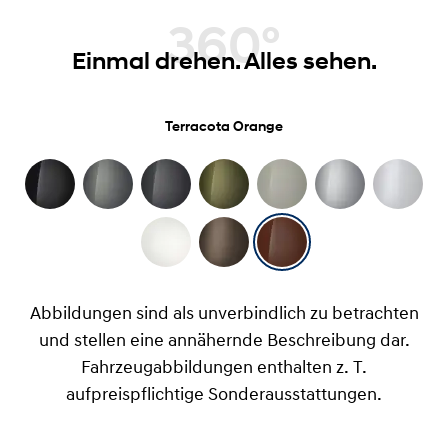
360°
Einmal drehen. Alles sehen.
Terracota Orange
Abbildungen sind als unverbindlich zu betrachten
und stellen eine annähernde Beschreibung dar.
Fahrzeugabbildungen enthalten z. T.
aufpreispflichtige Sonderausstattungen.