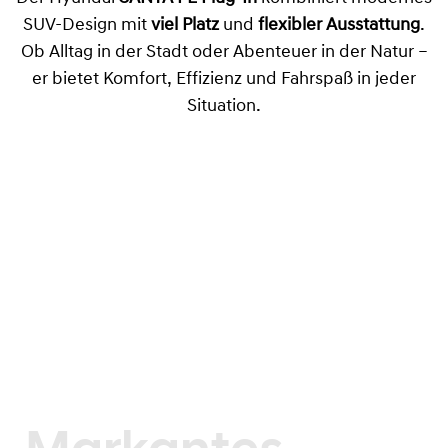
SUV-Design mit
viel Platz
und
flexibler Ausstattung
.
Ob Alltag in der Stadt oder Abenteuer in der Natur –
er bietet Komfort, Effizienz und Fahrspaß in jeder
Situation.