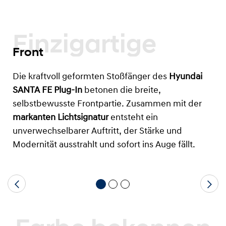
Einzigartige
Front
Die kraftvoll geformten Stoßfänger des
Hyundai
SANTA FE Plug-In
betonen die breite,
selbstbewusste Frontpartie. Zusammen mit der
markanten Lichtsignatur
entsteht ein
unverwechselbarer Auftritt, der Stärke und
Modernität ausstrahlt und sofort ins Auge fällt.