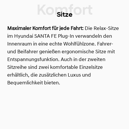
Sitze
Maximaler Komfort für jede Fahrt:
Die Relax-Sitze
im Hyundai SANTA FE Plug-In verwandeln den
Innenraum in eine echte Wohlfühlzone. Fahrer-
und Beifahrer genießen ergonomische Sitze mit
Entspannungsfunktion. Auch in der zweiten
Sitzreihe sind zwei komfortable Einzelsitze
erhältlich, die zusätzlichen Luxus und
Bequemlichkeit bieten.