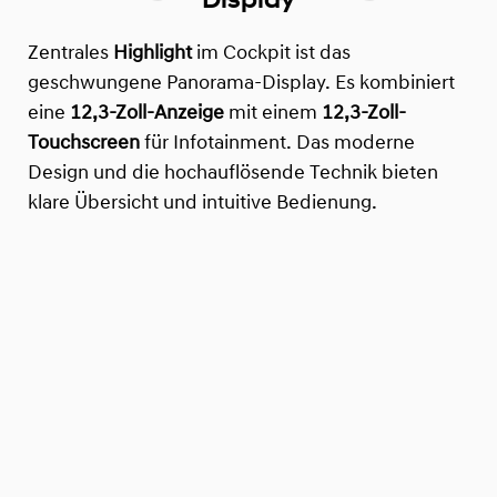
Zentrales
Highlight
im Cockpit ist das
geschwungene Panorama-Display. Es kombiniert
eine
12,3-Zoll-Anzeige
mit einem
12,3-Zoll-
Touchscreen
für Infotainment. Das moderne
Design und die hochauflösende Technik bieten
klare Übersicht und intuitive Bedienung.