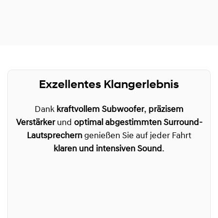
Exzellentes Klangerlebnis
Dank
kraftvollem Subwoofer
,
präzisem
Verstärker
und
optimal abgestimmten Surround-
Lautsprechern
genießen Sie auf jeder Fahrt
klaren und intensiven Sound
.