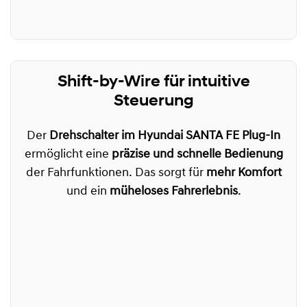
Shift-by-Wire für intuitive
Steuerung
Der
Drehschalter im Hyundai SANTA FE Plug-In
ermöglicht eine
präzise und schnelle Bedienung
der Fahrfunktionen. Das sorgt für
mehr Komfort
und ein
müheloses Fahrerlebnis
.