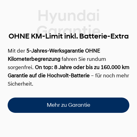
OHNE KM-Limit inkl. Batterie-Extra
Mit der
5-Jahres-Werksgarantie OHNE
Kilometerbegrenzung
fahren Sie rundum
sorgenfrei.
On top:
8 Jahre oder bis zu 160.000 km
Garantie auf die Hochvolt-Batterie
– für noch mehr
Sicherheit.
Mehr zu Garantie