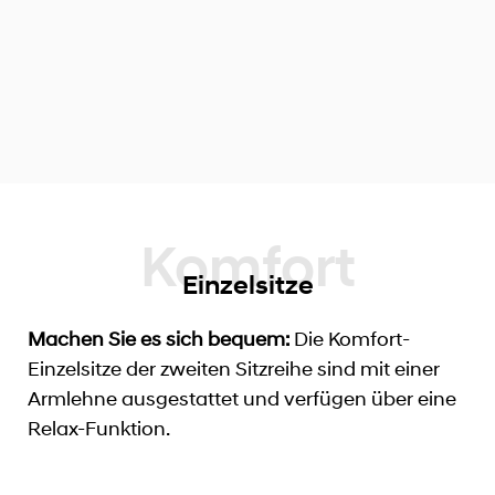
Einzelsitze
Machen Sie es sich bequem:
Die Komfort-
Einzelsitze der zweiten Sitzreihe sind mit einer
Armlehne ausgestattet und verfügen über eine
Relax-Funktion.