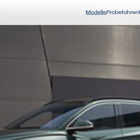
Modelle
Probefahren