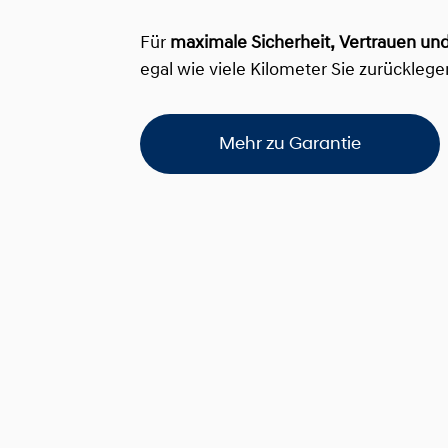
Für
maximale Sicherheit, Vertrauen und
egal wie viele Kilometer Sie zurücklege
Mehr zu Garantie