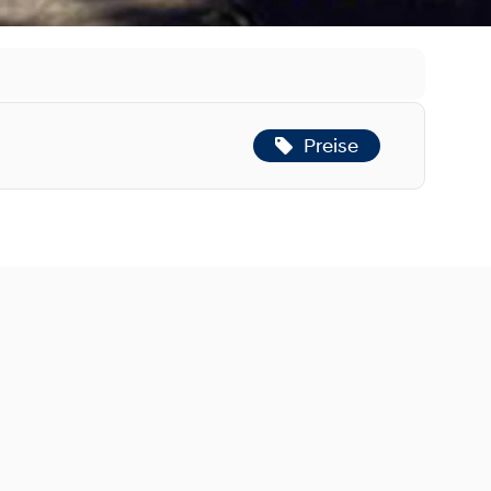
Preise