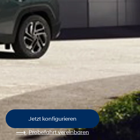
Jetzt konfigurieren
Probefahrt vereinbaren