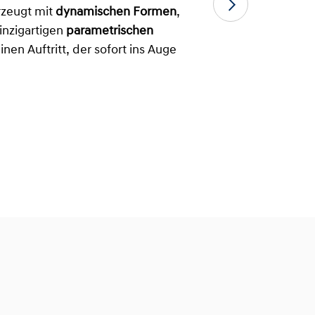
zeugt mit
dynamischen Formen
,
inzigartigen
parametrischen
inen Auftritt, der sofort ins Auge