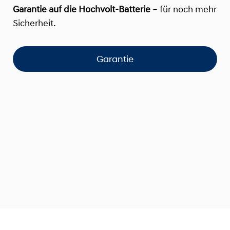
Garantie auf die Hochvolt-Batterie
– für noch mehr
Sicherheit.
Garantie