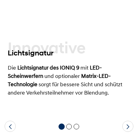
Innovative
Lichtsignatur
Die
Lichtsignatur des IONIQ 9
mit
LED-
Scheinwerfern
und optionaler
Matrix-LED-
Technologie
sorgt für bessere Sicht und schützt
andere Verkehrsteilnehmer vor Blendung.