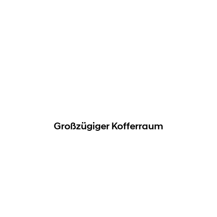
Großzügiger Kofferraum