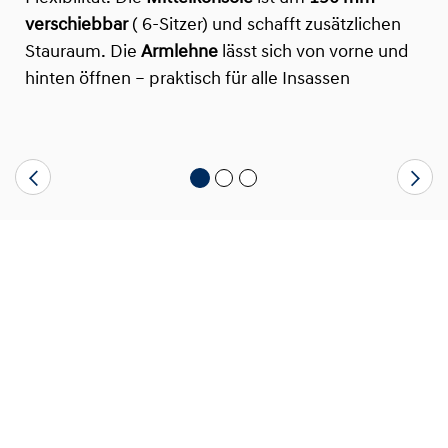
verschiebbar
( 6-Sitzer) und schafft zusätzlichen
Stauraum. Die
Armlehne
lässt sich von vorne und
hinten öffnen – praktisch für alle Insassen