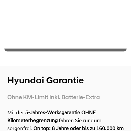
Hyundai Garantie
Ohne KM-Limit inkl. Batterie-Extra
Mit der
5-Jahres-Werksgarantie OHNE
Kilometerbegrenzung
fahren Sie rundum
sorgenfrei.
On top:
8 Jahre oder bis zu 160.000 km