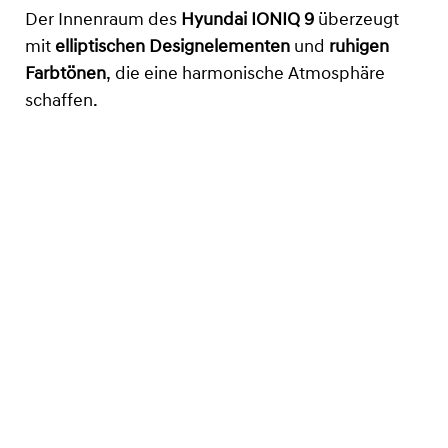
Der Innenraum des
Hyundai IONIQ 9
überzeugt
mit
elliptischen Designelementen
und
ruhigen
Farbtönen
, die eine harmonische Atmosphäre
schaffen.