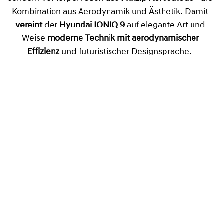
Kombination aus Aerodynamik und Ästhetik. Damit
vereint
der
Hyundai IONIQ 9
auf elegante Art und
Weise
moderne Technik mit aerodynamischer
Effizienz
und futuristischer Designsprache.