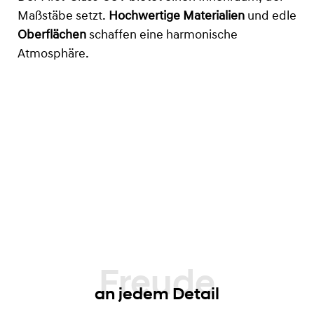
Maßstäbe setzt.
Hochwertige Materialien
und edle
Oberflächen
schaffen eine harmonische
Atmosphäre.
an jedem Detail