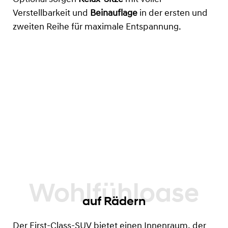
Verstellbarkeit und
Beinauflage
in der ersten und
zweiten Reihe für maximale Entspannung.
auf Rädern
Der First-Class-SUV bietet einen Innenraum, der