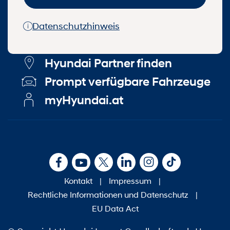
Datenschutzhinweis
Hyundai Partner finden
Prompt verfügbare Fahrzeuge
myHyundai.at
Kontakt
|
Impressum
|
Rechtliche Informationen und Datenschutz
|
EU Data Act