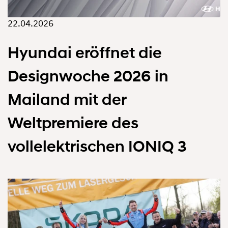
22.04.2026
Hyundai eröffnet die
Designwoche 2026 in
Mailand mit der
Weltpremiere des
vollelektrischen IONIQ 3