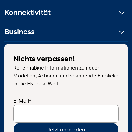
Konnektivität
Business
Nichts verpassen!
Regelmäßige Informationen zu neuen
Modellen, Aktionen und spannende Einblicke
in die Hyundai Welt.
E-Mail*
Jetzt anmelden