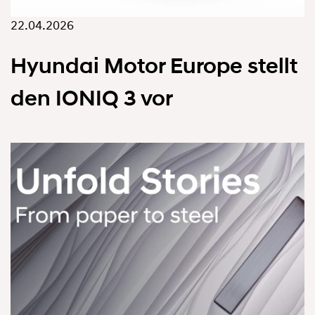
22.04.2026
Hyundai Motor Europe stellt
den IONIQ 3 vor