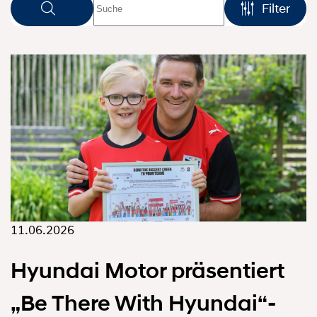
Filter
11.06.2026
Hyundai Motor präsentiert
„Be There With Hyundai“-