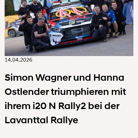
14.04.2026
Simon Wagner und Hanna
Ostlender triumphieren mit
ihrem i20 N Rally2 bei der
Lavanttal Rallye