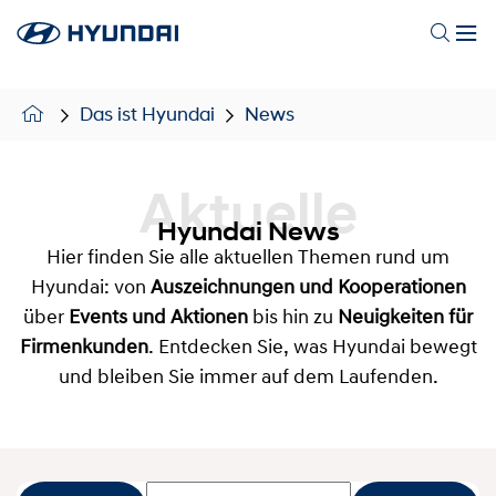
Das ist Hyundai
News
Aktuelle
Hyundai News
Hier finden Sie alle aktuellen Themen rund um
Hyundai: von
Auszeichnungen und Kooperationen
über
Events und Aktionen
bis hin zu
Neuigkeiten für
Firmenkunden
. Entdecken Sie, was Hyundai bewegt
und bleiben Sie immer auf dem Laufenden.