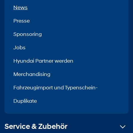
News
Presse
Sponsoring
Jobs
Hyundai Partner werden
Merchandising
Fahrzeugimport und Typenschein-
Duplikate
Service & Zubehör