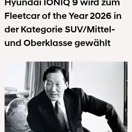
Hyundai IONIQ 9 wird zum
Fleetcar of the Year 2026 in
der Kategorie SUV/Mittel-
und Oberklasse gewählt