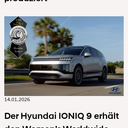
14.01.2026
Der Hyundai IONIQ 9 erhält