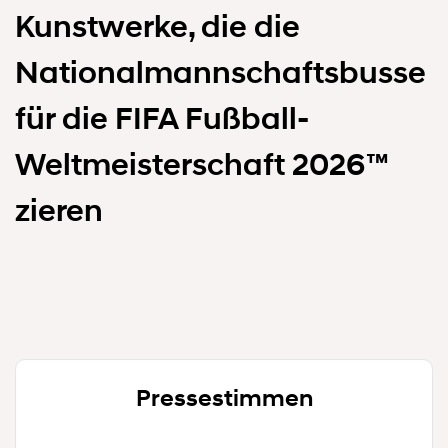
Kunstwerke, die die
Nationalmannschaftsbusse
für die FIFA Fußball-
Weltmeisterschaft 2026™
zieren
Pressestimmen