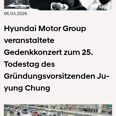
06.03.2026
Hyundai Motor Group
veranstaltete
Gedenkkonzert zum 25.
Todestag des
Gründungsvorsitzenden Ju-
yung Chung