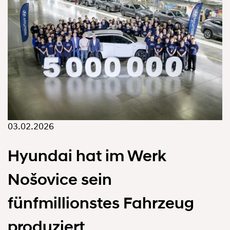
03.02.2026
Hyundai hat im Werk
Nošovice sein
fünfmillionstes Fahrzeug
produziert