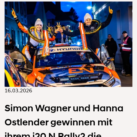
16.03.2026
Simon Wagner und Hanna
Ostlender gewinnen mit
ihrem i20 N Rally2 die