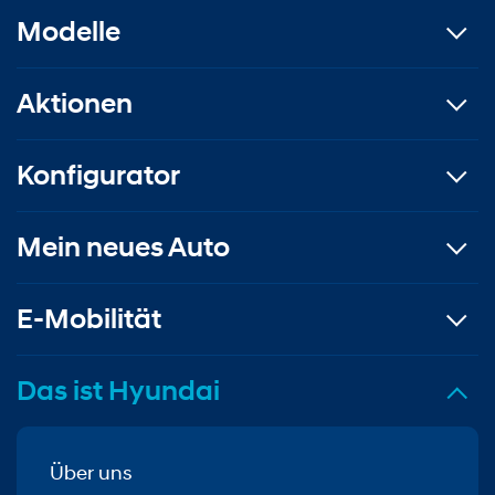
Modelle
Aktionen
Konfigurator
Mein neues Auto
E-Mobilität
Das ist Hyundai
Über uns