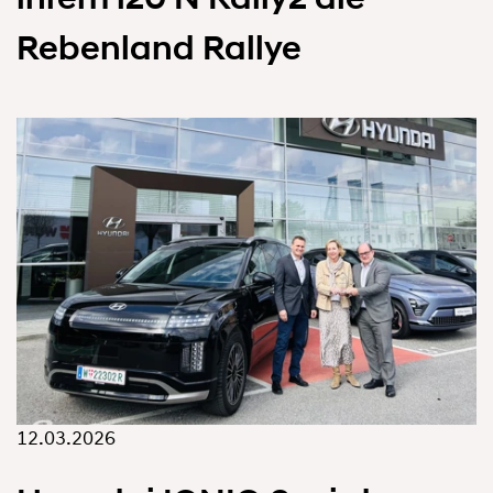
Rebenland Rallye
12.03.2026