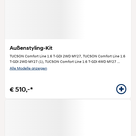
Außenstyling-Kit
TUCSON Comfort Line 1.6 T-GDI 2WD MY27, TUCSON Comfort Line 1.6
T-GDI 2WD MY27 (1), TUCSON Comfort Line 1.6 T-GDI 4WD MY27
...
Alle Modelle anzeigen
€ 510,-*