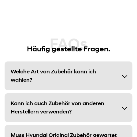
FAQs
Häufig gestellte Fragen.
Welche Art von Zubehör kann ich
wählen?
Kann ich auch Zubehör von anderen
Herstellern verwenden?
Muss Hyundai Original Zubehör gewartet