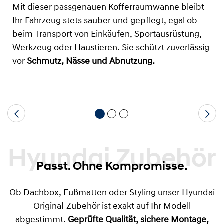
Mit dieser passgenauen Kofferraumwanne bleibt
Ihr Fahrzeug stets sauber und gepflegt, egal ob
beim Transport von Einkäufen, Sportausrüstung,
Werkzeug oder Haustieren. Sie schützt zuverlässig
vor
Schmutz, Nässe und Abnutzung.
Hyundai Zubehör
Passt. Ohne Kompromisse.
Ob Dachbox, Fußmatten oder Styling unser Hyundai
Original-Zubehör ist exakt auf Ihr Modell
abgestimmt.
Geprüfte Qualität, sichere Montage,