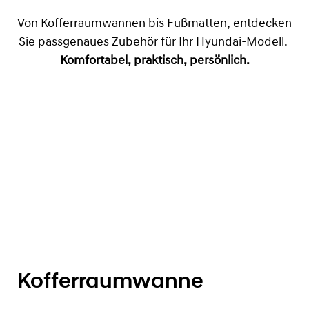
Von Kofferraumwannen bis Fußmatten, entdecken
Sie passgenaues Zubehör für Ihr Hyundai-Modell.
Komfortabel, praktisch, persönlich.
Kofferraumwanne