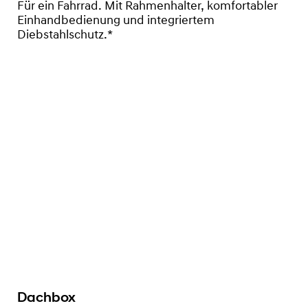
Für ein Fahrrad. Mit Rahmenhalter, komfortabler
Einhandbedienung und integriertem
Diebstahlschutz.*
Dachbox