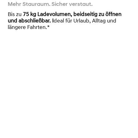
Mehr Stauraum. Sicher verstaut.
Bis zu
75
kg Ladevolumen, beidseitig zu öffnen
und abschließbar. I
deal für Urlaub, Alltag und
längere Fahrten.*