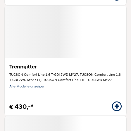
Trenngitter
TUCSON Comfort Line 1.6 T-GDI 2WD MY27, TUCSON Comfort Line 1.6
T-GDI 2WD MY27 (1), TUCSON Comfort Line 1.6 T-GDI 4WD MY27
...
Alle Modelle anzeigen
€ 430,-*