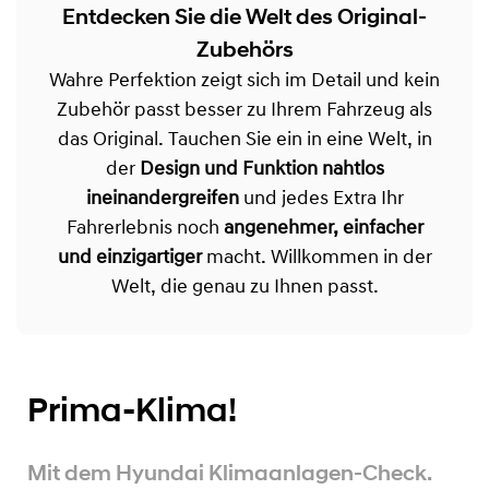
Entdecken Sie die Welt des Original-
Zubehörs
Wahre Perfektion zeigt sich im Detail und kein
Zubehör passt besser zu Ihrem Fahrzeug als
das Original. Tauchen Sie ein in eine Welt, in
der
Design und Funktion nahtlos
ineinandergreifen
und jedes Extra Ihr
Fahrerlebnis noch
angenehmer, einfacher
und einzigartiger
macht. Willkommen in der
Welt, die genau zu Ihnen passt.
Prima-Klima!
Mit dem Hyundai Klimaanlagen-Check.