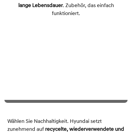
lange Lebensdauer
. Zubehör, das einfach
funktioniert.
Wählen Sie Nachhaltigkeit. Hyundai setzt
zunehmend auf
recycelte, wiederverwendete und