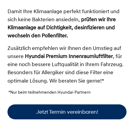
Damit Ihre Klimaanlage perfekt funktioniert und
sich keine Bakterien ansiedeln,
prüfen wir Ihre
Klimaanlage auf Dichtigkeit, desinfizieren und
wechseln den Pollenfilter.
Zusätzlich empfehlen wir Ihnen den Umstieg auf
unsere
Hyundai Premium Innenraumluftfilter
, für
eine noch bessere Luftqualität in Ihrem Fahrzeug.
Besonders für Allergiker sind diese Filter eine
optimale Lösung. Wir beraten Sie gerne!*
*Nur beim teilnehmenden Hyundai-Partnern
Jetzt Termin vereinbaren!