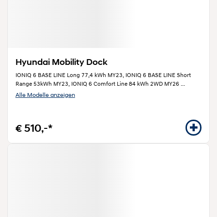
Hyundai Mobility Dock
IONIQ 6 BASE LINE Long 77,4 kWh MY23, IONIQ 6 BASE LINE Short
Range 53kWh MY23, IONIQ 6 Comfort Line 84 kWh 2WD MY26
...
Alle Modelle anzeigen
€ 510,-*