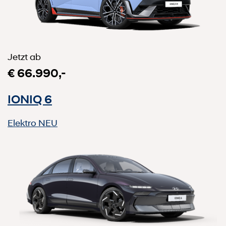
Jetzt ab
€ 66.990,-
IONIQ 6
Elektro
NEU