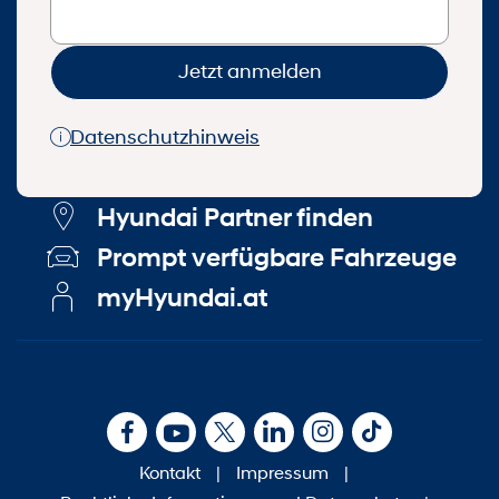
Jetzt anmelden
Datenschutzhinweis
Hyundai Partner finden
Prompt verfügbare Fahrzeuge
myHyundai.at
Kontakt
|
Impressum
|