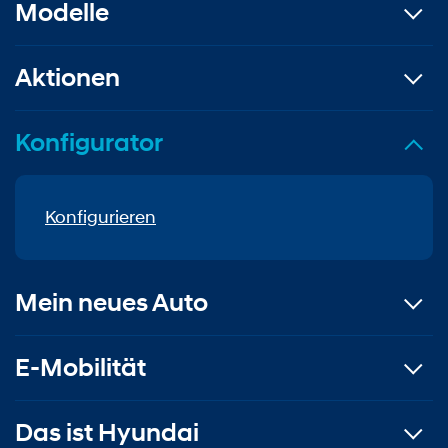
Modelle
Aktionen
Konfigurator
Konfigurieren
Mein neues Auto
E-Mobilität
Das ist Hyundai