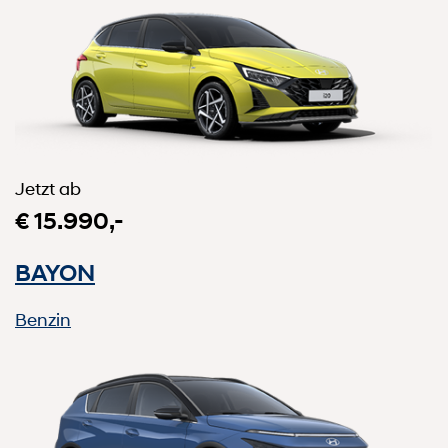
Jetzt ab
€ 15.990,-
BAYON
Benzin