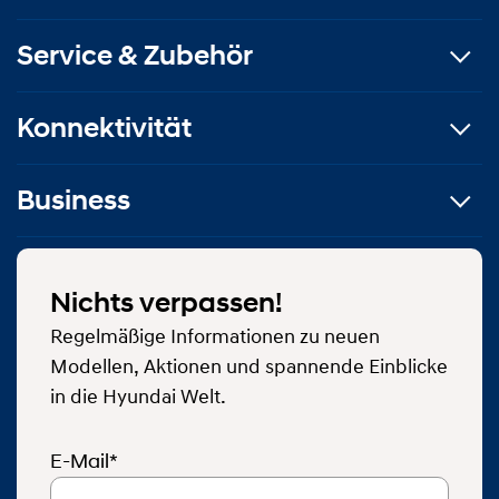
Service & Zubehör
Konnektivität
Business
Nichts verpassen!
Regelmäßige Informationen zu neuen
Modellen, Aktionen und spannende Einblicke
in die Hyundai Welt.
E-Mail*