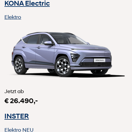
KONA Electric
Elektro
Jetzt ab
€ 26.490,-
INSTER
Elektro
NEU