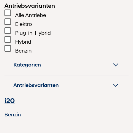
Antriebsvarianten
Alle Antriebe
Elektro
Plug-in-Hybrid
Hybrid
Benzin
Kategorien
Antriebsvarianten
i20
Benzin