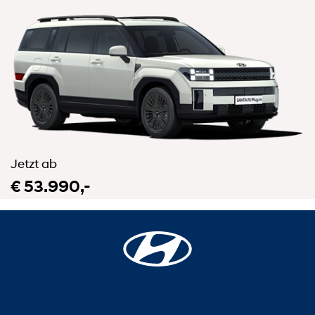
Jetzt ab
€ 53.990,-