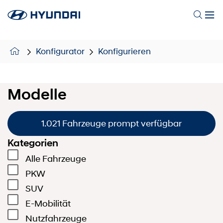
Konfigurator
Konfigurieren
Modelle
1.021 Fahrzeuge prompt verfügbar
Kategorien
Alle Fahrzeuge
PKW
SUV
E-Mobilität
Nutzfahrzeuge