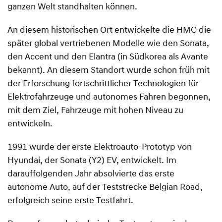
ganzen Welt standhalten können.
An diesem historischen Ort entwickelte die HMC die
später global vertriebenen Modelle wie den Sonata,
den Accent und den Elantra (in Südkorea als Avante
bekannt). An diesem Standort wurde schon früh mit
der Erforschung fortschrittlicher Technologien für
Elektrofahrzeuge und autonomes Fahren begonnen,
mit dem Ziel, Fahrzeuge mit hohen Niveau zu
entwickeln.
1991 wurde der erste Elektroauto-Prototyp von
Hyundai, der Sonata (Y2) EV, entwickelt. Im
darauffolgenden Jahr absolvierte das erste
autonome Auto, auf der Teststrecke Belgian Road,
erfolgreich seine erste Testfahrt.