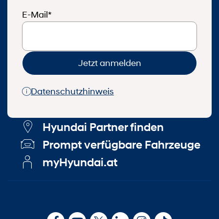
E-Mail*
Jetzt anmelden
Datenschutzhinweis
Hyundai Partner finden
Prompt verfügbare Fahrzeuge
myHyundai.at