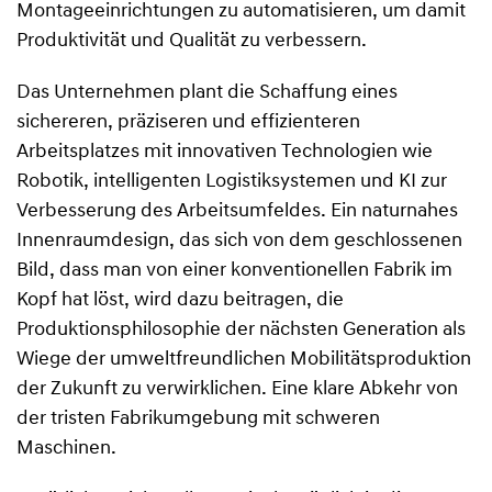
Montageeinrichtungen zu automatisieren, um damit
Produktivität und Qualität zu verbessern.
Das Unternehmen plant die Schaffung eines
sichereren, präziseren und effizienteren
Arbeitsplatzes mit innovativen Technologien wie
Robotik, intelligenten Logistiksystemen und KI zur
Verbesserung des Arbeitsumfeldes. Ein naturnahes
Innenraumdesign, das sich von dem geschlossenen
Bild, dass man von einer konventionellen Fabrik im
Kopf hat löst, wird dazu beitragen, die
Produktionsphilosophie der nächsten Generation als
Wiege der umweltfreundlichen Mobilitätsproduktion
der Zukunft zu verwirklichen. Eine klare Abkehr von
der tristen Fabrikumgebung mit schweren
Maschinen.