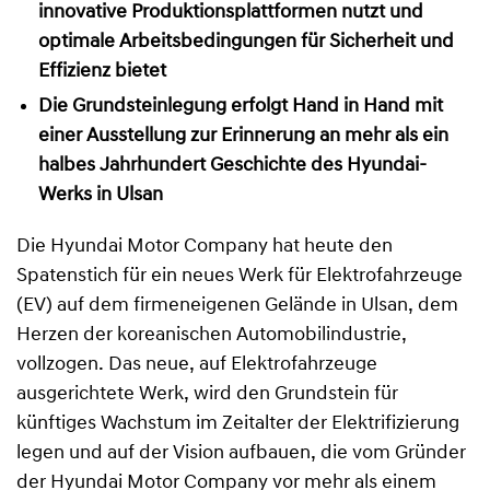
innovative Produktionsplattformen nutzt und
optimale Arbeitsbedingungen für Sicherheit und
Effizienz bietet
Die Grundsteinlegung erfolgt Hand in Hand mit
einer Ausstellung zur Erinnerung an mehr als ein
halbes Jahrhundert Geschichte des Hyundai-
Werks in Ulsan
Die Hyundai Motor Company hat heute den
Spatenstich für ein neues Werk für Elektrofahrzeuge
(EV) auf dem firmeneigenen Gelände in Ulsan, dem
Herzen der koreanischen Automobilindustrie,
vollzogen. Das neue, auf Elektrofahrzeuge
ausgerichtete Werk, wird den Grundstein für
künftiges Wachstum im Zeitalter der Elektrifizierung
legen und auf der Vision aufbauen, die vom Gründer
der Hyundai Motor Company vor mehr als einem