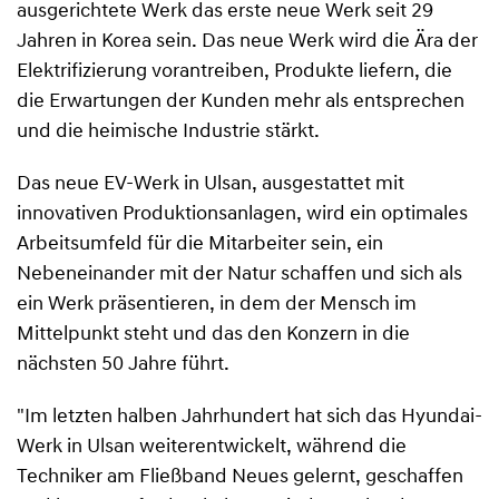
ausgerichtete Werk das erste neue Werk seit 29
Jahren in Korea sein. Das neue Werk wird die Ära der
Elektrifizierung vorantreiben, Produkte liefern, die
die Erwartungen der Kunden mehr als entsprechen
und die heimische Industrie stärkt.
Das neue EV-Werk in Ulsan, ausgestattet mit
innovativen Produktionsanlagen, wird ein optimales
Arbeitsumfeld für die Mitarbeiter sein, ein
Nebeneinander mit der Natur schaffen und sich als
ein Werk präsentieren, in dem der Mensch im
Mittelpunkt steht und das den Konzern in die
nächsten 50 Jahre führt.
"Im letzten halben Jahrhundert hat sich das Hyundai-
Werk in Ulsan weiterentwickelt, während die
Techniker am Fließband Neues gelernt, geschaffen