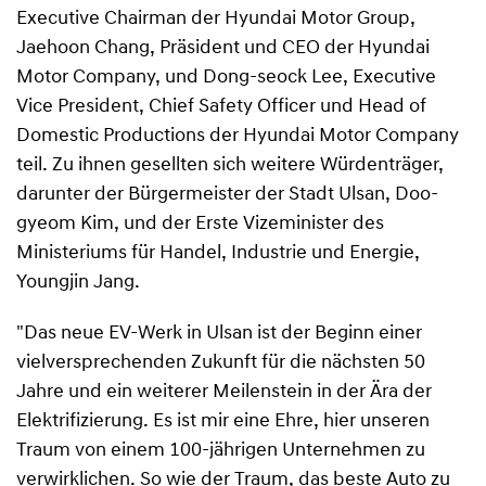
Executive Chairman der Hyundai Motor Group,
Jaehoon Chang, Präsident und CEO der Hyundai
Motor Company, und Dong-seock Lee, Executive
Vice President, Chief Safety Officer und Head of
Domestic Productions der Hyundai Motor Company
teil. Zu ihnen gesellten sich weitere Würdenträger,
darunter der Bürgermeister der Stadt Ulsan, Doo-
gyeom Kim, und der Erste Vizeminister des
Ministeriums für Handel, Industrie und Energie,
Youngjin Jang.
"Das neue EV-Werk in Ulsan ist der Beginn einer
vielversprechenden Zukunft für die nächsten 50
Jahre und ein weiterer Meilenstein in der Ära der
Elektrifizierung. Es ist mir eine Ehre, hier unseren
Traum von einem 100-jährigen Unternehmen zu
verwirklichen. So wie der Traum, das beste Auto zu