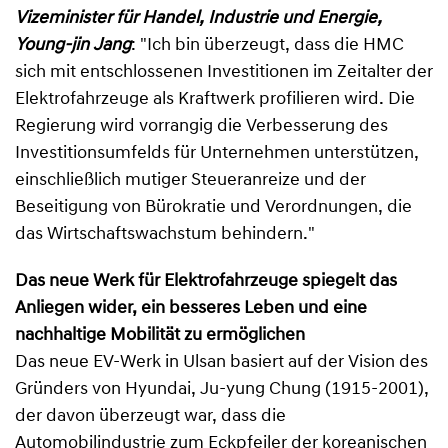
Vizeminister für Handel, Industrie und Energie,
Young-jin Jang
: "Ich bin überzeugt, dass die HMC
sich mit entschlossenen Investitionen im Zeitalter der
Elektrofahrzeuge als Kraftwerk profilieren wird. Die
Regierung wird vorrangig die Verbesserung des
Investitionsumfelds für Unternehmen unterstützen,
einschließlich mutiger Steueranreize und der
Beseitigung von Bürokratie und Verordnungen, die
das Wirtschaftswachstum behindern."
Das neue Werk für Elektrofahrzeuge spiegelt das
Anliegen wider, ein besseres Leben und eine
nachhaltige Mobilität zu ermöglichen
Das neue EV-Werk in Ulsan basiert auf der Vision des
Gründers von Hyundai, Ju-yung Chung (1915-2001),
der davon überzeugt war, dass die
Automobilindustrie zum Eckpfeiler der koreanischen