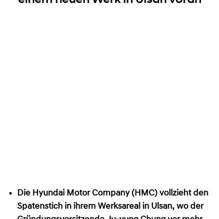
Die Hyundai Motor Company (HMC) vollzieht den
Spatenstich in ihrem Werksareal in Ulsan, wo der