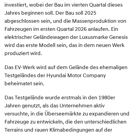
investiert, wobei der Bau im vierten Quartal dieses
Jahres beginnen soll. Der Bau soll 2025
abgeschlossen sein, und die Massenproduktion von
Fahrzeugen im ersten Quartal 2026 anlaufen. Ein
elektrischer Geländewagen der Luxusmarke Genesis
wird das erste Modell sein, das in dem neuen Werk
produziert wird.
Das EV-Werk wird auf dem Gelände des ehemaligen
Testgeländes der Hyundai Motor Company
beheimatet sein.
Das Testgelände wurde erstmals in den 1980er
Jahren genutzt, als das Unternehmen aktiv
versuchte, in die Überseemärkte zu expandieren und
Fahrzeuge zu entwickeln, die den unterschiedlichen
Terrains und rauen Klimabedingungen auf der