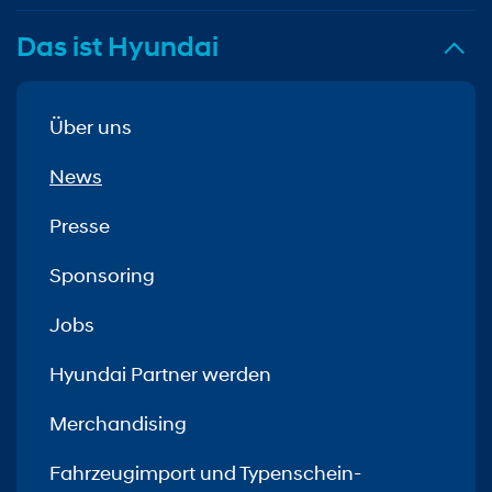
Das ist Hyundai
Über uns
News
Presse
Sponsoring
Jobs
Hyundai Partner werden
Merchandising
Fahrzeugimport und Typenschein-