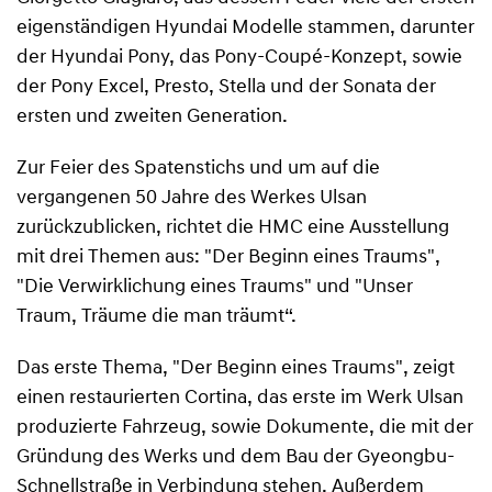
eigenständigen Hyundai Modelle stammen, darunter
der Hyundai Pony, das Pony-Coupé-Konzept, sowie
der Pony Excel, Presto, Stella und der Sonata der
ersten und zweiten Generation.
Zur Feier des Spatenstichs und um auf die
vergangenen 50 Jahre des Werkes Ulsan
zurückzublicken, richtet die HMC eine Ausstellung
mit drei Themen aus: "Der Beginn eines Traums",
"Die Verwirklichung eines Traums" und "Unser
Traum, Träume die man träumt“.
Das erste Thema, "Der Beginn eines Traums", zeigt
einen restaurierten Cortina, das erste im Werk Ulsan
produzierte Fahrzeug, sowie Dokumente, die mit der
Gründung des Werks und dem Bau der Gyeongbu-
Schnellstraße in Verbindung stehen. Außerdem