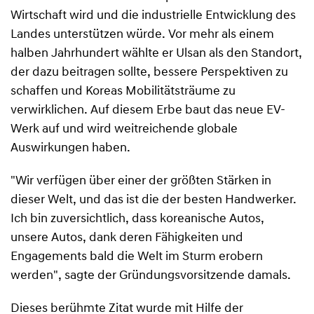
Wirtschaft wird und die industrielle Entwicklung des
Landes unterstützen würde. Vor mehr als einem
halben Jahrhundert wählte er Ulsan als den Standort,
der dazu beitragen sollte, bessere Perspektiven zu
schaffen und Koreas Mobilitätsträume zu
verwirklichen. Auf diesem Erbe baut das neue EV-
Werk auf und wird weitreichende globale
Auswirkungen haben.
"Wir verfügen über einer der größten Stärken in
dieser Welt, und das ist die der besten Handwerker.
Ich bin zuversichtlich, dass koreanische Autos,
unsere Autos, dank deren Fähigkeiten und
Engagements bald die Welt im Sturm erobern
werden", sagte der Gründungsvorsitzende damals.
Dieses berühmte Zitat wurde mit Hilfe der