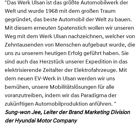
"Das Werk Ulsan ist das größte Automobilwerk der
Welt und wurde 1968 mit dem großen Traum
gegründet, das beste Automobil der Welt zu bauen.
Mit diesem erneuten Spatenstich wollen wir unseren
Weg mit dem Werk Ulsan nachzeichnen, welcher von
Zehntausenden von Menschen aufgebaut wurde, die
uns zu unserem heutigen Erfolg geführt haben. Sie
sind auch das Herzstück unserer Expedition in das
elektrisierende Zeitalter der Elektrofahrzeuge. Mit
dem neuen EV-Werk in Ulsan werden wir uns
bemühen, unsere Mobilitätslösungen für alle
voranzutreiben, indem wir das Paradigma der
zukünftigen Automobilproduktion anführen. "
Sung-won Jee, Leiter der Brand Marketing Division
der Hyundai Motor Company