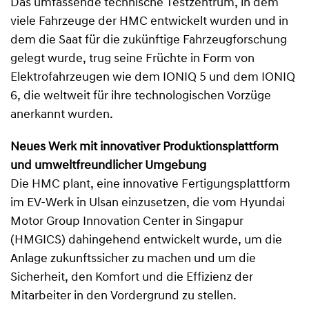
Das umfassende technische Testzentrum, in dem
viele Fahrzeuge der HMC entwickelt wurden und in
dem die Saat für die zukünftige Fahrzeugforschung
gelegt wurde, trug seine Früchte in Form von
Elektrofahrzeugen wie dem IONIQ 5 und dem IONIQ
6, die weltweit für ihre technologischen Vorzüge
anerkannt wurden.
Neues Werk mit innovativer Produktionsplattform
und umweltfreundlicher Umgebung
Die HMC plant, eine innovative Fertigungsplattform
im EV-Werk in Ulsan einzusetzen, die vom Hyundai
Motor Group Innovation Center in Singapur
(HMGICS) dahingehend entwickelt wurde, um die
Anlage zukunftssicher zu machen und um die
Sicherheit, den Komfort und die Effizienz der
Mitarbeiter in den Vordergrund zu stellen.