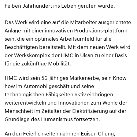
halben Jahrhundert ins Leben gerufen wurde.
Das Werk wird eine auf die Mitarbeiter ausgerichtete
Anlage mit einer innovativen Produktions-plattform
sein, die ein optimales Arbeitsumfeld für alle
Beschäftigten bereitstellt. Mit dem neuen Werk wird
der Werkskomplex der HMC in Ulsan zu einer Basis
für die zukünftige Mobilität.
HMC wird sein 56-jähriges Markenerbe, sein Know-
how im Automobilgeschäft und seine
technologischen Fähigkeiten aktiv einbringen,
weiterentwickeln und Innovationen zum Wohle der
Menschheit im Zeitalter der Elektrifizierung auf der
Grundlage des Humanismus fortsetzen.
An den Feierlichkeiten nahmen Euisun Chung,