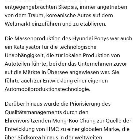
entgegengebrachten Skepsis, immer angetrieben
von dem Traum, koreanische Autos auf dem
Weltmarkt einzuführen und zu etablieren.
Die Massenproduktion des Hyundai Ponys war auch
ein Katalysator für die technologische
Unabhängigkeit, die zur lokalen Produktion von
Autoteilen führte, bei der das Unternehmen zuvor
auf die Märkte in Übersee angewiesen war. Sie
führte auch zur Entwicklung einer eigenen
Automobilproduktionstechnologie.
Darüber hinaus wurde die Priorisierung des
Qualitätsmanagements durch den
Ehrenvorsitzenden Mong-Koo Chung zur Quelle der
Entwicklung von HMC zu einer globalen Marke, die
über Südkorea hinaus in der weltweiten