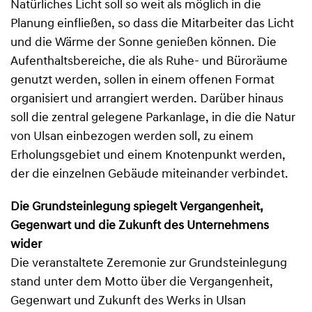
Natürliches Licht soll so weit als möglich in die
Planung einfließen, so dass die Mitarbeiter das Licht
und die Wärme der Sonne genießen können. Die
Aufenthaltsbereiche, die als Ruhe- und Büroräume
genutzt werden, sollen in einem offenen Format
organisiert und arrangiert werden. Darüber hinaus
soll die zentral gelegene Parkanlage, in die die Natur
von Ulsan einbezogen werden soll, zu einem
Erholungsgebiet und einem Knotenpunkt werden,
der die einzelnen Gebäude miteinander verbindet.
Die Grundsteinlegung spiegelt Vergangenheit,
Gegenwart und die Zukunft des Unternehmens
wider
Die veranstaltete Zeremonie zur Grundsteinlegung
stand unter dem Motto über die Vergangenheit,
Gegenwart und Zukunft des Werks in Ulsan