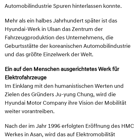
Automobilindustrie Spuren hinterlassen konnte.
Mehr als ein halbes Jahrhundert später ist das
Hyundai-Werk in Ulsan das Zentrum der
Fahrzeugproduktion des Unternehmens, die
Geburtsstätte der koreanischen Automobilindustrie
und das größte Einzelwerk der Welt.
Ein auf den Menschen ausgerichtetes Werk für
Elektrofahrzeuge
Im Einklang mit den humanistischen Werten und
Zielen des Gründers Ju-yung Chung, wird die
Hyundai Motor Company ihre Vision der Mobilität
weiter vorantreiben.
Nach der im Jahr 1996 erfolgten Eröffnung des HMC
Werkes in Asan, wird das auf Elektromobilität