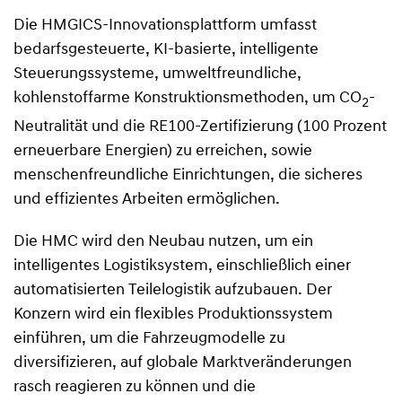
Die HMGICS-Innovationsplattform umfasst
bedarfsgesteuerte, KI-basierte, intelligente
Steuerungssysteme, umweltfreundliche,
kohlenstoffarme Konstruktionsmethoden, um CO
-
2
Neutralität und die RE100-Zertifizierung (100 Prozent
erneuerbare Energien) zu erreichen, sowie
menschenfreundliche Einrichtungen, die sicheres
und effizientes Arbeiten ermöglichen.
Die HMC wird den Neubau nutzen, um ein
intelligentes Logistiksystem, einschließlich einer
automatisierten Teilelogistik aufzubauen. Der
Konzern wird ein flexibles Produktionssystem
einführen, um die Fahrzeugmodelle zu
diversifizieren, auf globale Marktveränderungen
rasch reagieren zu können und die