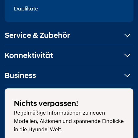
Duplikate
Service & Zubehör
Konnektivität
Business
Nichts verpassen!
Regelmäßige Informationen zu neuen
Modellen, Aktionen und spannende Einblicke
in die Hyundai Welt.