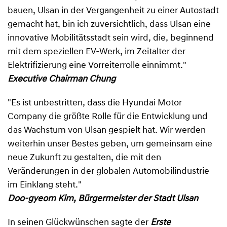
bauen, Ulsan in der Vergangenheit zu einer Autostadt
gemacht hat, bin ich zuversichtlich, dass Ulsan eine
innovative Mobilitätsstadt sein wird, die, beginnend
mit dem speziellen EV-Werk, im Zeitalter der
Elektrifizierung eine Vorreiterrolle einnimmt."
Executive Chairman Chung
"Es ist unbestritten, dass die Hyundai Motor
Company die größte Rolle für die Entwicklung und
das Wachstum von Ulsan gespielt hat. Wir werden
weiterhin unser Bestes geben, um gemeinsam eine
neue Zukunft zu gestalten, die mit den
Veränderungen in der globalen Automobilindustrie
im Einklang steht."
Doo-gyeom Kim, Bürgermeister der Stadt Ulsan
In seinen Glückwünschen sagte der
Erste