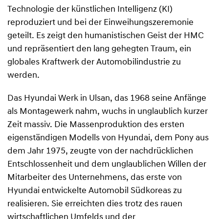
Technologie der künstlichen Intelligenz (KI)
reproduziert und bei der Einweihungszeremonie
geteilt. Es zeigt den humanistischen Geist der HMC
und repräsentiert den lang gehegten Traum, ein
globales Kraftwerk der Automobilindustrie zu
werden.
Das Hyundai Werk in Ulsan, das 1968 seine Anfänge
als Montagewerk nahm, wuchs in unglaublich kurzer
Zeit massiv. Die Massenproduktion des ersten
eigenständigen Modells von Hyundai, dem Pony aus
dem Jahr 1975, zeugte von der nachdrücklichen
Entschlossenheit und dem unglaublichen Willen der
Mitarbeiter des Unternehmens, das erste von
Hyundai entwickelte Automobil Südkoreas zu
realisieren. Sie erreichten dies trotz des rauen
wirtschaftlichen Umfelds und der