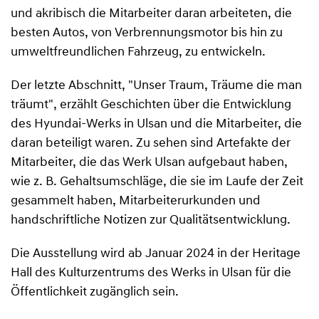
und akribisch die Mitarbeiter daran arbeiteten, die
besten Autos, von Verbrennungsmotor bis hin zu
umweltfreundlichen Fahrzeug, zu entwickeln.
Der letzte Abschnitt, "Unser Traum, Träume die man
träumt", erzählt Geschichten über die Entwicklung
des Hyundai-Werks in Ulsan und die Mitarbeiter, die
daran beteiligt waren. Zu sehen sind Artefakte der
Mitarbeiter, die das Werk Ulsan aufgebaut haben,
wie z. B. Gehaltsumschläge, die sie im Laufe der Zeit
gesammelt haben, Mitarbeiterurkunden und
handschriftliche Notizen zur Qualitätsentwicklung.
Die Ausstellung wird ab Januar 2024 in der Heritage
Hall des Kulturzentrums des Werks in Ulsan für die
Öffentlichkeit zugänglich sein.