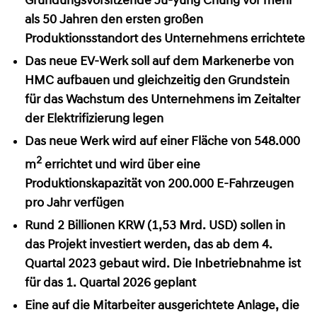
Gründungsvorsitzende Ju-yung Chung vor mehr
als 50 Jahren den ersten großen
Produktionsstandort des Unternehmens errichtete
Das neue EV-Werk soll auf dem Markenerbe von
HMC aufbauen und gleichzeitig den Grundstein
für das Wachstum des Unternehmens im Zeitalter
der Elektrifizierung legen
Das neue Werk wird auf einer Fläche von 548.000
2
m
errichtet und wird über eine
Produktionskapazität von 200.000 E-Fahrzeugen
pro Jahr verfügen
Rund 2 Billionen KRW (1,53 Mrd. USD) sollen in
das Projekt investiert werden, das ab dem 4.
Quartal 2023 gebaut wird. Die Inbetriebnahme ist
für das 1. Quartal 2026 geplant
Eine auf die Mitarbeiter ausgerichtete Anlage, die