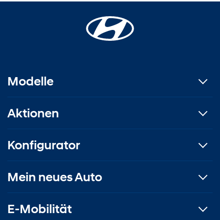
Modelle
Aktionen
Konfigurator
Mein neues Auto
E-Mobilität