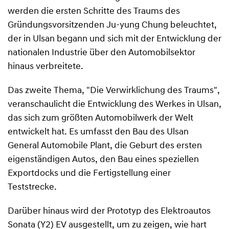
werden die ersten Schritte des Traums des
Gründungsvorsitzenden Ju-yung Chung beleuchtet,
der in Ulsan begann und sich mit der Entwicklung der
nationalen Industrie über den Automobilsektor
hinaus verbreitete.
Das zweite Thema, "Die Verwirklichung des Traums",
veranschaulicht die Entwicklung des Werkes in Ulsan,
das sich zum größten Automobilwerk der Welt
entwickelt hat. Es umfasst den Bau des Ulsan
General Automobile Plant, die Geburt des ersten
eigenständigen Autos, den Bau eines speziellen
Exportdocks und die Fertigstellung einer
Teststrecke.
Darüber hinaus wird der Prototyp des Elektroautos
Sonata (Y2) EV ausgestellt, um zu zeigen, wie hart