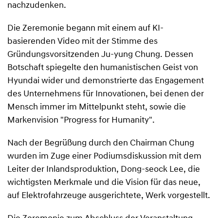
nachzudenken.
Die Zeremonie begann mit einem auf KI-
basierenden Video mit der Stimme des
Gründungsvorsitzenden Ju-yung Chung. Dessen
Botschaft spiegelte den humanistischen Geist von
Hyundai wider und demonstrierte das Engagement
des Unternehmens für Innovationen, bei denen der
Mensch immer im Mittelpunkt steht, sowie die
Markenvision "Progress for Humanity".
Nach der Begrüßung durch den Chairman Chung
wurden im Zuge einer Podiumsdiskussion mit dem
Leiter der Inlandsproduktion, Dong-seock Lee, die
wichtigsten Merkmale und die Vision für das neue,
auf Elektrofahrzeuge ausgerichtete, Werk vorgestellt.