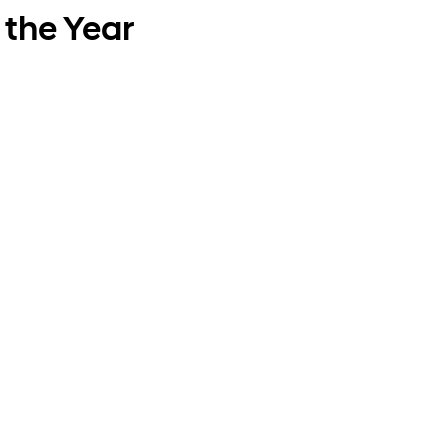
 the Year