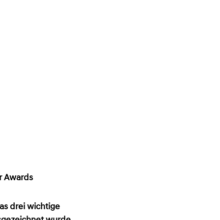
ar Awards
as drei wichtige