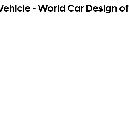
 Vehicle - World Car Design of