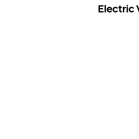
Electric