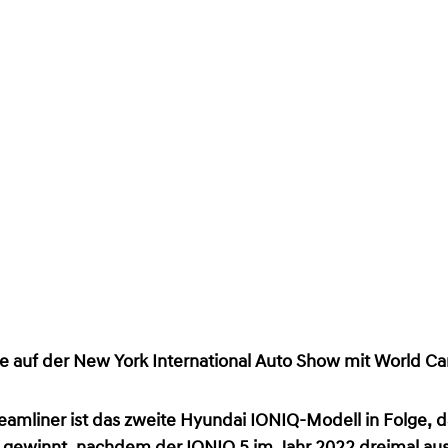
 auf der New York International Auto Show mit World C
reamliner ist das zweite Hyundai IONIQ-Modell in Folge, d