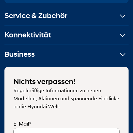
Service & Zubehör
Konnektivität
Business
Nichts verpassen!
Regelmäßige Informationen zu neuen
Modellen, Aktionen und spannende Einblicke
in die Hyundai Welt.
E-Mail*