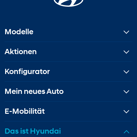
Modelle
Aktionen
Konfigurator
Mein neues Auto
E-Mobilität
Das ist Hyundai