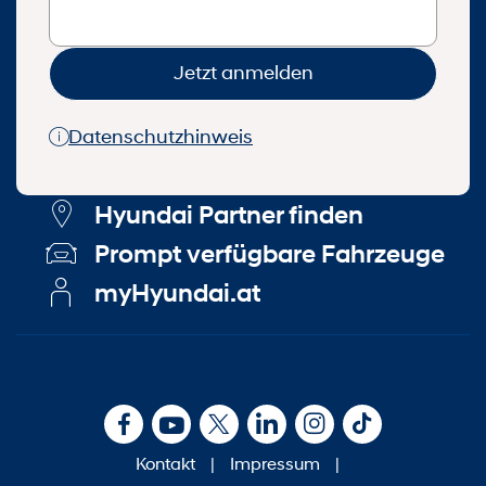
Jetzt anmelden
Datenschutzhinweis
Hyundai Partner finden
Prompt verfügbare Fahrzeuge
myHyundai.at
Kontakt
|
Impressum
|