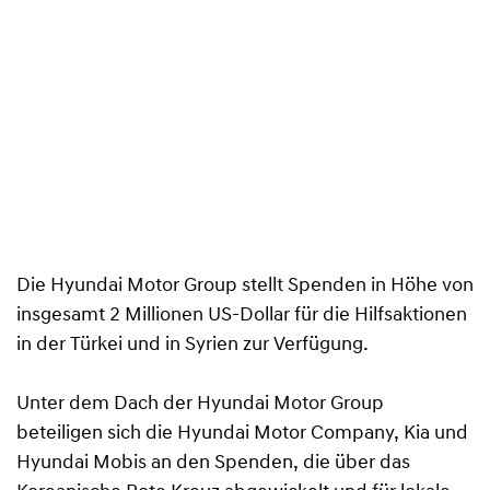
Die Hyundai Motor Group stellt Spenden in Höhe von
insgesamt 2 Millionen US-Dollar für die Hilfsaktionen
in der Türkei und in Syrien zur Verfügung.
Unter dem Dach der Hyundai Motor Group
beteiligen sich die Hyundai Motor Company, Kia und
Hyundai Mobis an den Spenden, die über das