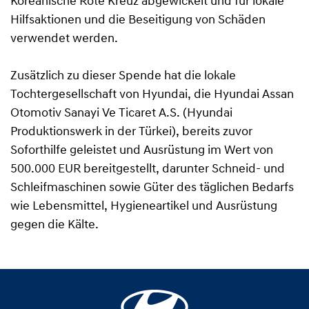
Koreanische Rote Kreuz abgewickelt und für lokale
Hilfsaktionen und die Beseitigung von Schäden
verwendet werden.
Zusätzlich zu dieser Spende hat die lokale
Tochtergesellschaft von Hyundai, die Hyundai Assan
Otomotiv Sanayi Ve Ticaret A.S. (Hyundai
Produktionswerk in der Türkei), bereits zuvor
Soforthilfe geleistet und Ausrüstung im Wert von
500.000 EUR bereitgestellt, darunter Schneid- und
Schleifmaschinen sowie Güter des täglichen Bedarfs
wie Lebensmittel, Hygieneartikel und Ausrüstung
gegen die Kälte.