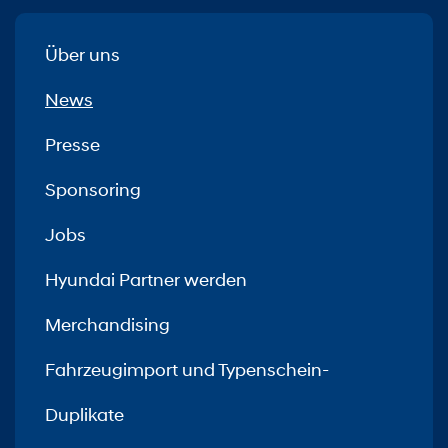
Über uns
News
Presse
Sponsoring
Jobs
Hyundai Partner werden
Merchandising
Fahrzeugimport und Typenschein-
Duplikate