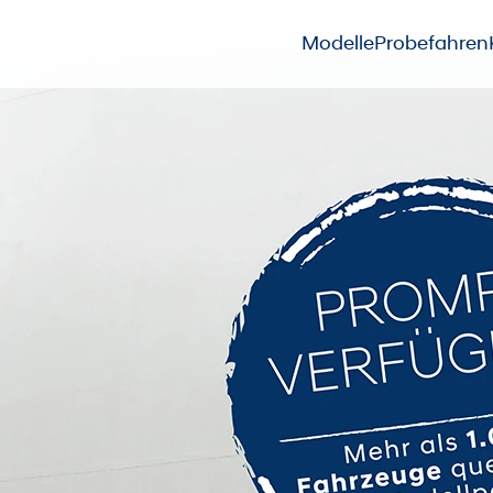
Modelle
Probefahren