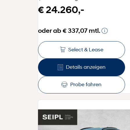
€ 24.260,-
oder ab € 337,07 mtl.
Select & Lease
Details anzeigen
Probe fahren