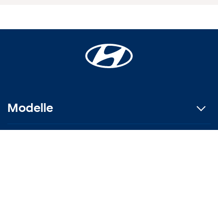
Modelle
Aktionen
Konfigurator
Mein neues Auto