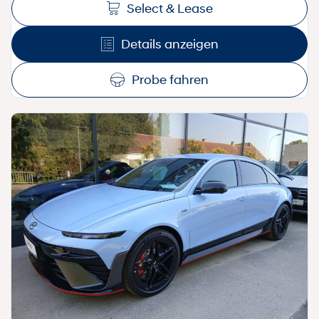
Select & Lease
Details anzeigen
Probe fahren