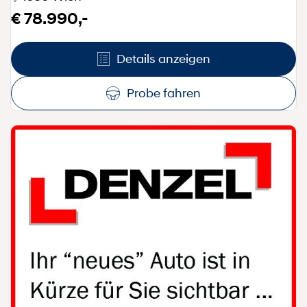
€ 78.990,-
Details anzeigen
Probe fahren