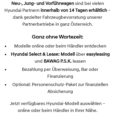
Neu-, Jung- und Vorführwagen
sind bei vielen
Hyundai Partnern
innerhalb von 14 Tagen erhältlich
–
dank gezielter Fahrzeugbevorratung unserer
Partnerbetriebe in ganz Österreich.
Ganz ohne Wartezeit:
Modelle online oder beim Händler entdecken
Hyundai Select & Lease: Modell
über
easyleasing
und
BAWAG P.S.K.
leasen
Bezahlung per Überweisung, Bar oder
Finanzierung
Optional: Personenschutz-Paket zur finanziellen
Absicherung
Jetzt verfügbares Hyundai-Modell auswählen –
online oder beim Händler in Ihrer Nähe.