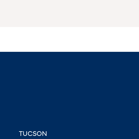
TUCSON