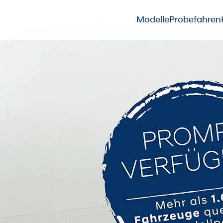
Modelle
Probefahren