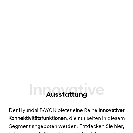
Innovative
Ausstattung
Der Hyundai BAYON bietet eine Reihe
innovativer
Konnektivitätsfunktionen
, die nur selten in diesem
Segment angeboten werden. Entdecken Sie hier,