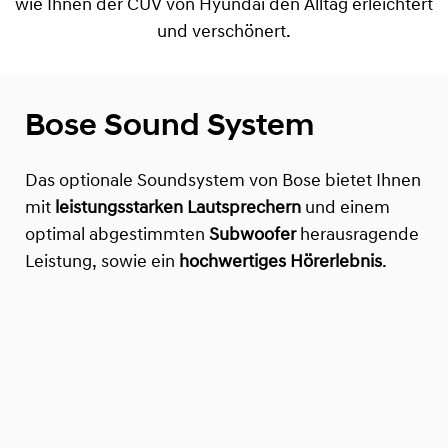
wie Ihnen der CUV von Hyundai den Alltag erleichtert
und verschönert.
Bose Sound System
Das optionale Soundsystem von Bose bietet Ihnen
mit
leistungsstarken Lautsprechern
und einem
optimal abgestimmten
Subwoofer
herausragende
Leistung, sowie ein
hochwertiges Hörerlebnis
.