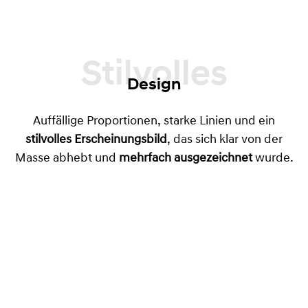
Stilvolles
Design
Auffällige Proportionen, starke Linien und ein
stilvolles Erscheinungsbild
, das sich klar von der
Masse abhebt und
mehrfach ausgezeichnet
wurde.