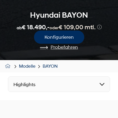
Hyundai BAYON
€ 18.490,-
€ 109,00 mtl.
ab
oder
Konfigurieren
Probefahren
Modelle
BAYON
Highlights