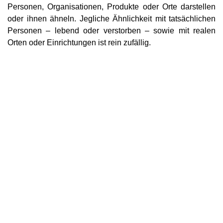
Personen, Organisationen, Produkte oder Orte darstellen
oder ihnen ähneln. Jegliche Ähnlichkeit mit tatsächlichen
Personen – lebend oder verstorben – sowie mit realen
Orten oder Einrichtungen ist rein zufällig.