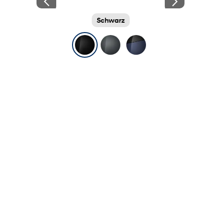
Schwarz