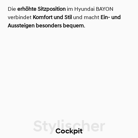
Die
erhöhte Sitzposition
im Hyundai BAYON
verbindet
Komfort und Stil
und macht
Ein- und
Aussteigen besonders bequem
.
Cockpit