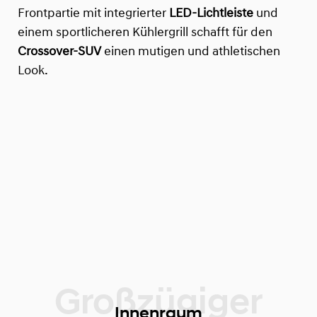
Frontpartie mit integrierter
LED-Lichtleiste
und
einem sportlicheren Kühlergrill schafft für den
Crossover-SUV
einen mutigen und athletischen
Look.
Innenraum