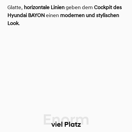
Glatte,
horizontale Linien
geben dem
Cockpit des
Hyundai BAYON
einen
modernen und stylischen
Look
.
viel Platz