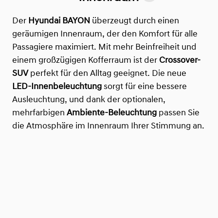
Der
Hyundai BAYON
überzeugt durch einen
geräumigen Innenraum, der den Komfort für alle
Passagiere maximiert. Mit mehr Beinfreiheit und
einem großzügigen Kofferraum ist der
Crossover-
SUV
perfekt für den Alltag geeignet. Die neue
LED-Innenbeleuchtung
sorgt für eine bessere
Ausleuchtung, und dank der optionalen,
mehrfarbigen
Ambiente-Beleuchtung
passen Sie
die Atmosphäre im Innenraum Ihrer Stimmung an.