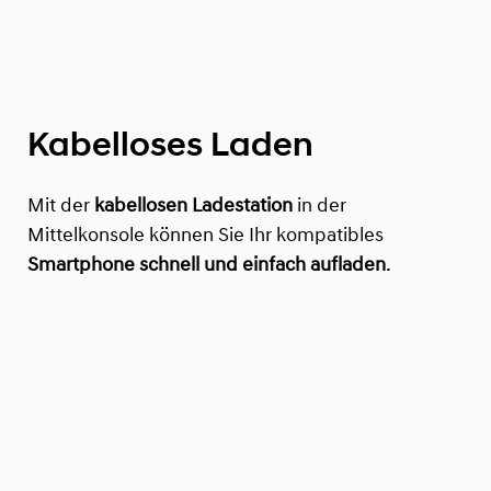
Kabelloses Laden
Mit der
kabellosen Ladestation
in der
Mittelkonsole können Sie Ihr kompatibles
Smartphone schnell und einfach aufladen
.