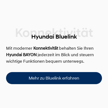
Hyundai Bluelink
Mit moderner
Konnektivität
behalten Sie Ihren
Hyundai BAYON
jederzeit im Blick und steuern
wichtige Funktionen bequem unterwegs.
Mehr zu Bluelink erfahren