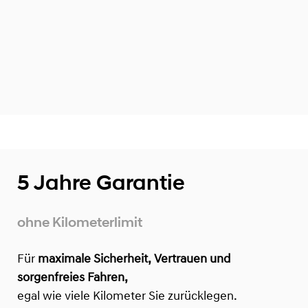
5 Jahre Garantie
ohne Kilometerlimit
Für
maximale Sicherheit, Vertrauen und
sorgenfreies Fahren,
egal wie viele Kilometer Sie zurücklegen.