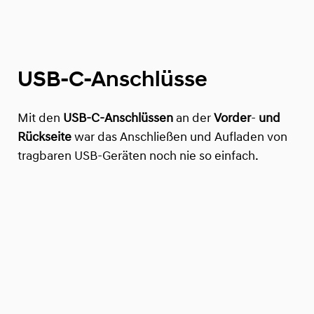
USB-C-Anschlüsse
Mit den
USB-C-Anschlüssen
an der
Vorder
-
und
Rückseite
war das Anschließen und Aufladen von
tragbaren USB-Geräten noch nie so einfach.