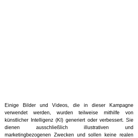
Einige Bilder und Videos, die in dieser Kampagne
verwendet werden, wurden teilweise mithilfe von
künstlicher Intelligenz (KI) generiert oder verbessert. Sie
dienen ausschließlich illustrativen und
marketingbezogenen Zwecken und sollen keine realen