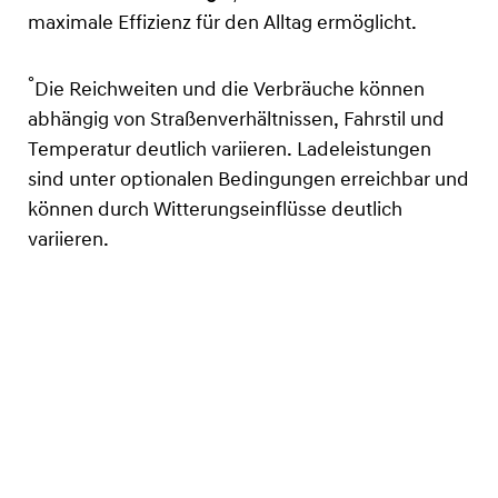
maximale Effizienz für den Alltag ermöglicht.
°
Die Reichweiten und die Verbräuche können
abhängig von Straßenverhältnissen, Fahrstil und
Temperatur deutlich variieren. Ladeleistungen
sind unter optionalen Bedingungen erreichbar und
können durch Witterungseinflüsse deutlich
variieren.