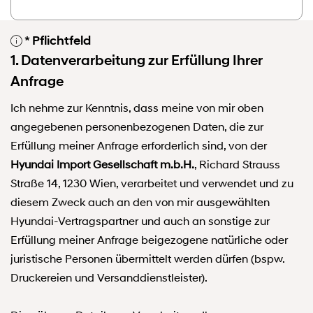
* Pflichtfeld
1. Datenverarbeitung zur Erfüllung Ihrer
Anfrage
Ich nehme zur Kenntnis, dass meine von mir oben
angegebenen personenbezogenen Daten, die zur
Erfüllung meiner Anfrage erforderlich sind, von der
Hyundai Import Gesellschaft m.b.H.
, Richard Strauss
Straße 14, 1230 Wien, verarbeitet und verwendet und zu
diesem Zweck auch an den von mir ausgewählten
Hyundai-Vertragspartner und auch an sonstige zur
Erfüllung meiner Anfrage beigezogene natürliche oder
juristische Personen übermittelt werden dürfen (bspw.
Druckereien und Versanddienstleister).