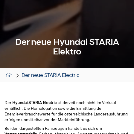
Der neue Hyundai STARIA
Elektro
Der neue STARIA Electric
Der
Hyundai STARIA Electric
ist derzeit noch nicht im Verkauf
erhältlich. Die Homologation sowie die Ermittlung der
Energieverbrauchswerte für die österreichische Länderausführung
erfolgen unmittelbar vor der Markteinführung.
Bei den dargestellten Fahrzeugen handelt es sich um