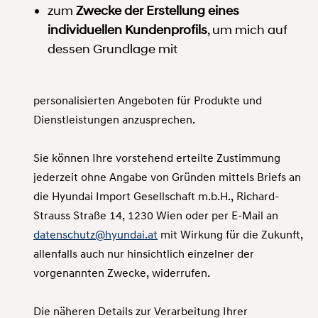
zum
Zwecke der Erstellung eines
individuellen Kundenprofils
, um mich auf
dessen Grundlage mit
personalisierten Angeboten für Produkte und
Dienstleistungen anzusprechen.
Sie können Ihre vorstehend erteilte Zustimmung
jederzeit ohne Angabe von Gründen mittels Briefs an
die Hyundai Import Gesellschaft m.b.H., Richard-
Strauss Straße 14, 1230 Wien oder per E-Mail an
datenschutz@hyundai.at
mit Wirkung für die Zukunft,
allenfalls auch nur hinsichtlich einzelner der
vorgenannten Zwecke, widerrufen.
Die näheren Details zur Verarbeitung Ihrer