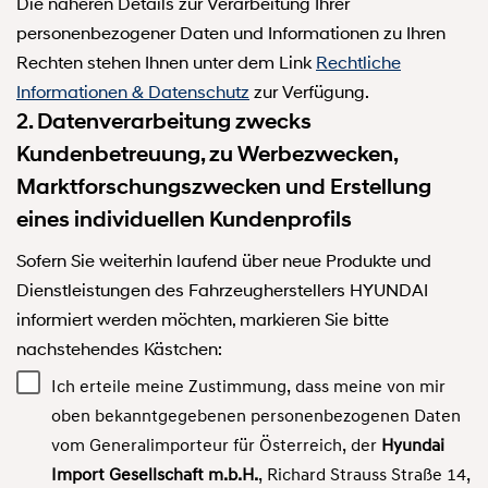
Die näheren Details zur Verarbeitung Ihrer
personenbezogener Daten und Informationen zu Ihren
Rechten stehen Ihnen unter dem Link
Rechtliche
Informationen & Datenschutz
zur Verfügung.
2. Datenverarbeitung zwecks
Kundenbetreuung, zu Werbezwecken,
Marktforschungszwecken und Erstellung
eines individuellen Kundenprofils
Sofern Sie weiterhin laufend über neue Produkte und
Dienstleistungen des Fahrzeugherstellers HYUNDAI
informiert werden möchten, markieren Sie bitte
nachstehendes Kästchen:
Ich erteile meine Zustimmung, dass meine von mir
oben bekanntgegebenen personenbezogenen Daten
vom Generalimporteur für Österreich, der
Hyundai
Import Gesellschaft m.b.H.
, Richard Strauss Straße 14,