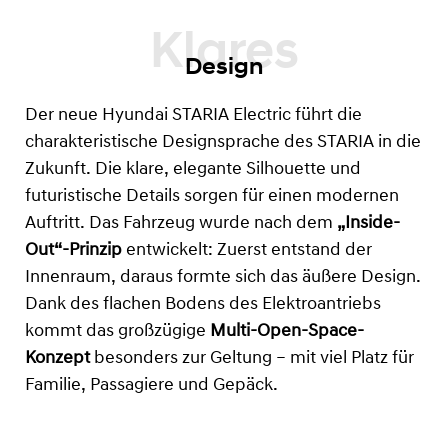
Design
Der neue Hyundai STARIA Electric führt die
charakteristische Designsprache des STARIA in die
Zukunft. Die klare, elegante Silhouette und
futuristische Details sorgen für einen modernen
Auftritt. Das Fahrzeug wurde nach dem
„Inside-
Out“-Prinzip
entwickelt: Zuerst entstand der
Innenraum, daraus formte sich das äußere Design.
Dank des flachen Bodens des Elektroantriebs
kommt das großzügige
Multi-Open-Space-
Konzept
besonders zur Geltung – mit viel Platz für
Familie, Passagiere und Gepäck.