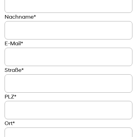
Nachname*
E-Mail*
Straße*
PLZ*
Ort*