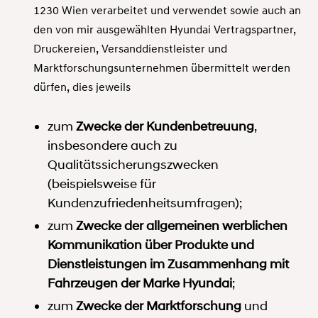
1230 Wien verarbeitet und verwendet sowie auch an
den von mir ausgewählten Hyundai Vertragspartner,
Druckereien, Versanddienstleister und
Marktforschungsunternehmen übermittelt werden
dürfen, dies jeweils
zum
Zwecke der Kundenbetreuung
,
insbesondere auch zu
Qualitätssicherungszwecken
(beispielsweise für
Kundenzufriedenheitsumfragen);
zum
Zwecke der allgemeinen werblichen
Kommunikation über Produkte und
Dienstleistungen im Zusammenhang mit
Fahrzeugen der Marke Hyundai
;
zum
Zwecke der Marktforschung
und