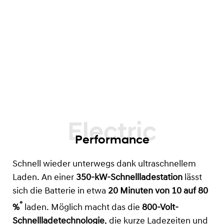
Performance
Schnell wieder unterwegs dank ultraschnellem
Laden. An einer
350-kW-Schnellladestation
lässt
sich die Batterie in etwa
20 Minuten von 10 auf 80
°
%
laden. Möglich macht das die
800-Volt-
Schnellladetechnologie
, die kurze Ladezeiten und