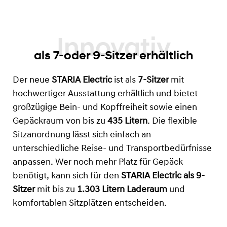
als 7-oder 9-Sitzer erhältlich
Der neue
STARIA Electric
ist als
7-Sitzer
mit
hochwertiger Ausstattung erhältlich und bietet
großzügige Bein- und Kopffreiheit sowie einen
Gepäckraum von bis zu
435 Litern
. Die flexible
Sitzanordnung lässt sich einfach an
unterschiedliche Reise- und Transportbedürfnisse
anpassen. Wer noch mehr Platz für Gepäck
benötigt, kann sich für den
STARIA Electric als 9-
Sitzer
mit bis zu
1.303 Litern Laderaum
und
komfortablen Sitzplätzen entscheiden.