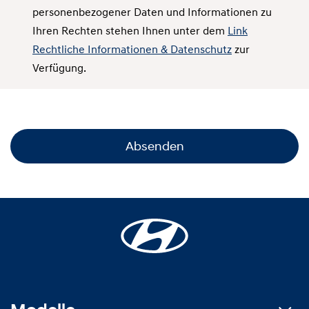
personenbezogener Daten und Informationen zu
Ihren Rechten stehen Ihnen unter dem
Link
Rechtliche Informationen & Datenschutz
zur
Verfügung.
Absenden