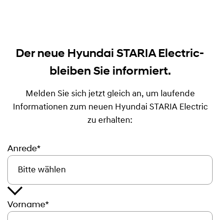
Der neue Hyundai STARIA Electric-
bleiben Sie informiert.
Melden Sie sich jetzt gleich an, um laufende
Informationen zum neuen Hyundai STARIA Electric
zu erhalten:
Anrede*
Vorname*