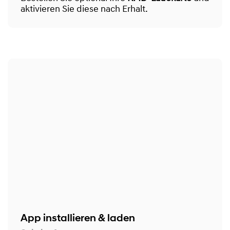
aktivieren Sie diese nach Erhalt.
App installieren & laden