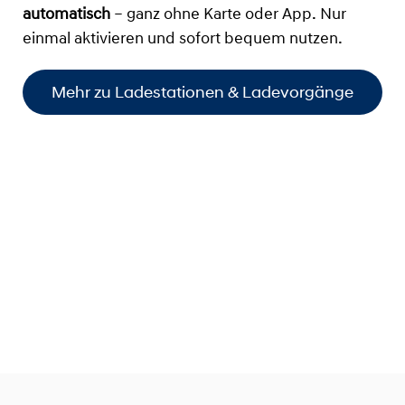
automatisch
– ganz ohne Karte oder App. Nur
einmal aktivieren und sofort bequem nutzen.
Mehr zu Ladestationen & Ladevorgänge