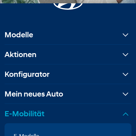
Modelle
Aktionen
Konfigurator
Mein neues Auto
E-Mobilität