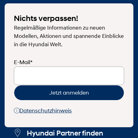
Nichts verpassen!
Regelmäßige Informationen zu neuen
Modellen, Aktionen und spannende Einblicke
in die Hyundai Welt.
E-Mail*
Jetzt anmelden
Datenschutzhinweis
Hyundai Partner finden