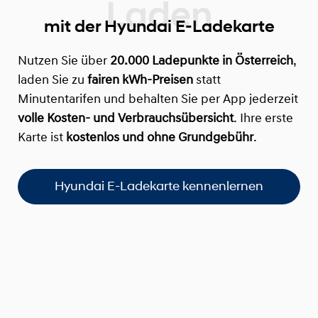
mit der Hyundai E-Ladekarte
Nutzen Sie über
20.000 Ladepunkte in Österreich
,
laden Sie zu
fairen kWh-Preisen
statt
Minutentarifen und behalten Sie per App jederzeit
volle Kosten- und Verbrauchsübersicht
. Ihre erste
Karte ist
kostenlos und ohne Grundgebühr
.
Hyundai E-Ladekarte kennenlernen