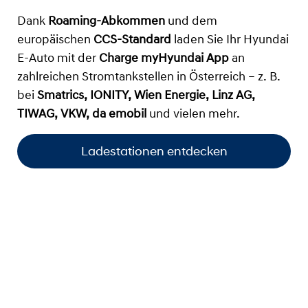
Dank
Roaming-Abkommen
und dem
europäischen
CCS-Standard
laden Sie Ihr Hyundai
E-Auto mit der
Charge myHyundai App
an
zahlreichen Stromtankstellen in Österreich – z. B.
bei
Smatrics, IONITY, Wien Energie, Linz AG,
TIWAG, VKW, da emobil
und vielen mehr.
Ladestationen entdecken