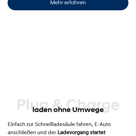
Mehr erfahren
laden ohne Umwege
Einfach zur Schnellladesäule fahren, E-Auto
anschließen und der
Ladevorgang startet