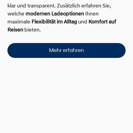
klar und transparent. Zusätzlich erfahren Sie,
welche
modernen Ladeoptionen
Ihnen
maximale
Flexibilität im Alltag
und
Komfort auf
Reisen
bieten.
Mehr erfahren