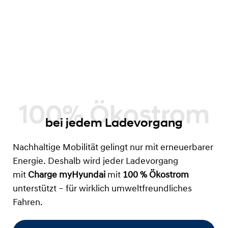
bei jedem Ladevorgang
Nachhaltige Mobilität gelingt nur mit erneuerbarer
Energie. Deshalb wird jeder Ladevorgang
mit
Charge myHyundai
mit
100 % Ökostrom
unterstützt – für wirklich umweltfreundliches
Fahren.