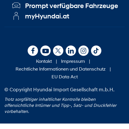
Prompt verfügbare Fahrzeuge
myHyundai.at
Kontakt
|
Impressum
|
Rechtliche Informationen und Datenschutz
|
EU Data Act
© Copyright Hyundai Import Gesellschaft m.b.H.
Trotz sorgfältiger inhaltlicher Kontrolle bleiben
offensichtliche Irrtümer und Tipp‑, Satz‑ und Druckfehler
vorbehalten.