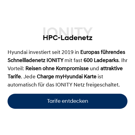
HPC-Ladenetz
Hyundai investiert seit 2019 in
Europas führendes
Schnellladenetz IONITY
mit fast
600 Ladeparks
. Ihr
Vorteil:
Reisen ohne Kompromisse
und
attraktive
Tarife
. Jede
Charge myHyundai Karte
ist
automatisch für das IONITY Netz freigeschaltet.
Tarife entdecken