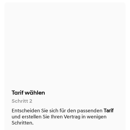
Tarif wählen
Schritt 2
Entscheiden Sie sich für den passenden
Tarif
und erstellen Sie Ihren Vertrag in wenigen
Schritten.