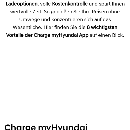
Ladeoptionen
, volle
Kostenkontrolle
und spart Ihnen
wertvolle Zeit. So genießen Sie Ihre Reisen ohne
Umwege und konzentrieren sich auf das
Wesentliche. Hier finden Sie die
8 wichtigsten
Vorteile der Charge myHyundai App
auf einen Blick.
Charge myHyundai