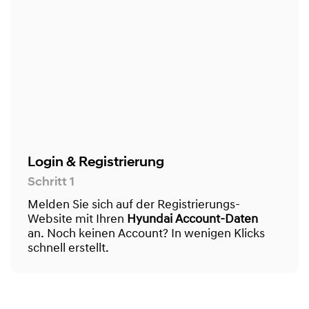
Login & Registrierung
Schritt 1
Melden Sie sich auf der Registrierungs-
Website mit Ihren
Hyundai Account-Daten
an. Noch keinen Account? In wenigen Klicks
schnell erstellt.