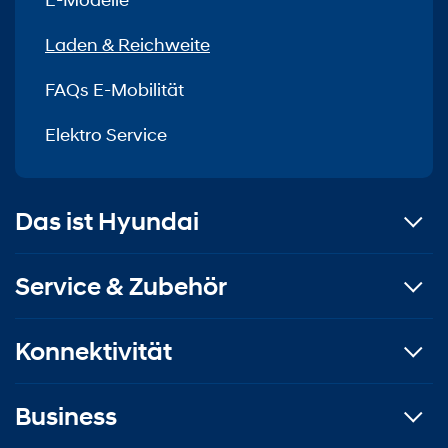
E-Modelle
Laden & Reichweite
FAQs E-Mobilität
Elektro Service
Das ist Hyundai
Service & Zubehör
Konnektivität
Business