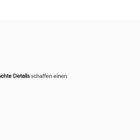
chte Details
schaffen einen