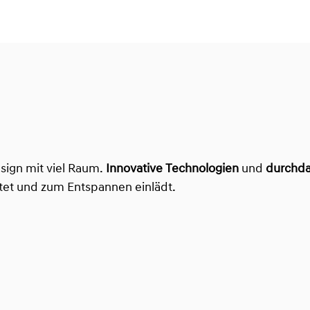
sign mit viel Raum.
Innovative Technologien
und
durchda
et und zum Entspannen einlädt.