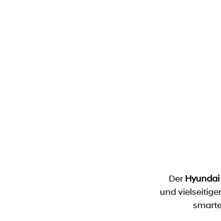
Der
Hyundai 
und vielseitige
smarte