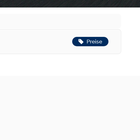
Preise