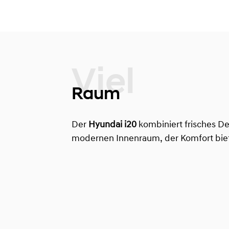
Raum
Der
Hyundai i20
kombiniert frisches De
modernen Innenraum, der Komfort biet