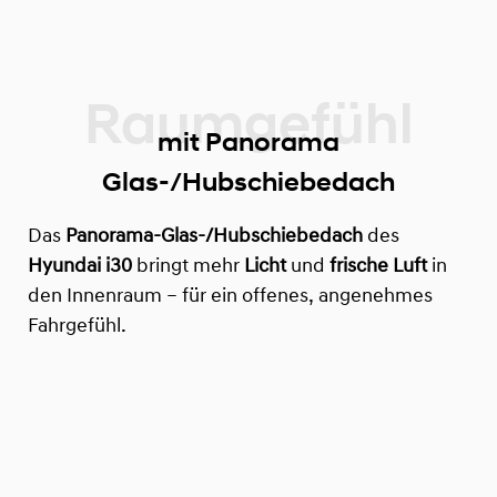
mit Panorama
Glas-/Hubschiebedach
Das
Panorama-Glas-/Hubschiebedach
des
Hyundai i30
bringt mehr
Licht
und
frische Luft
in
den Innenraum – für ein offenes, angenehmes
Fahrgefühl.