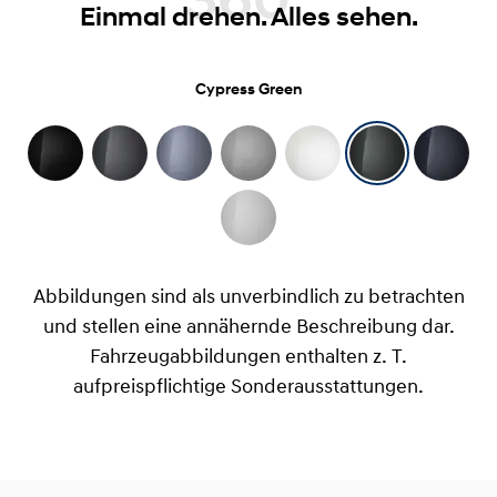
360°
Einmal drehen. Alles sehen.
Cypress Green
Abbildungen sind als unverbindlich zu betrachten
und stellen eine annähernde Beschreibung dar.
Fahrzeugabbildungen enthalten z. T.
aufpreispflichtige Sonderausstattungen.