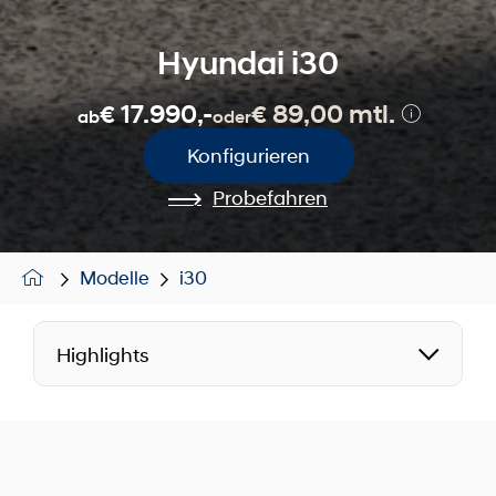
Hyundai i30
€ 17.990,-
€ 89,00 mtl.
ab
oder
Konfigurieren
Probefahren
Modelle
i30
Highlights