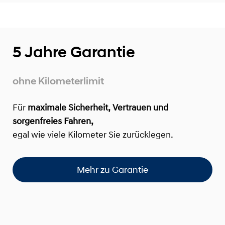
5 Jahre Garantie
ohne Kilometerlimit
Für
maximale Sicherheit, Vertrauen und
sorgenfreies Fahren,
egal wie viele Kilometer Sie zurücklegen.
Mehr zu Garantie