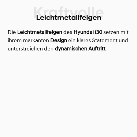
Leichtmetallfelgen
Die
Leichtmetallfelgen
des
Hyundai i30
setzen mit
ihrem markanten
Design
ein klares Statement und
unterstreichen den
dynamischen Auftritt
.