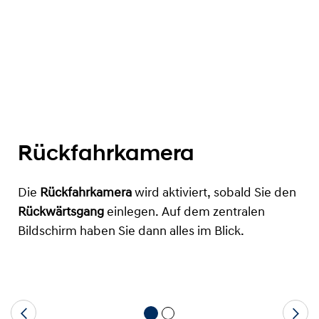
Rückfahrkamera
Die
Rückfahrkamera
wird aktiviert, sobald Sie den
Rückwärtsgang
einlegen. Auf dem zentralen
Bildschirm haben Sie dann alles im Blick.