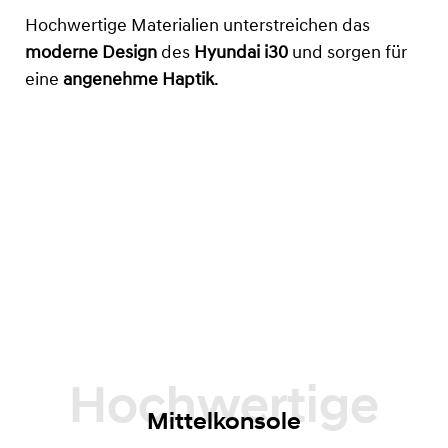
Hochwertige Materialien unterstreichen das
moderne Design
des
Hyundai i30
und sorgen für
eine
angenehme Haptik
.
Mittelkonsole