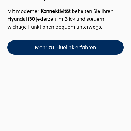
Mit moderner
Konnektivität
behalten Sie Ihren
Hyundai i30
jederzeit im Blick und steuern
wichtige Funktionen bequem unterwegs.
Mehr zu Bluelink erfahren