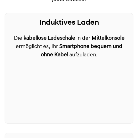
Induktives Laden
Die
kabellose Ladeschale
in der
Mittelkonsole
ermöglicht es, Ihr
Smartphone bequem und
ohne Kabel
aufzuladen.