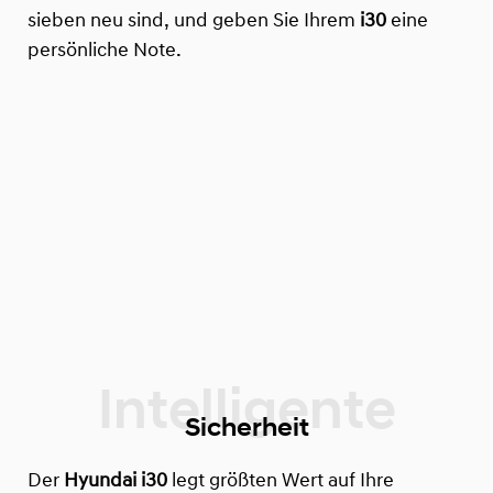
sieben neu sind, und geben Sie Ihrem
i30
eine
persönliche Note.
Sicherheit
Der
Hyundai i30
legt größten Wert auf Ihre