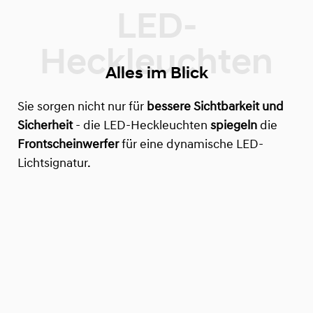
Alles im Blick
Sie sorgen nicht nur für
bessere Sichtbarkeit und
Sicherheit
- die LED-Heckleuchten
spiegeln
die
Frontscheinwerfer
für eine dynamische LED-
Lichtsignatur.