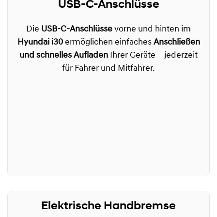
USB-C-Anschlüsse
Die
USB-C-Anschlüsse
vorne und hinten im
Hyundai i30
ermöglichen einfaches
Anschließen
und schnelles Aufladen
Ihrer Geräte – jederzeit
für Fahrer und Mitfahrer.
Elektrische Handbremse