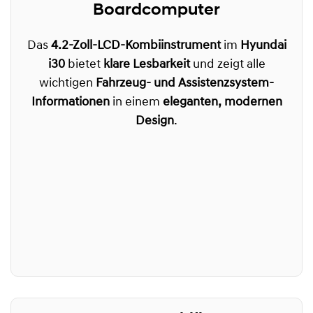
Boardcomputer
Das
4.2-Zoll-LCD-Kombiinstrument
im
Hyundai
i30
bietet
klare Lesbarkeit
und zeigt alle
wichtigen
Fahrzeug- und Assistenzsystem-
Informationen
in einem
eleganten, modernen
Design
.