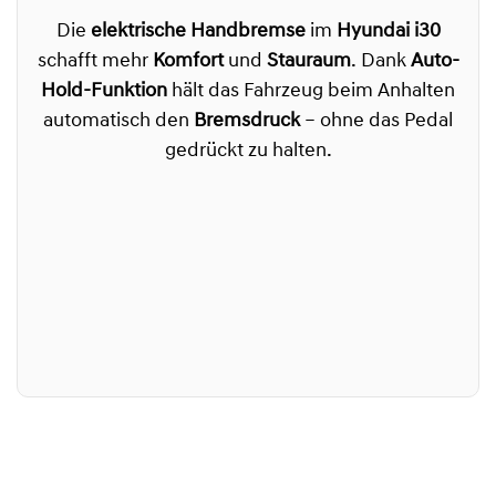
Die
elektrische Handbremse
im
Hyundai i30
schafft mehr
Komfort
und
Stauraum
. Dank
Auto-
Hold-Funktion
hält das Fahrzeug beim Anhalten
automatisch den
Bremsdruck
– ohne das Pedal
gedrückt zu halten.