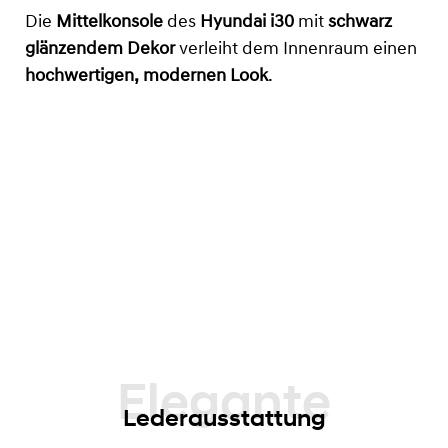
Die
Mittelkonsole
des
Hyundai i30
mit
schwarz
glänzendem Dekor
verleiht dem Innenraum einen
hochwertigen, modernen Look
.
Lederausstattung