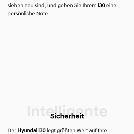
sieben neu sind, und geben Sie Ihrem
i30
eine
persönliche Note.
Sicherheit
Der
Hyundai i30
legt größten Wert auf Ihre