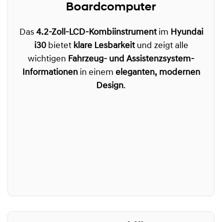
Boardcomputer
Das
4.2-Zoll-LCD-Kombiinstrument
im
Hyundai
i30
bietet
klare Lesbarkeit
und zeigt alle
wichtigen
Fahrzeug- und Assistenzsystem-
Informationen
in einem
eleganten, modernen
Design
.