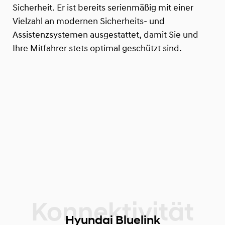
Sicherheit. Er ist bereits serienmäßig mit einer
Vielzahl an modernen Sicherheits- und
Assistenzsystemen ausgestattet, damit Sie und
Ihre Mitfahrer stets optimal geschützt sind.
Hyundai Bluelink