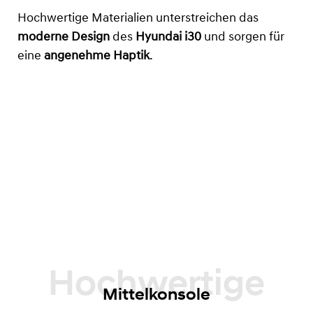
Hochwertige Materialien unterstreichen das
moderne Design
des
Hyundai i30
und sorgen für
eine
angenehme Haptik
.
Mittelkonsole