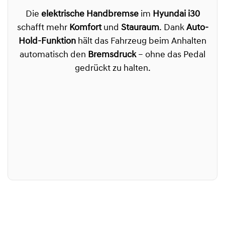
Die
elektrische Handbremse
im
Hyundai i30
schafft mehr
Komfort
und
Stauraum
. Dank
Auto-
Hold-Funktion
hält das Fahrzeug beim Anhalten
automatisch den
Bremsdruck
– ohne das Pedal
gedrückt zu halten.