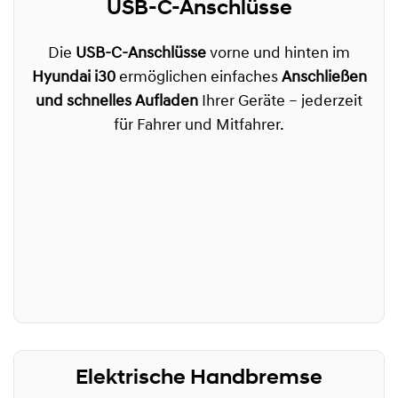
USB-C-Anschlüsse
Die
USB-C-Anschlüsse
vorne und hinten im
Hyundai i30
ermöglichen einfaches
Anschließen
und schnelles Aufladen
Ihrer Geräte – jederzeit
für Fahrer und Mitfahrer.
Elektrische Handbremse