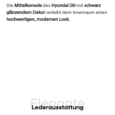
Die
Mittelkonsole
des
Hyundai i30
mit
schwarz
glänzendem Dekor
verleiht dem Innenraum einen
hochwertigen, modernen Look
.
Lederausstattung