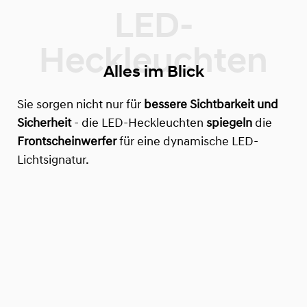
Alles im Blick
Sie sorgen nicht nur für
bessere Sichtbarkeit und
Sicherheit
- die LED-Heckleuchten
spiegeln
die
Frontscheinwerfer
für eine dynamische LED-
Lichtsignatur.