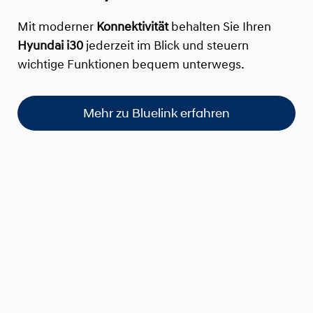
Mit moderner
Konnektivität
behalten Sie Ihren
Hyundai i30
jederzeit im Blick und steuern
wichtige Funktionen bequem unterwegs.
Mehr zu Bluelink erfahren