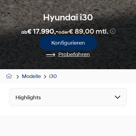
Hyundai i30
€ 17.990,-
€ 89,00 mtl.
ab
oder
Konfigurieren
Probefahren
Modelle
i30
Highlights