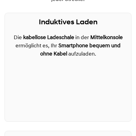
Induktives Laden
Die
kabellose Ladeschale
in der
Mittelkonsole
ermöglicht es, Ihr
Smartphone bequem und
ohne Kabel
aufzuladen.