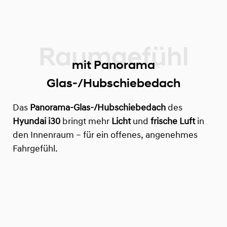
mit Panorama
Glas-/Hubschiebedach
Das
Panorama-Glas-/Hubschiebedach
des
Hyundai i30
bringt mehr
Licht
und
frische Luft
in
den Innenraum – für ein offenes, angenehmes
Fahrgefühl.