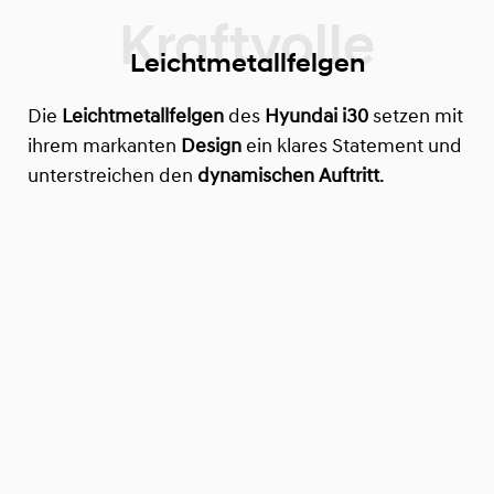
Leichtmetallfelgen
Die
Leichtmetallfelgen
des
Hyundai i30
setzen mit
ihrem markanten
Design
ein klares Statement und
unterstreichen den
dynamischen Auftritt
.