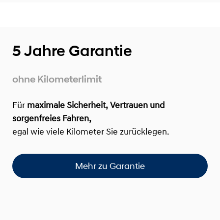
5 Jahre Garantie
ohne Kilometerlimit
Für
maximale Sicherheit, Vertrauen und
sorgenfreies Fahren,
egal wie viele Kilometer Sie zurücklegen.
Mehr zu Garantie