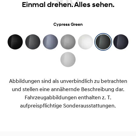
360°
Einmal drehen. Alles sehen.
Cypress Green
Abbildungen sind als unverbindlich zu betrachten
und stellen eine annähernde Beschreibung dar.
Fahrzeugabbildungen enthalten z. T.
aufpreispflichtige Sonderausstattungen.