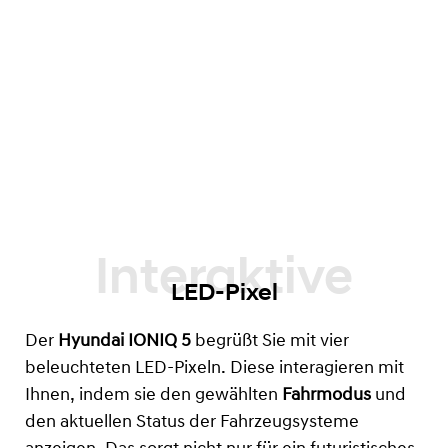
LED-Pixel
Der
Hyundai IONIQ 5
begrüßt Sie mit vier
beleuchteten LED-Pixeln. Diese interagieren mit
Ihnen, indem sie den gewählten
Fahrmodus
und
den aktuellen Status der Fahrzeugsysteme