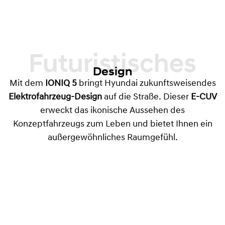
Futuristisches
Design
Mit dem
IONIQ 5
bringt Hyundai zukunftsweisendes
Elektrofahrzeug-Design
auf die Straße. Dieser
E-CUV
erweckt das ikonische Aussehen des
Konzeptfahrzeugs zum Leben und bietet Ihnen ein
außergewöhnliches Raumgefühl.