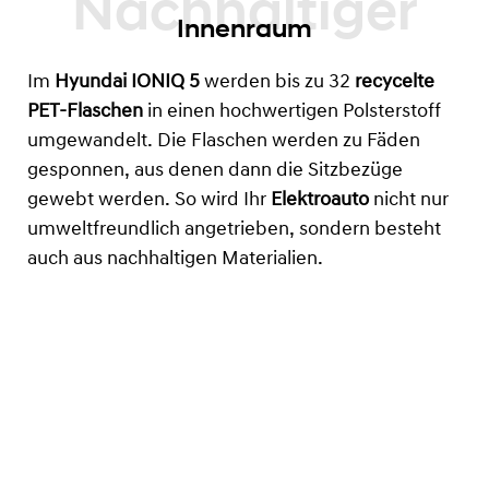
Innenraum
Im
Hyundai IONIQ 5
werden bis zu 32
recycelte
PET-Flaschen
in einen hochwertigen Polsterstoff
umgewandelt. Die Flaschen werden zu Fäden
gesponnen, aus denen dann die Sitzbezüge
gewebt werden. So wird Ihr
Elektroauto
nicht nur
umweltfreundlich angetrieben, sondern besteht
auch aus nachhaltigen Materialien.