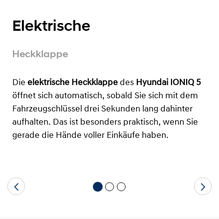
Elektrische
Heckklappe
Die
elektrische Heckklappe
des
Hyundai IONIQ 5
öffnet sich automatisch, sobald Sie sich mit dem
Fahrzeugschlüssel drei Sekunden lang dahinter
aufhalten. Das ist besonders praktisch, wenn Sie
gerade die Hände voller Einkäufe haben.