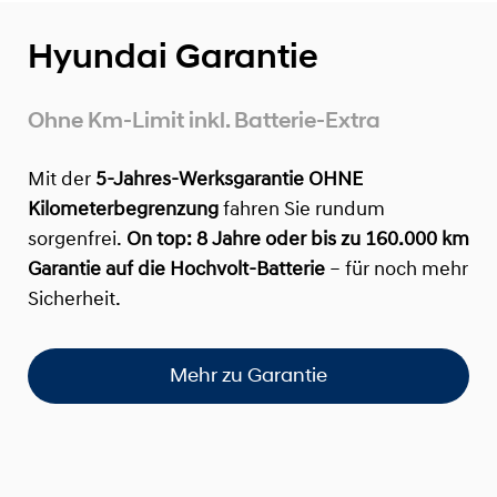
Hyundai Garantie
Ohne Km-Limit inkl. Batterie-Extra
Mit der
5-Jahres-Werksgarantie OHNE
Kilometerbegrenzung
fahren Sie rundum
sorgenfrei.
On top:
8 Jahre oder bis zu 160.000 km
Garantie auf die Hochvolt-Batterie
– für noch mehr
Sicherheit.
Mehr zu Garantie