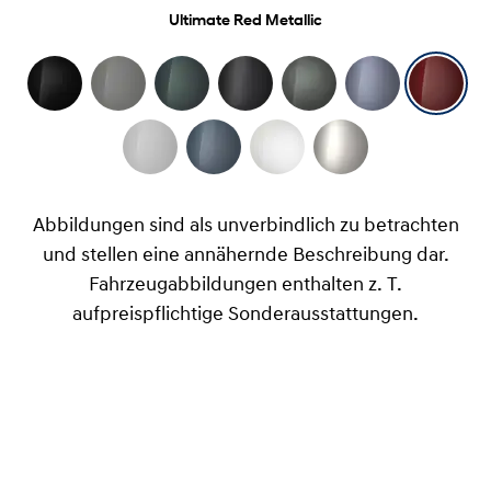
Ultimate Red Metallic
Abbildungen sind als unverbindlich zu betrachten
und stellen eine annähernde Beschreibung dar.
Fahrzeugabbildungen enthalten z. T.
aufpreispflichtige Sonderausstattungen.