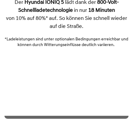
Der
Hyundai IONIQ 5
lädt dank der
800-Volt-
Schnellladetechnologie
in nur
18 Minuten
von 10% auf 80%° auf. So können Sie schnell wieder
auf die Straße.
°Ladeleistungen sind unter optionalen Bedingungen erreichbar und
können durch Witterungseinflüsse deutlich variieren.