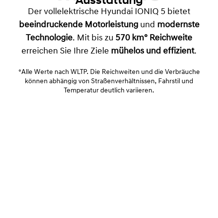
Der vollelektrische Hyundai IONIQ 5 bietet
beeindruckende Motorleistung
und
modernste
Technologie
. Mit bis zu
570 km° Reichweite
erreichen Sie Ihre Ziele
mühelos und effizient
.
°Alle Werte nach WLTP. Die Reichweiten und die Verbräuche
können abhängig von Straßenverhältnissen, Fahrstil und
Temperatur deutlich variieren.