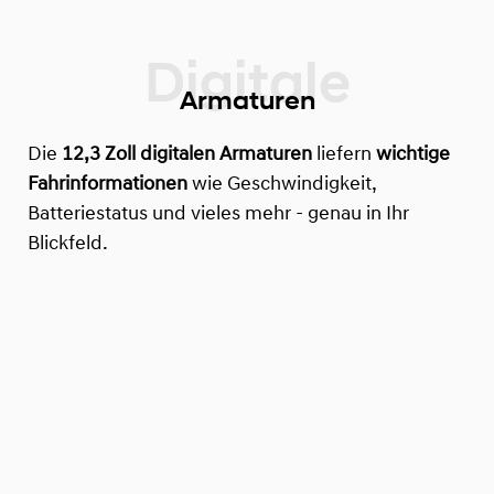
Armaturen
Die
12,3 Zoll digitalen Armaturen
liefern
wichtige
Fahrinformationen
wie Geschwindigkeit,
Batteriestatus und vieles mehr - genau in Ihr
Blickfeld.