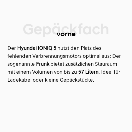
vorne
Der
Hyundai IONIQ 5
nutzt den Platz des
fehlenden Verbrennungsmotors optimal aus: Der
sogenannte
Frunk
bietet zusätzlichen Stauraum
mit einem Volumen von bis zu
57 Litern
. Ideal für
Ladekabel oder kleine Gepäckstücke.