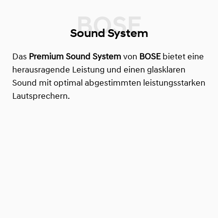
Sound System
Das
Premium Sound System
von
BOSE
bietet eine
herausragende Leistung und einen glasklaren
Sound mit optimal abgestimmten leistungsstarken
Lautsprechern.