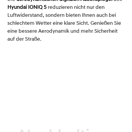
Hyundai IONIQ 5
reduzieren nicht nur den
Luftwiderstand, sondern bieten Ihnen auch bei
schlechtem Wetter eine klare Sicht. Genießen Sie
eine bessere Aerodynamik und mehr Sicherheit
auf der Straße.