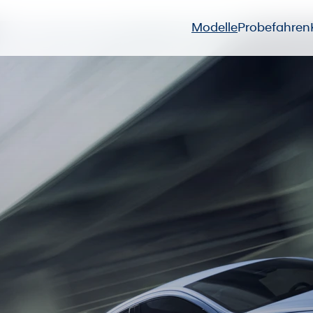
Modelle
Probefahren