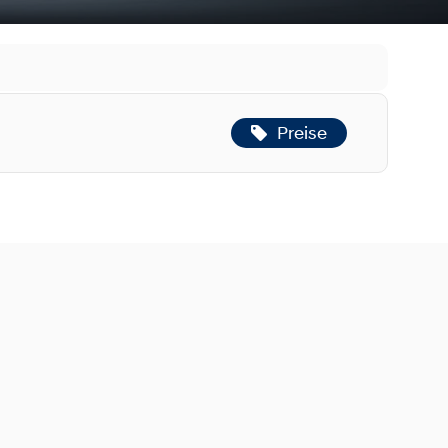
Preise