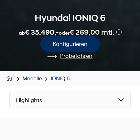
Hyundai IONIQ 6
€ 35.490,-
€ 269,00 mtl.
ab
oder
Konfigurieren
Probefahren
Modelle
IONIQ 6
Highlights