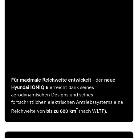
Für maximale Reichweite entwickelt
- der
neue
Hyundai IONIQ 6
erreicht dank seines
aerodynamischen Designs und seines
fortschrittlichen elektrischen Antriebssystems eine
°
Reichweite von
bis zu 680 km
(nach WLTP).