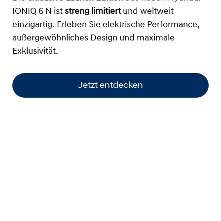
IONIQ 6 N ist
streng limitiert
und weltweit
einzigartig. Erleben Sie elektrische Performance,
außergewöhnliches Design und maximale
Exklusivität.
Jetzt entdecken