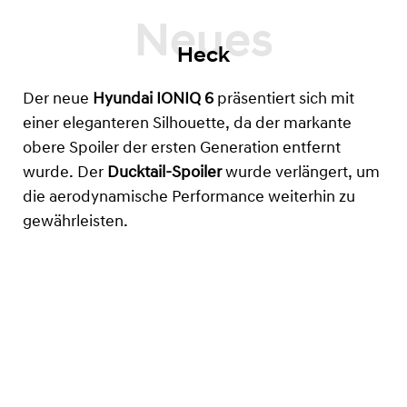
Heck
Der neue
Hyundai
IONIQ 6
präsentiert sich mit
einer eleganteren Silhouette, da der markante
obere Spoiler der ersten Generation entfernt
wurde. Der
Ducktail-Spoiler
wurde verlängert, um
die aerodynamische Performance weiterhin zu
gewährleisten.