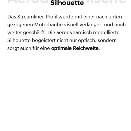
Silhouette
Das Streamliner-Profil wurde mit einer nach unten
gezogenen Motorhaube visuell verlängert und noch
weiter geschärft. Die aerodynamisch modellierte
Silhouette begeistert nicht nur optisch, sondern
sorgt auch für eine
optimale Reichweite
.