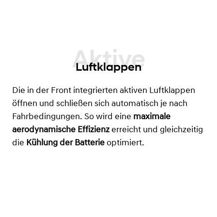
Luftklappen
Die in der Front integrierten aktiven Luftklappen
öffnen und schließen sich automatisch je nach
Fahrbedingungen. So wird eine
maximale
aerodynamische Effizienz
erreicht und gleichzeitig
die
Kühlung der Batterie
optimiert.