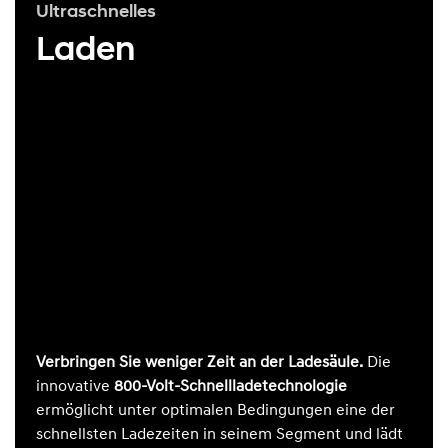
Ultraschnelles
Laden
Verbringen Sie weniger Zeit an der Ladesäule.
Die
innovative
800-Volt-Schnellladetechnologie
ermöglicht unter optimalen Bedingungen eine der
schnellsten Ladezeiten in seinem Segment und lädt