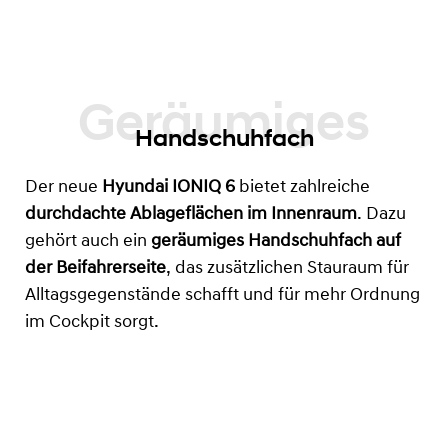
Handschuhfach
Der neue
Hyundai IONIQ 6
bietet zahlreiche
durchdachte Ablageflächen im Innenraum
. Dazu
gehört auch ein
geräumiges Handschuhfach auf
der Beifahrerseite
, das zusätzlichen Stauraum für
Alltagsgegenstände schafft und für mehr Ordnung
im Cockpit sorgt.