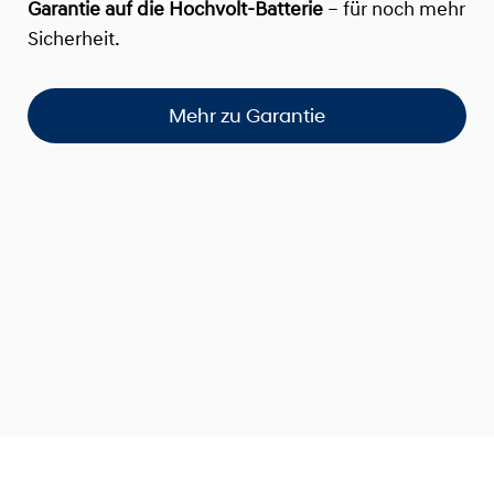
Garantie auf die Hochvolt-Batterie
– für noch mehr
Sicherheit.
Mehr zu Garantie