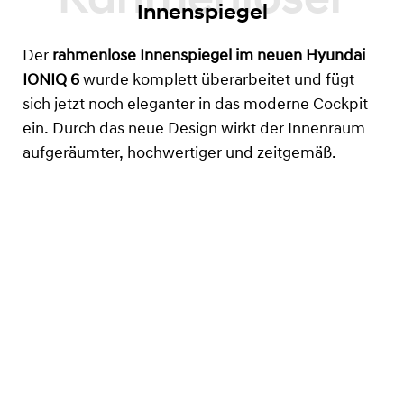
Innenspiegel
Der
rahmenlose Innenspiegel im neuen Hyundai
IONIQ 6
wurde komplett überarbeitet und fügt
sich jetzt noch eleganter in das moderne Cockpit
ein. Durch das neue Design wirkt der Innenraum
aufgeräumter, hochwertiger und zeitgemäß.