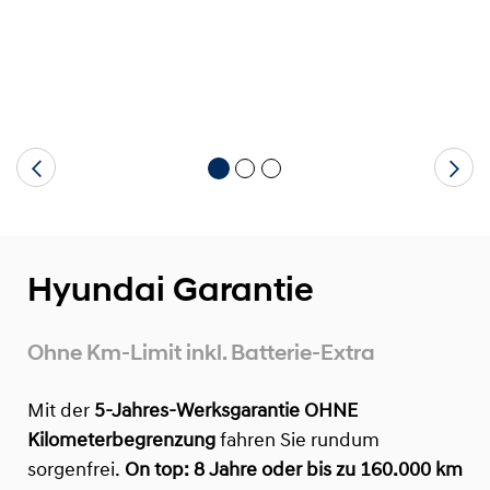
Hyundai Garantie
Ohne Km-Limit inkl. Batterie-Extra
Mit der
5-Jahres-Werksgarantie OHNE
Kilometerbegrenzung
fahren Sie rundum
sorgenfrei.
On top:
8 Jahre oder bis zu 160.000 km