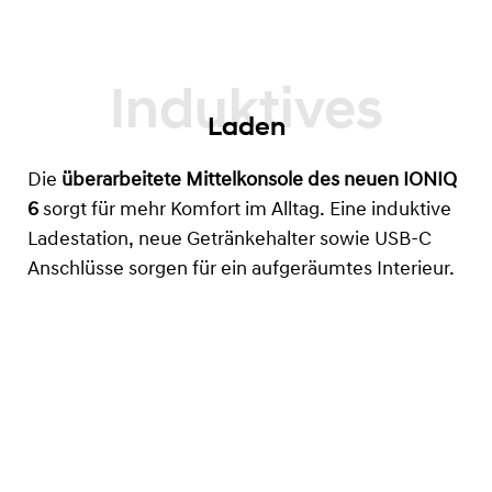
Laden
Die
überarbeitete Mittelkonsole des neuen IONIQ
6
sorgt für mehr Komfort im Alltag. Eine induktive
Ladestation, neue Getränkehalter sowie USB-C
Anschlüsse sorgen für ein aufgeräumtes Interieur.