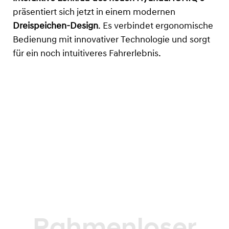
präsentiert sich jetzt in einem modernen
Dreispeichen-Design
. Es verbindet ergonomische
Bedienung mit innovativer Technologie und sorgt
für ein noch intuitiveres Fahrerlebnis.