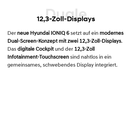
12,3-Zoll-Displays
Der
neue Hyundai IONIQ 6
setzt auf ein
modernes
Dual-Screen-Konzept mit zwei 12,3-Zoll-Displays
.
Das
digitale Cockpit
und der
12,3-Zoll
Infotainment-Touchscreen
sind nahtlos in ein
gemeinsames, schwebendes Display integriert.