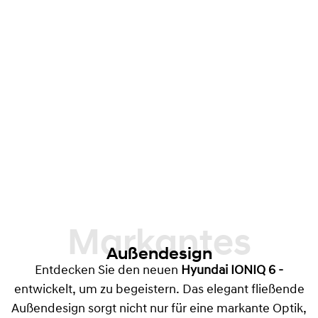
Markantes
Außendesign
Entdecken Sie den neuen
Hyundai IONIQ 6 -
entwickelt, um zu begeistern. Das elegant fließende
Außendesign sorgt nicht nur für eine markante Optik,