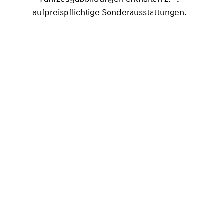
aufpreispflichtige Sonderausstattungen.