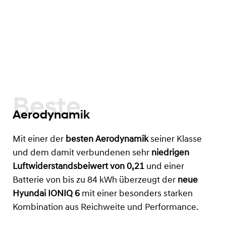
Beste
Aerodynamik
Mit einer der
besten Aerodynamik
seiner Klasse
und dem damit verbundenen sehr
niedrigen
Luftwiderstandsbeiwert von 0,21
und einer
Batterie von bis zu 84 kWh
überzeugt der
neue
Hyundai IONIQ 6
mit einer besonders starken
Kombination aus Reichweite und Performance.