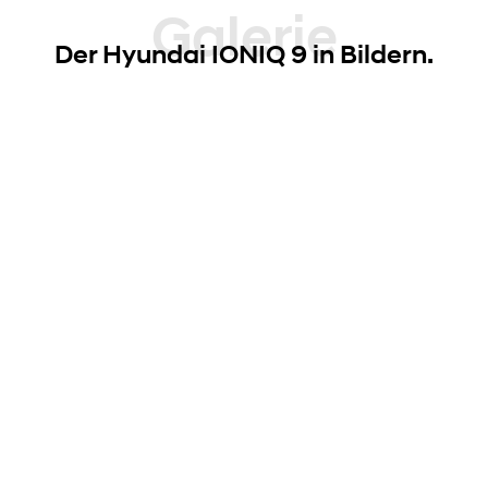
Galerie
Der Hyundai IONIQ 9 in Bildern.