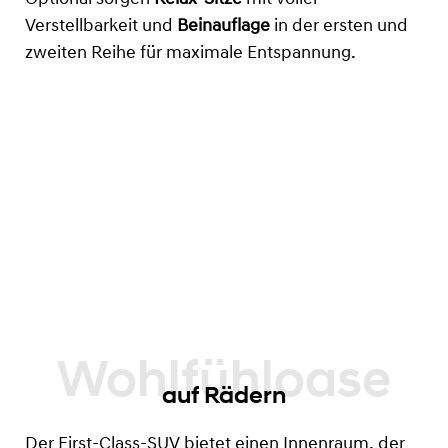
Verstellbarkeit und
Beinauflage
in der ersten und
zweiten Reihe für maximale Entspannung.
auf Rädern
Der First-Class-SUV bietet einen Innenraum, der