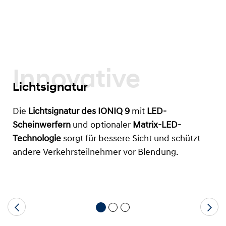
Innovative
Lichtsignatur
Die
Lichtsignatur des IONIQ 9
mit
LED-
Scheinwerfern
und optionaler
Matrix-LED-
Technologie
sorgt für bessere Sicht und schützt
andere Verkehrsteilnehmer vor Blendung.