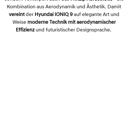
Kombination aus Aerodynamik und Ästhetik. Damit
vereint
der
Hyundai IONIQ 9
auf elegante Art und
Weise
moderne Technik mit aerodynamischer
Effizienz
und futuristischer Designsprache.