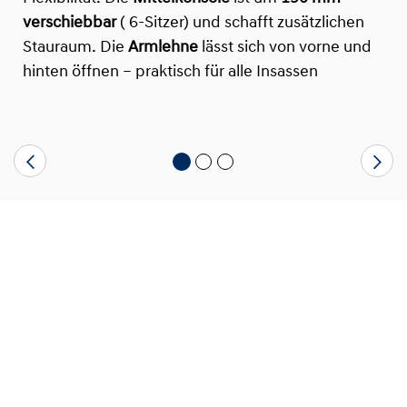
verschiebbar
( 6-Sitzer) und schafft zusätzlichen
Stauraum. Die
Armlehne
lässt sich von vorne und
hinten öffnen – praktisch für alle Insassen