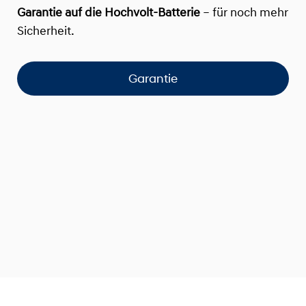
Garantie auf die Hochvolt-Batterie
– für noch mehr
Sicherheit.
Garantie