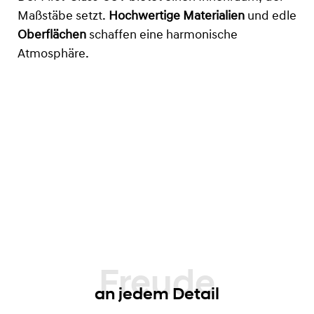
Maßstäbe setzt.
Hochwertige Materialien
und edle
Oberflächen
schaffen eine harmonische
Atmosphäre.
an jedem Detail