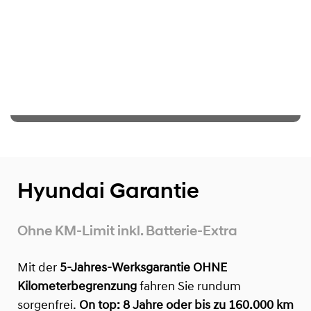
Hyundai Garantie
Ohne KM-Limit inkl. Batterie-Extra
Mit der
5-Jahres-Werksgarantie OHNE
Kilometerbegrenzung
fahren Sie rundum
sorgenfrei.
On top:
8 Jahre oder bis zu 160.000 km