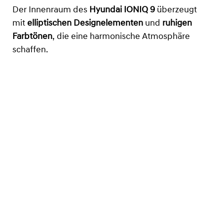
Der Innenraum des
Hyundai IONIQ 9
überzeugt
mit
elliptischen Designelementen
und
ruhigen
Farbtönen
, die eine harmonische Atmosphäre
schaffen.