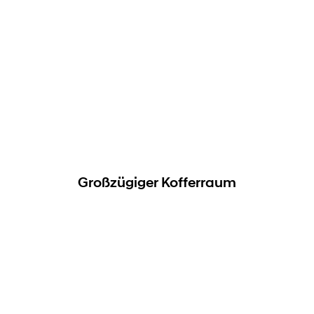
Großzügiger Kofferraum