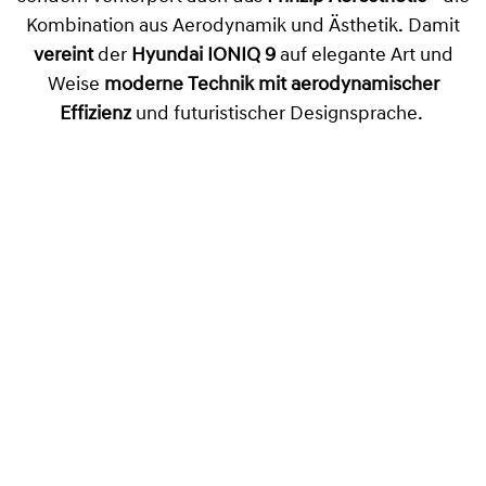
Kombination aus Aerodynamik und Ästhetik. Damit
vereint
der
Hyundai IONIQ 9
auf elegante Art und
Weise
moderne Technik mit aerodynamischer
Effizienz
und futuristischer Designsprache.