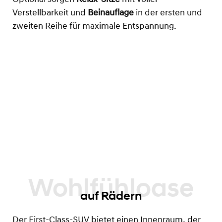
Verstellbarkeit und
Beinauflage
in der ersten und
zweiten Reihe für maximale Entspannung.
auf Rädern
Der First-Class-SUV bietet einen Innenraum, der