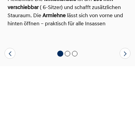
verschiebbar
( 6-Sitzer) und schafft zusätzlichen
Stauraum. Die
Armlehne
lässt sich von vorne und
hinten öffnen – praktisch für alle Insassen