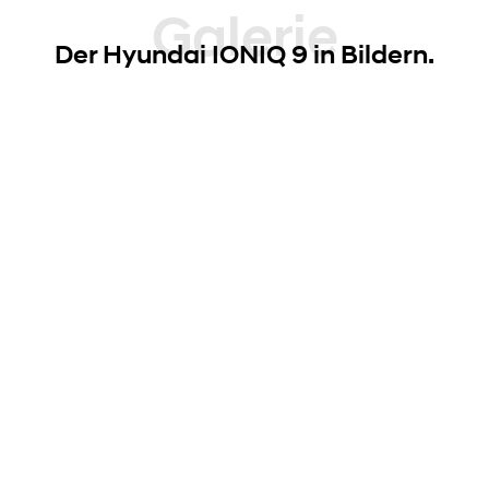
Galerie
Der Hyundai IONIQ 9 in Bildern.