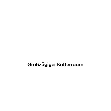
Großzügiger Kofferraum