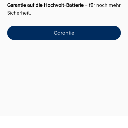
Garantie auf die Hochvolt-Batterie
– für noch mehr
Sicherheit.
Garantie