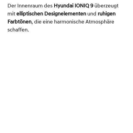
Der Innenraum des
Hyundai IONIQ 9
überzeugt
mit
elliptischen Designelementen
und
ruhigen
Farbtönen
, die eine harmonische Atmosphäre
schaffen.