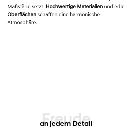
Maßstäbe setzt.
Hochwertige Materialien
und edle
Oberflächen
schaffen eine harmonische
Atmosphäre.
an jedem Detail