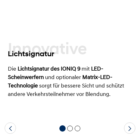
Innovative
Lichtsignatur
Die
Lichtsignatur des IONIQ 9
mit
LED-
Scheinwerfern
und optionaler
Matrix-LED-
Technologie
sorgt für bessere Sicht und schützt
andere Verkehrsteilnehmer vor Blendung.