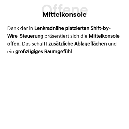
Mittelkonsole
Dank der in
Lenkradnähe platzierten Shift-by-
Wire-Steuerung
präsentiert sich die
Mittelkonsole
offen
. Das schafft
zusätzliche Ablageflächen
und
ein
großzügiges Raumgefühl
.