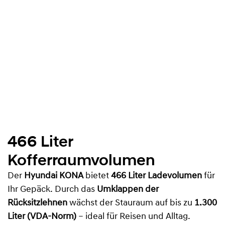
466 Liter
Kofferraumvolumen
Der
Hyundai KONA
bietet
466 Liter Ladevolumen
für
Ihr Gepäck. Durch das
Umklappen der
Rücksitzlehnen
wächst der Stauraum auf bis zu
1.300
Liter (VDA-Norm)
– ideal für Reisen und Alltag.