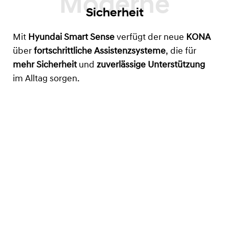
Sicherheit
Mit
Hyundai Smart Sense
verfügt der neue
KONA
über
fortschrittliche Assistenzsysteme
, die für
mehr Sicherheit
und
zuverlässige Unterstützung
im Alltag sorgen.