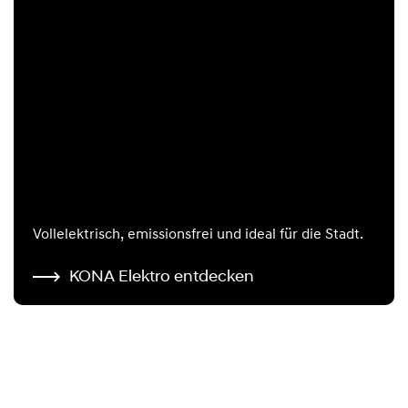
Vollelektrisch, emissionsfrei und ideal für die Stadt.
KONA Elektro entdecken