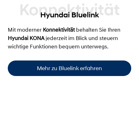
Hyundai Bluelink
Mit moderner
Konnektivität
behalten Sie Ihren
Hyundai KONA
jederzeit im Blick und steuern
wichtige Funktionen bequem unterwegs.
Mehr zu Bluelink erfahren