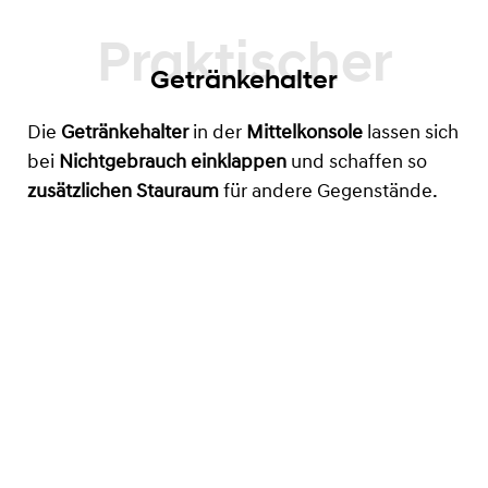
Getränkehalter
Die
Getränkehalter
in der
Mittelkonsole
lassen sich
bei
Nichtgebrauch einklappen
und schaffen so
zusätzlichen Stauraum
für andere Gegenstände.