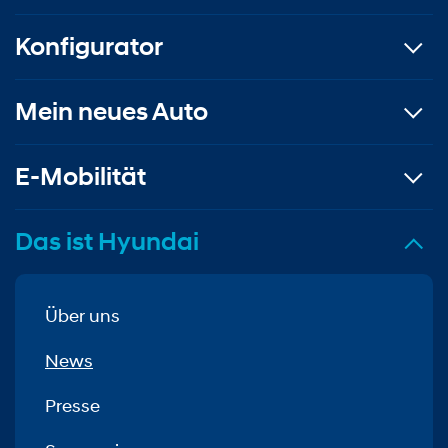
Konfigurator
Mein neues Auto
E-Mobilität
Das ist Hyundai
Über uns
News
Presse