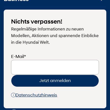
Nichts verpassen!
Regelmäßige Informationen zu neuen
Modellen, Aktionen und spannende Einblicke
in die Hyundai Welt.
E-Mail*
Jetzt anmelden
Datenschutzhinweis