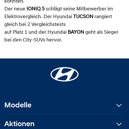
konnten.
Der neue
IONIQ 5
schlägt seine Mitbewerber im
Elektrovergleich. Der Hyundai
TUCSON
rangiert
gleich bei 2 Vergleichstests
auf Platz 1 und der Hyundai
BAYON
geht als Sieger
bei den City-SUVs hervor.
Modelle
Aktionen