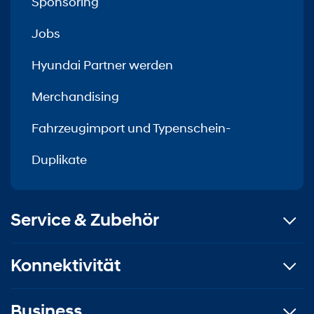
Sponsoring
Jobs
Hyundai Partner werden
Merchandising
Fahrzeugimport und Typenschein-
Duplikate
Service & Zubehör
Konnektivität
Business