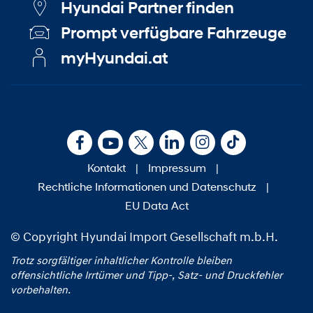
Hyundai Partner finden
Prompt verfügbare Fahrzeuge
myHyundai.at
Kontakt
|
Impressum
|
Rechtliche Informationen und Datenschutz
|
EU Data Act
© Copyright Hyundai Import Gesellschaft m.b.H.
Trotz sorgfältiger inhaltlicher Kontrolle bleiben
offensichtliche Irrtümer und Tipp‑, Satz‑ und Druckfehler
vorbehalten.