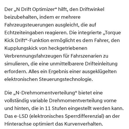
Der „N Drift Optimizer“ hilft, den Driftwinkel
beizubehalten, indem er mehrere
Fahrzeugsteuerungen ausgleicht, die auf
Echtzeiteingaben reagieren. Die integrierte „Torque
Kick Drift“-Funktion ermöglicht es dem Fahrer, den
Kupplungskick von heckgetriebenen
Verbrennungsfahrzeugen für Fahrszenarien zu
simulieren, die eine unmittelbarere Drifteinleitung
erfordern. Alles ein Ergebnis einer ausgeklügelten
elektronischen Steuerungstechnologie.
Die „N-Drehmomentverteilung“ bietet eine
vollständig variable Drehmomentverteilung vorne
und hinten, die in 11 Stufen eingestellt werden kann.
Das e-LSD (elektronisches Sperrdifferenzial) an der
Hinterachse optimiert das Kurvenverhalten.