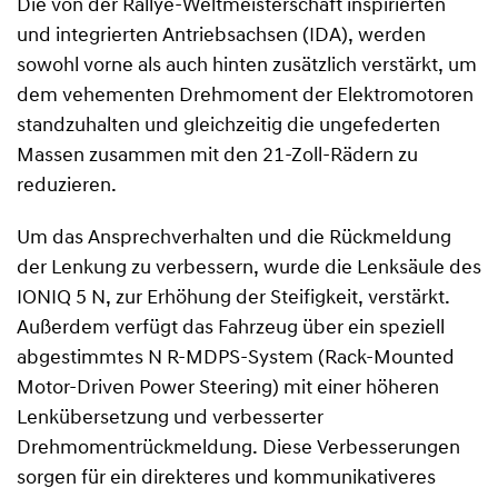
Die von der Rallye-Weltmeisterschaft inspirierten
und integrierten Antriebsachsen (IDA), werden
sowohl vorne als auch hinten zusätzlich verstärkt, um
dem vehementen Drehmoment der Elektromotoren
standzuhalten und gleichzeitig die ungefederten
Massen zusammen mit den 21-Zoll-Rädern zu
reduzieren.
Um das Ansprechverhalten und die Rückmeldung
der Lenkung zu verbessern, wurde die Lenksäule des
IONIQ 5 N, zur Erhöhung der Steifigkeit, verstärkt.
Außerdem verfügt das Fahrzeug über ein speziell
abgestimmtes N R-MDPS-System (Rack-Mounted
Motor-Driven Power Steering) mit einer höheren
Lenkübersetzung und verbesserter
Drehmomentrückmeldung. Diese Verbesserungen
sorgen für ein direkteres und kommunikativeres