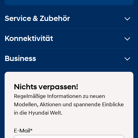
Service & Zubehör
Konnektivität
Business
Nichts verpassen!
Regelmäßige Informationen zu neuen
Modellen, Aktionen und spannende Einblicke
in die Hyundai Welt.
E-Mail*