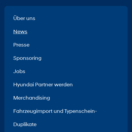
Über uns
News
Presse
Sponsoring
Jobs
Hyundai Partner werden
Merchandising
Fahrzeugimport und Typenschein-
Duplikate