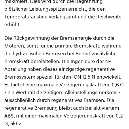
maximiert. Dies wird durch die Begrenzung
plötzlicher Leistungsspitzen erreicht, die den
Temperaturanstieg verlangsamt und die Reichweite
erhöht.
Die Rückgewinnung der Bremsenergie durch die
Motoren, sorgt für die primäre Bremskraft, während
die hydraulischen Bremsen bei Bedarf zusätzliche
Bremskraft bereitstellen. Die Ingenieure der N-
Abteilung haben dieses einzigartige regenerative
Bremssystem speziell für den IONIQ 5 N entwickelt.
Es bietet eine maximale Verzögerungskraft von 0,6 G
- ein Wert mit derzeitigem Alleinstellungsmerkmal -
ausschließlich durch regeneratives Bremsen. Die
regenerative Bremsung bleibt auch bei aktiviertem
ABS, mit einer maximalen Verzögerungskraft von 0,2
G, aktiv.