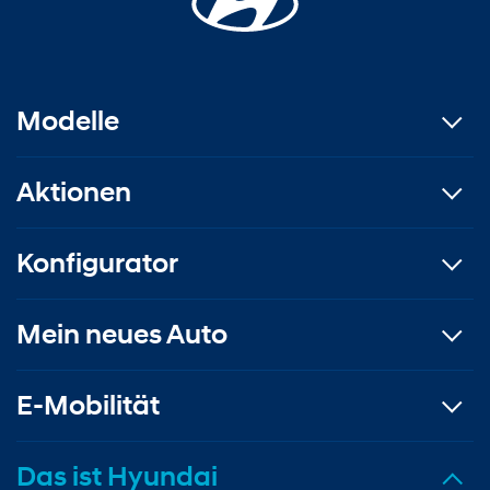
Modelle
Aktionen
Konfigurator
Mein neues Auto
E-Mobilität
Das ist Hyundai