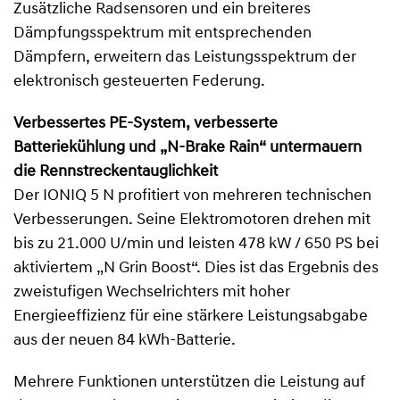
Zusätzliche Radsensoren und ein breiteres
Dämpfungsspektrum mit entsprechenden
Dämpfern, erweitern das Leistungsspektrum der
elektronisch gesteuerten Federung.
Verbessertes PE-System, verbesserte
Batteriekühlung und „N-Brake Rain“ untermauern
die Rennstreckentauglichkeit
Der IONIQ 5 N profitiert von mehreren technischen
Verbesserungen. Seine Elektromotoren drehen mit
bis zu 21.000 U/min und leisten 478 kW / 650 PS bei
aktiviertem „N Grin Boost“. Dies ist das Ergebnis des
zweistufigen Wechselrichters mit hoher
Energieeffizienz für eine stärkere Leistungsabgabe
aus der neuen 84 kWh-Batterie.
Mehrere Funktionen unterstützen die Leistung auf