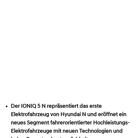
Der IONIQ 5 N repräsentiert das erste
Elektrofahrzeug von Hyundai N und eröffnet ein
neues Segment fahrerorientierter Hochleistungs-
Elektrofahrzeuge mit neuen Technologien und