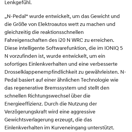
Lenkgefühl.
„N-Pedal“ wurde entwickelt, um das Gewicht und
die Größe von Elektroautos wett zu machen und
gleichzeitig die reaktionsschnellen
Fahreigenschaften des i20 N WRC zu erreichen.
Diese intelligente Softwarefunktion, die im IONIQ 5
N vorzufinden ist, wurde entwickelt, um ein
sofortiges Einlenkverhalten und eine verbesserte
Drosselklappenempfindlichkeit zu gewährleisten. N-
Pedal basiert auf einer ähnlichen Technologie wie
das regenerative Bremssystem und stellt den
schnellen Richtungswechsel über die
Energieeffizienz. Durch die Nutzung der
Verzögerungskraft wird eine aggressive
Gewichtsverlagerung erzeugt, die das
Einlenkverhalten im Kurveneingang unterstützt.