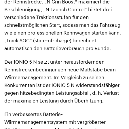
der Rennstrecke. „N Grin Boost“ maximiert die
Beschleunigung, „N Launch Control“ bietet drei
verschiedene Traktionsstufen für den
schnellstmöglichen Start, sodass man das Fahrzeug
wie einen professionellen Rennwagen starten kann.
„Track SOC“ (state-of-charge) berechnet
automatisch den Batterieverbrauch pro Runde.
Der IONIQ 5 N setzt unter herausfordernden
Rennstreckenbedingungen neue Maßstäbe beim
Wärmemanagement. Im Vergleich zu seinen
Konkurrenten ist der IONIQ 5 N widerstandsfähiger
gegen hitzebedingten Leistungsabfall, d. h. Verlust
der maximalen Leistung durch Überhitzung.
Ein verbessertes Batterie-
Wärmemanagementsystem mit vergrößerter