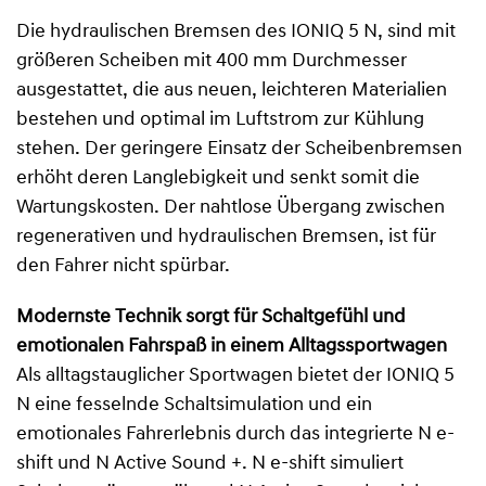
Die hydraulischen Bremsen des IONIQ 5 N, sind mit
größeren Scheiben mit 400 mm Durchmesser
ausgestattet, die aus neuen, leichteren Materialien
bestehen und optimal im Luftstrom zur Kühlung
stehen. Der geringere Einsatz der Scheibenbremsen
erhöht deren Langlebigkeit und senkt somit die
Wartungskosten. Der nahtlose Übergang zwischen
regenerativen und hydraulischen Bremsen, ist für
den Fahrer nicht spürbar.
Modernste Technik sorgt für Schaltgefühl und
emotionalen Fahrspaß in einem Alltagssportwagen
Als alltagstauglicher Sportwagen bietet der IONIQ 5
N eine fesselnde Schaltsimulation und ein
emotionales Fahrerlebnis durch das integrierte N e-
shift und N Active Sound +. N e-shift simuliert