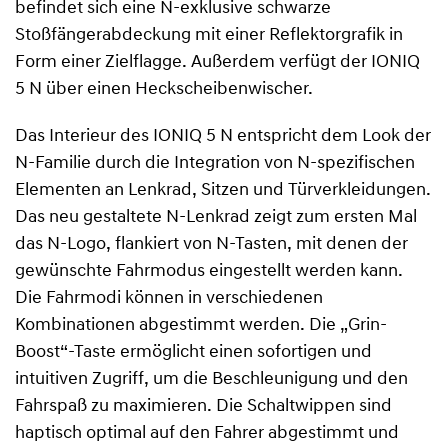
befindet sich eine N-exklusive schwarze
Stoßfängerabdeckung mit einer Reflektorgrafik in
Form einer Zielflagge. Außerdem verfügt der IONIQ
5 N über einen Heckscheibenwischer.
Das Interieur des IONIQ 5 N entspricht dem Look der
N-Familie durch die Integration von N-spezifischen
Elementen an Lenkrad, Sitzen und Türverkleidungen.
Das neu gestaltete N-Lenkrad zeigt zum ersten Mal
das N-Logo, flankiert von N-Tasten, mit denen der
gewünschte Fahrmodus eingestellt werden kann.
Die Fahrmodi können in verschiedenen
Kombinationen abgestimmt werden. Die „Grin-
Boost“-Taste ermöglicht einen sofortigen und
intuitiven Zugriff, um die Beschleunigung und den
Fahrspaß zu maximieren. Die Schaltwippen sind
haptisch optimal auf den Fahrer abgestimmt und