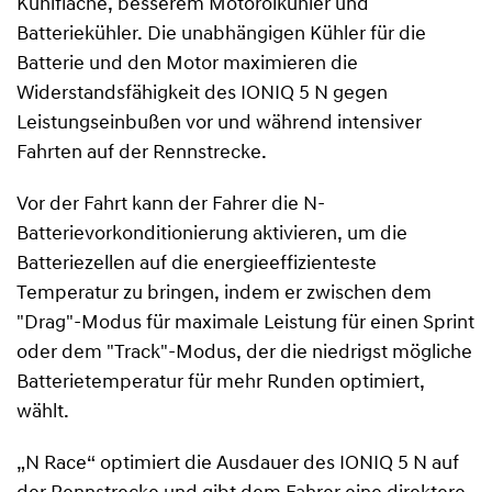
Kühlfläche, besserem Motorölkühler und
Batteriekühler. Die unabhängigen Kühler für die
Batterie und den Motor maximieren die
Widerstandsfähigkeit des IONIQ 5 N gegen
Leistungseinbußen vor und während intensiver
Fahrten auf der Rennstrecke.
Vor der Fahrt kann der Fahrer die N-
Batterievorkonditionierung aktivieren, um die
Batteriezellen auf die energieeffizienteste
Temperatur zu bringen, indem er zwischen dem
"Drag"-Modus für maximale Leistung für einen Sprint
oder dem "Track"-Modus, der die niedrigst mögliche
Batterietemperatur für mehr Runden optimiert,
wählt.
„N Race“ optimiert die Ausdauer des IONIQ 5 N auf