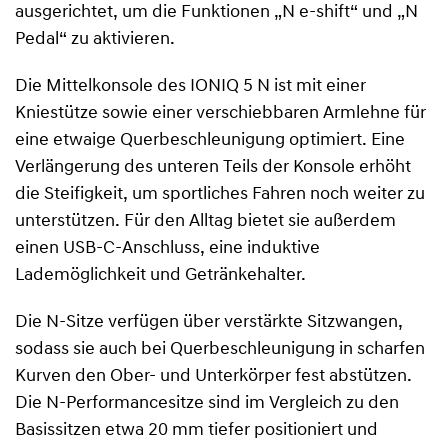
ausgerichtet, um die Funktionen „N e-shift“ und „N
Pedal“ zu aktivieren.
Die Mittelkonsole des IONIQ 5 N ist mit einer
Kniestütze sowie einer verschiebbaren Armlehne für
eine etwaige Querbeschleunigung optimiert. Eine
Verlängerung des unteren Teils der Konsole erhöht
die Steifigkeit, um sportliches Fahren noch weiter zu
unterstützen. Für den Alltag bietet sie außerdem
einen USB-C-Anschluss, eine induktive
Lademöglichkeit und Getränkehalter.
Die N-Sitze verfügen über verstärkte Sitzwangen,
sodass sie auch bei Querbeschleunigung in scharfen
Kurven den Ober- und Unterkörper fest abstützen.
Die N-Performancesitze sind im Vergleich zu den
Basissitzen etwa 20 mm tiefer positioniert und