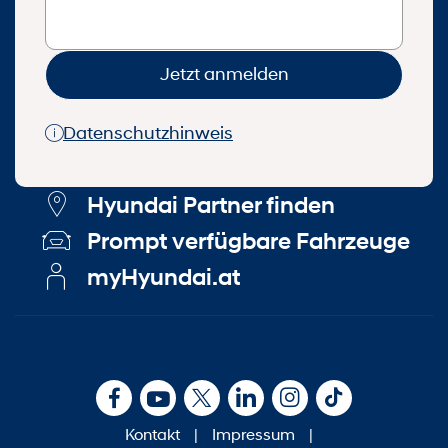
Jetzt anmelden
Datenschutzhinweis
Hyundai Partner finden
Prompt verfügbare Fahrzeuge
myHyundai.at
Kontakt
|
Impressum
|