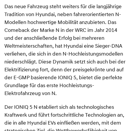
Das neue Fahrzeug steht weiters für die langjährige
Tradition von Hyundai, neben fahrerorientierten N-
Modellen hochwertige Mobilität anzubieten. Das
Comeback der Marke N in der WRC im Jahr 2014
und der anschließende Erfolg bei mehreren
Weltmeisterschaften, hat Hyundai eine Sieger-DNA
verliehen, die sich in den N-Hochleistungsmodellen
niederschlägt. Diese Dynamik setzt sich auch bei der
Elektrifizierung fort, denn der preisgekrönte und auf
der E-GMP basierende IONIQ 5, bietet die perfekte
Grundlage für das erste Hochleistungs-
Elektrofahrzeug von N.
Der IONIQ 5 N etabliert sich als technologisches
Kraftwerk und führt fortschrittliche Technologien an,
die in alle Hyundai EVs einfließen werden, mit dem