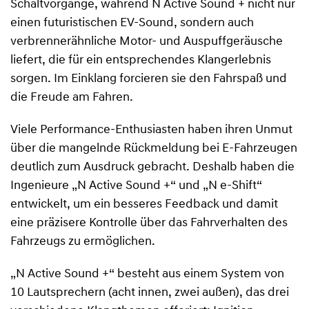
Schaltvorgänge, während N Active Sound + nicht nur
einen futuristischen EV-Sound, sondern auch
verbrennerähnliche Motor- und Auspuffgeräusche
liefert, die für ein entsprechendes Klangerlebnis
sorgen. Im Einklang forcieren sie den Fahrspaß und
die Freude am Fahren.
Viele Performance-Enthusiasten haben ihren Unmut
über die mangelnde Rückmeldung bei E-Fahrzeugen
deutlich zum Ausdruck gebracht. Deshalb haben die
Ingenieure „N Active Sound +“ und „N e-Shift“
entwickelt, um ein besseres Feedback und damit
eine präzisere Kontrolle über das Fahrverhalten des
Fahrzeugs zu ermöglichen.
„N Active Sound +“ besteht aus einem System von
10 Lautsprechern (acht innen, zwei außen), das drei