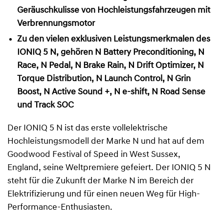
Ger
ä
uschkulisse von Hochleistungsfahrzeugen mit
Verbrennungsmotor
Zu den vielen exklusiven Leistungsmerkmalen des
IONIQ 5 N, gehören N Battery Preconditioning, N
Race, N Pedal, N Brake Rain, N Drift Optimizer, N
Torque Distribution, N Launch Control, N Grin
Boost, N Active Sound +, N e-shift, N Road Sense
und Track SOC
Der IONIQ 5 N ist das erste vollelektrische
Hochleistungsmodell der Marke N und hat auf dem
Goodwood Festival of Speed in West Sussex,
England, seine Weltpremiere gefeiert. Der IONIQ 5 N
steht für die Zukunft der Marke N im Bereich der
Elektrifizierung und für einen neuen Weg für High-
Performance-Enthusiasten.