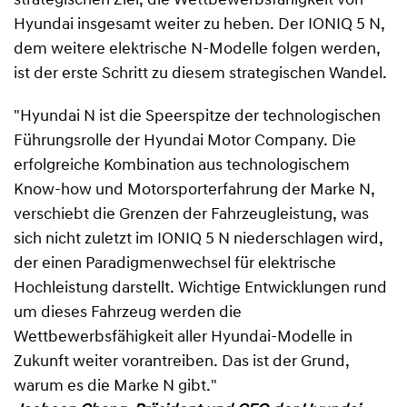
strategischen Ziel, die Wettbewerbsfähigkeit von
Hyundai insgesamt weiter zu heben. Der IONIQ 5 N,
dem weitere elektrische N-Modelle folgen werden,
ist der erste Schritt zu diesem strategischen Wandel.
"Hyundai N ist die Speerspitze der technologischen
Führungsrolle der Hyundai Motor Company. Die
erfolgreiche Kombination aus technologischem
Know-how und Motorsporterfahrung der Marke N,
verschiebt die Grenzen der Fahrzeugleistung, was
sich nicht zuletzt im IONIQ 5 N niederschlagen wird,
der einen Paradigmenwechsel für elektrische
Hochleistung darstellt. Wichtige Entwicklungen rund
um dieses Fahrzeug werden die
Wettbewerbsfähigkeit aller Hyundai-Modelle in
Zukunft weiter vorantreiben. Das ist der Grund,
warum es die Marke N gibt."