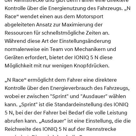
der Rennstrecke und gibt dem Fahrer eine direktere
Kontrolle über die Energienutzung des Fahrzeugs. „N
Race“ wendet einen aus dem Motorsport
abgeleiteten Ansatz zur Maximierung der
Ressourcen für schnellstmögliche Zeiten an.
Während diese Art der Einstellungsänderung
normalerweise ein Team von Mechanikern und
Geräten erfordert, bietet der IONIQ 5 N diese
Möglichkeit mit nur wenigen Knopfdrücken.
„N Race“ ermöglicht dem Fahrer eine direktere
Kontrolle über den Energieverbrauch des Fahrzeugs,
wobei er zwischen "Sprint" und "Ausdauer" wählen
kann. „Sprint" ist die Standardeinstellung des IONIQ
5 N, bei der der Fahrer bei Bedarf die volle Leistung
abrufen kann. „Ausdauer" ist eine Einstellung, die die
Reichweite des IONIQ 5 N auf der Rennstrecke