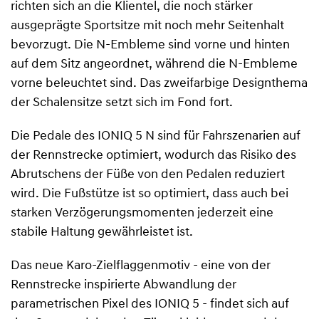
richten sich an die Klientel, die noch stärker
ausgeprägte Sportsitze mit noch mehr Seitenhalt
bevorzugt. Die N-Embleme sind vorne und hinten
auf dem Sitz angeordnet, während die N-Embleme
vorne beleuchtet sind. Das zweifarbige Designthema
der Schalensitze setzt sich im Fond fort.
Die Pedale des IONIQ 5 N sind für Fahrszenarien auf
der Rennstrecke optimiert, wodurch das Risiko des
Abrutschens der Füße von den Pedalen reduziert
wird. Die Fußstütze ist so optimiert, dass auch bei
starken Verzögerungsmomenten jederzeit eine
stabile Haltung gewährleistet ist.
Das neue Karo-Zielflaggenmotiv - eine von der
Rennstrecke inspirierte Abwandlung der
parametrischen Pixel des IONIQ 5 - findet sich auf