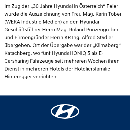
Im Zug der „30 Jahre Hyundai in Österreich“ Feier
wurde die Auszeichnung von Frau Mag. Karin Tober
(WEKA Industrie Medien) an den Hyundai
Geschäftsführer Herrn Mag. Roland Punzengruber
und Firmengründer Herrn KR Ing. Alfred Stadler
übergeben. Ort der Übergabe war der „Klimaberg“
Katschberg, wo fünf Hyundai IONIQ 5 als E-
Carsharing Fahrzeuge seit mehreren Wochen ihren
Dienst in mehreren Hotels der Hoteliersfamilie
Hinteregger verrichten.