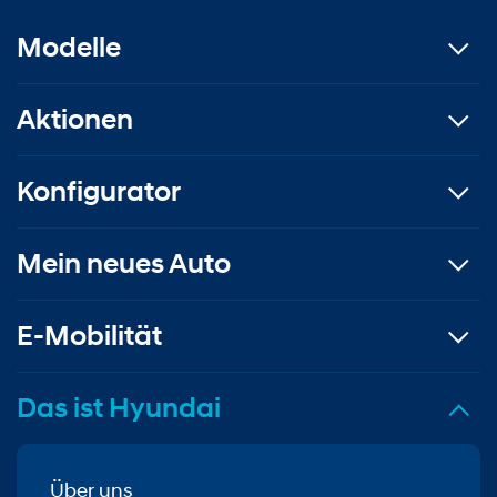
Modelle
Aktionen
Konfigurator
Mein neues Auto
E-Mobilität
Das ist Hyundai
Über uns