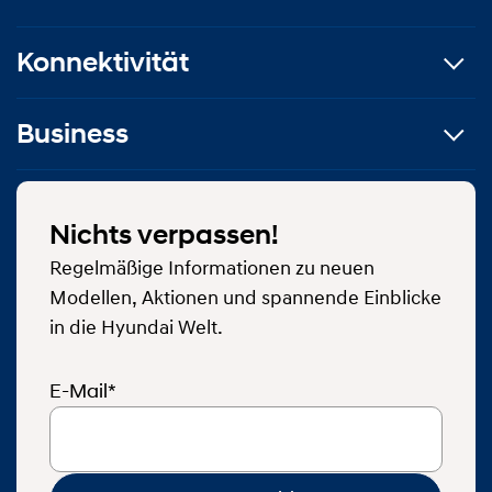
Konnektivität
Business
Nichts verpassen!
Regelmäßige Informationen zu neuen
Modellen, Aktionen und spannende Einblicke
in die Hyundai Welt.
E-Mail*