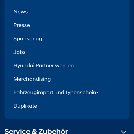
News
Presse
Sponsoring
Jobs
Hyundai Partner werden
Merchandising
Fahrzeugimport und Typenschein-
Duplikate
Service & Zubehör