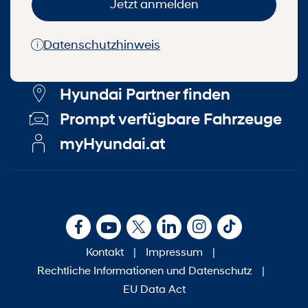
Jetzt anmelden
Datenschutzhinweis
Hyundai Partner finden
Prompt verfügbare Fahrzeuge
myHyundai.at
Kontakt
|
Impressum
|
Rechtliche Informationen und Datenschutz
|
EU Data Act