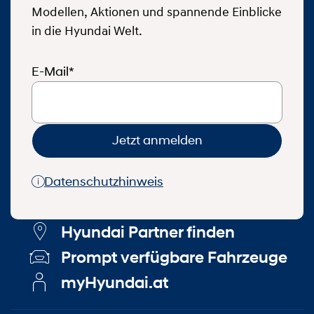
Modellen, Aktionen und spannende Einblicke
in die Hyundai Welt.
E-Mail*
Jetzt anmelden
Datenschutzhinweis
Hyundai Partner finden
Prompt verfügbare Fahrzeuge
myHyundai.at