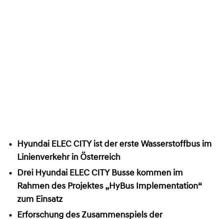
Hyundai ELEC CITY ist der erste Wasserstoffbus im
Linienverkehr in Österreich
Drei Hyundai ELEC CITY Busse kommen im
Rahmen des Projektes „HyBus Implementation“
zum Einsatz
Erforschung des Zusammenspiels der