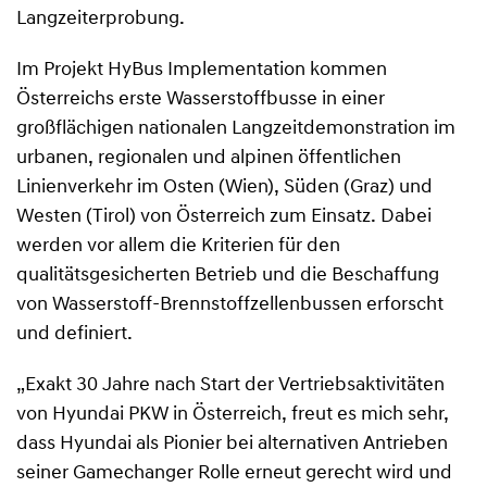
Langzeiterprobung.
Im Projekt HyBus Implementation kommen
Österreichs erste Wasserstoffbusse in einer
großflächigen nationalen Langzeitdemonstration im
urbanen, regionalen und alpinen öffentlichen
Linienverkehr im Osten (Wien), Süden (Graz) und
Westen (Tirol) von Österreich zum Einsatz. Dabei
werden vor allem die Kriterien für den
qualitätsgesicherten Betrieb und die Beschaffung
von Wasserstoff-Brennstoffzellenbussen erforscht
und definiert.
„Exakt 30 Jahre nach Start der Vertriebsaktivitäten
von Hyundai PKW in Österreich, freut es mich sehr,
dass Hyundai als Pionier bei alternativen Antrieben
seiner Gamechanger Rolle erneut gerecht wird und