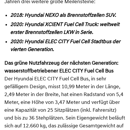
Jahren drei weitere große Meilensteine:
2018: Hyundai NEXO als Brennstoffzellen SUV.
2020: Hyundai XCIENT Fuel Cell Truck: weltweit
erster Brennstoffzellen LKW in Serie.
2020: Hyundai ELEC CITY Fuel Cell Stadtbus der
vierten Generation.
Das grüne Nutzfahrzeug der nächsten Generation:
wasserstoffbetriebener ELEC CITY Fuel Cell Bus
Der Hyundai ELEC CITY Fuel Cell Bus, in sehr
gefälligem Design, misst 10,99 Meter in der Länge,
2,49 Meter in der Breite, hat einen Radstand von 5,4
Meter, eine Höhe von 3,47 Meter und verfügt über
eine Kapazität von 25 Sitzplätzen (inkl. Fahrersitz)
und bis zu 36 Stehplätzen. Sein Eigengewicht beläuft
sich auf 12.660 kg, das zulässige Gesamtgewicht auf