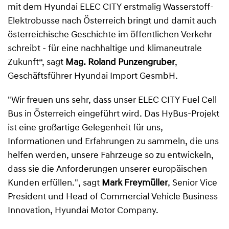
mit dem Hyundai ELEC CITY erstmalig Wasserstoff-
Elektrobusse nach Österreich bringt und damit auch
österreichische Geschichte im öffentlichen Verkehr
schreibt - für eine nachhaltige und klimaneutrale
Zukunft“, sagt
Mag. Roland Punzengruber
,
Geschäftsführer Hyundai Import GesmbH.
"Wir freuen uns sehr, dass unser ELEC CITY Fuel Cell
Bus in Österreich eingeführt wird. Das HyBus-Projekt
ist eine großartige Gelegenheit für uns,
Informationen und Erfahrungen zu sammeln, die uns
helfen werden, unsere Fahrzeuge so zu entwickeln,
dass sie die Anforderungen unserer europäischen
Kunden erfüllen.", sagt
Mark Freymüller
, Senior Vice
President und Head of Commercial Vehicle Business
Innovation, Hyundai Motor Company.