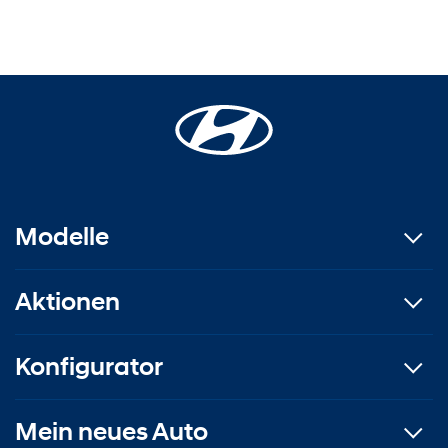
Modelle
Aktionen
Konfigurator
Mein neues Auto