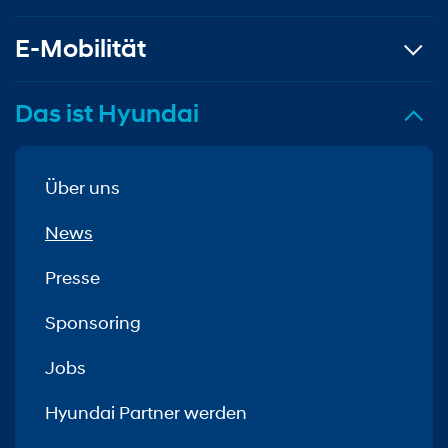
E-Mobilität
Das ist Hyundai
Über uns
News
Presse
Sponsoring
Jobs
Hyundai Partner werden