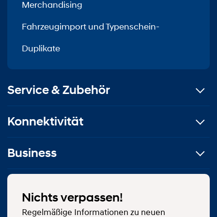
Merchandising
Fahrzeugimport und Typenschein-
Duplikate
Service & Zubehör
Konnektivität
Business
Nichts verpassen!
Regelmäßige Informationen zu neuen