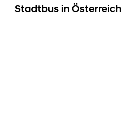
Stadtbus in Österreich