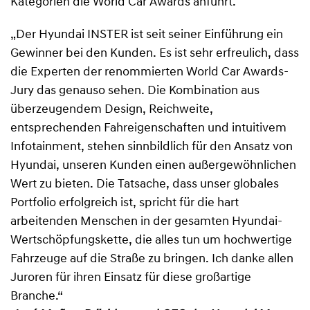
Kategorien die World Car Awards anführt.
„Der Hyundai INSTER ist seit seiner Einführung ein
Gewinner bei den Kunden. Es ist sehr erfreulich, dass
die Experten der renommierten World Car Awards-
Jury das genauso sehen. Die Kombination aus
überzeugendem Design, Reichweite,
entsprechenden Fahreigenschaften und intuitivem
Infotainment, stehen sinnbildlich für den Ansatz von
Hyundai, unseren Kunden einen außergewöhnlichen
Wert zu bieten. Die Tatsache, dass unser globales
Portfolio erfolgreich ist, spricht für die hart
arbeitenden Menschen in der gesamten Hyundai-
Wertschöpfungskette, die alles tun um hochwertige
Fahrzeuge auf die Straße zu bringen. Ich danke allen
Juroren für ihren Einsatz für diese großartige
Branche.“