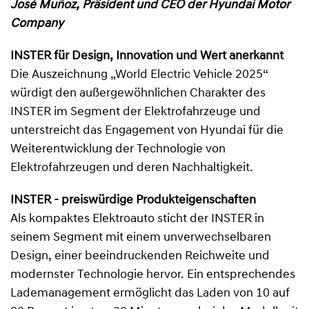
José Muñoz, Präsident und CEO der Hyundai Motor
Company
INSTER für Design, Innovation und Wert anerkannt
Die Auszeichnung „World Electric Vehicle 2025“
würdigt den außergewöhnlichen Charakter des
INSTER im Segment der Elektrofahrzeuge und
unterstreicht das Engagement von Hyundai für die
Weiterentwicklung der Technologie von
Elektrofahrzeugen und deren Nachhaltigkeit.
INSTER - preiswürdige Produkteigenschaften
Als kompaktes Elektroauto sticht der INSTER in
seinem Segment mit einem unverwechselbaren
Design, einer beeindruckenden Reichweite und
modernster Technologie hervor. Ein entsprechendes
Lademanagement ermöglicht das Laden von 10 auf