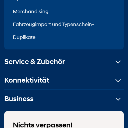
Merchandising
Fahrzeugimport und Typenschein-
Duplikate
Service & Zubehör
Konnektivität
Business
Nichts verpassen!