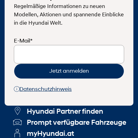
Regelmäßige Informationen zu neuen
Modellen, Aktionen und spannende Einblicke
in die Hyundai Welt.
E-Mail*
Jetzt anmelden
Datenschutzhinweis
Hyundai Partner finden
Prompt verfügbare Fahrzeuge
myHyundai.at