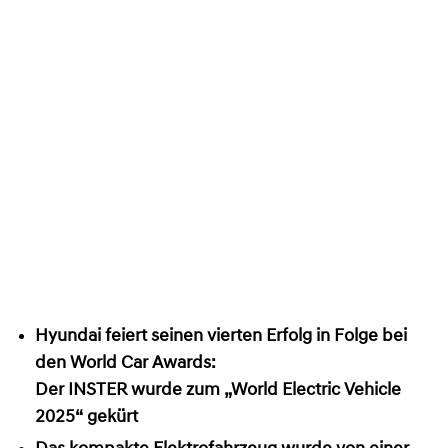
Hyundai feiert seinen vierten Erfolg in Folge bei
den World Car Awards:
Der INSTER wurde zum „World Electric Vehicle
2025“ gekürt