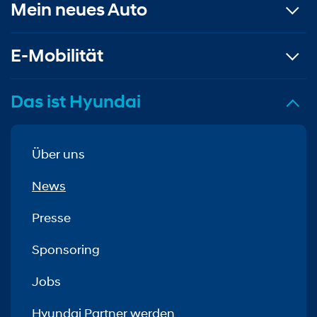
Mein neues Auto
E-Mobilität
Das ist Hyundai
Über uns
News
Presse
Sponsoring
Jobs
Hyundai Partner werden