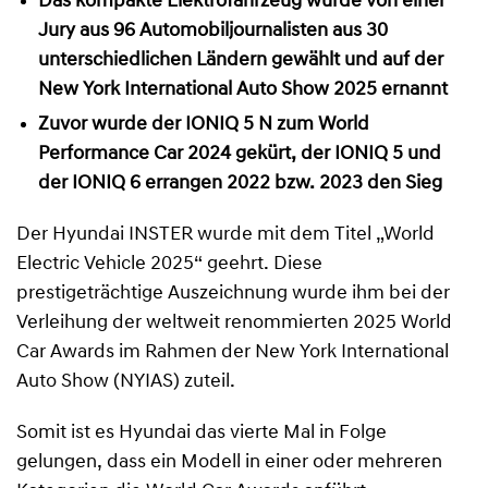
Das kompakte Elektrofahrzeug wurde von einer
Jury aus 96 Automobiljournalisten aus 30
unterschiedlichen Ländern gewählt und auf der
New York International Auto Show 2025 ernannt
Zuvor wurde der IONIQ 5 N zum World
Performance Car 2024 gekürt, der IONIQ 5 und
der IONIQ 6 errangen 2022 bzw. 2023 den Sieg
Der Hyundai INSTER wurde mit dem Titel „World
Electric Vehicle 2025“ geehrt. Diese
prestigeträchtige Auszeichnung wurde ihm bei der
Verleihung der weltweit renommierten 2025 World
Car Awards im Rahmen der New York International
Auto Show (NYIAS) zuteil.
Somit ist es Hyundai das vierte Mal in Folge
gelungen, dass ein Modell in einer oder mehreren