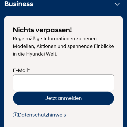
Business
Nichts verpassen!
Regelmäßige Informationen zu neuen
Modellen, Aktionen und spannende Einblicke
in die Hyundai Welt.
E-Mail*
Jetzt anmelden
Datenschutzhinweis