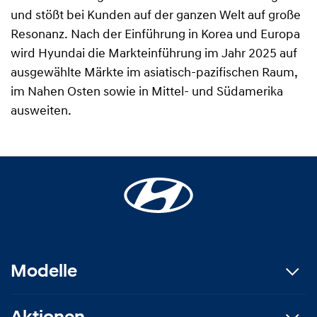
und stößt bei Kunden auf der ganzen Welt auf große
Resonanz. Nach der Einführung in Korea und Europa
wird Hyundai die Markteinführung im Jahr 2025 auf
ausgewählte Märkte im asiatisch-pazifischen Raum,
im Nahen Osten sowie in Mittel- und Südamerika
ausweiten.
Modelle
Aktionen