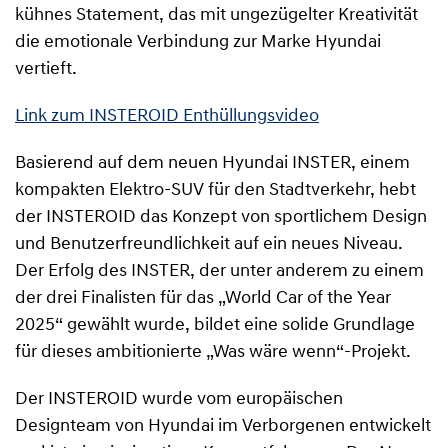
kühnes Statement, das mit ungezügelter Kreativität
die emotionale Verbindung zur Marke Hyundai
vertieft.
Link zum INSTEROID Enthüllungsvideo
Basierend auf dem neuen Hyundai INSTER, einem
kompakten Elektro-SUV für den Stadtverkehr, hebt
der INSTEROID das Konzept von sportlichem Design
und Benutzerfreundlichkeit auf ein neues Niveau.
Der Erfolg des INSTER, der unter anderem zu einem
der drei Finalisten für das „World Car of the Year
2025“ gewählt wurde, bildet eine solide Grundlage
für dieses ambitionierte „Was wäre wenn“-Projekt.
Der INSTEROID wurde vom europäischen
Designteam von Hyundai im Verborgenen entwickelt