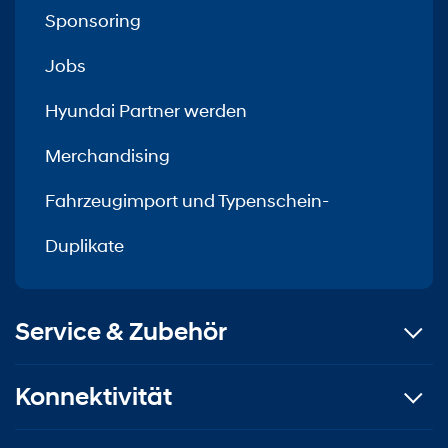
Sponsoring
Jobs
Hyundai Partner werden
Merchandising
Fahrzeugimport und Typenschein-
Duplikate
Service & Zubehör
Konnektivität