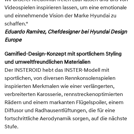
Videospielen inspirieren lassen, um eine emotionale
und einnehmende Vision der Marke Hyundai zu
schaffen.“
Eduardo Ramírez, Chefdesigner bei Hyundai Design
Europe
Gamified-Design-Konzept mit sportlichem Styling
und umweltfreundlichen Materialien
Der INSTEROID hebt das INSTER-Modell mit
sportlichen, von diversen Rennkonsolenspielen
inspirierten Merkmalen wie einer verlängerten,
verbreiterten Karosserie, rennstreckenoptimierten
Rädern und einem markanten Flügelspoiler, einem
Diffusor und Radhausentlüftungen, die für eine
fortschrittliche Aerodynamik sorgen, auf die nächste
Stufe.