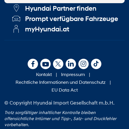
Hyundai Partner finden
Prompt verfügbare Fahrzeuge
myHyundai.at
Kontakt
|
Impressum
|
Rechtliche Informationen und Datenschutz
|
EU Data Act
© Copyright Hyundai Import Gesellschaft m.b.H.
Trotz sorgfältiger inhaltlicher Kontrolle bleiben
offensichtliche Irrtümer und Tipp‑, Satz‑ und Druckfehler
vorbehalten.