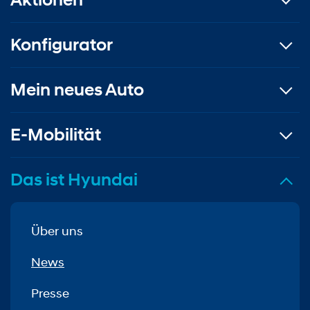
Konfigurator
Mein neues Auto
E-Mobilität
Das ist Hyundai
Über uns
News
Presse