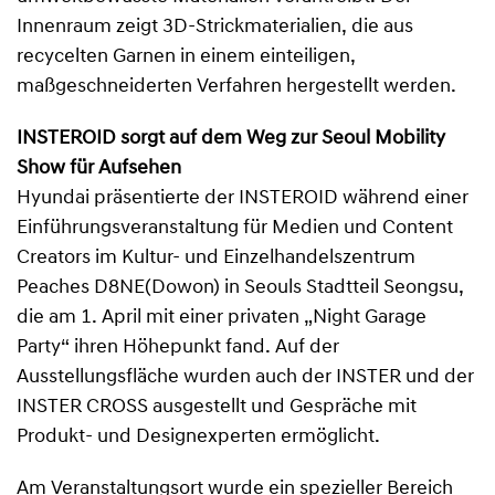
Innenraum zeigt 3D-Strickmaterialien, die aus
recycelten Garnen in einem einteiligen,
maßgeschneiderten Verfahren hergestellt werden.
INSTEROID sorgt auf dem Weg zur Seoul Mobility
Show für Aufsehen
Hyundai präsentierte der INSTEROID während einer
Einführungsveranstaltung für Medien und Content
Creators im Kultur- und Einzelhandelszentrum
Peaches D8NE(Dowon) in Seouls Stadtteil Seongsu,
die am 1. April mit einer privaten „Night Garage
Party“ ihren Höhepunkt fand. Auf der
Ausstellungsfläche wurden auch der INSTER und der
INSTER CROSS ausgestellt und Gespräche mit
Produkt- und Designexperten ermöglicht.
Am Veranstaltungsort wurde ein spezieller Bereich