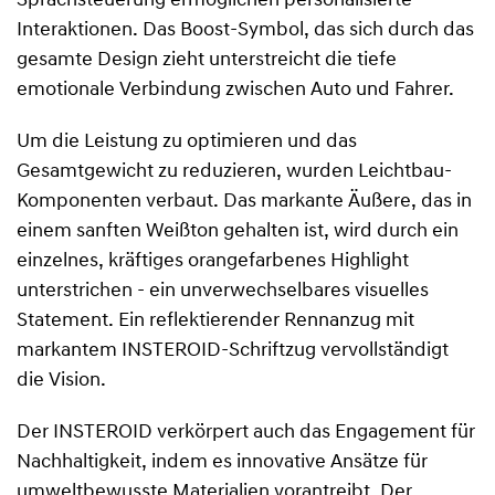
Sprachsteuerung ermöglichen personalisierte
Interaktionen. Das Boost-Symbol, das sich durch das
gesamte Design zieht unterstreicht die tiefe
emotionale Verbindung zwischen Auto und Fahrer.
Um die Leistung zu optimieren und das
Gesamtgewicht zu reduzieren, wurden Leichtbau-
Komponenten verbaut. Das markante Äußere, das in
einem sanften Weißton gehalten ist, wird durch ein
einzelnes, kräftiges orangefarbenes Highlight
unterstrichen - ein unverwechselbares visuelles
Statement. Ein reflektierender Rennanzug mit
markantem INSTEROID-Schriftzug vervollständigt
die Vision.
Der INSTEROID verkörpert auch das Engagement für
Nachhaltigkeit, indem es innovative Ansätze für
umweltbewusste Materialien vorantreibt. Der