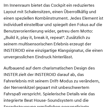
Im Innenraum bietet das Cockpit ein reduziertes
Layout mit Schalensitzen, einen Überrollkäfig und
einen speziellen Kombiinstrument. Jedes Element ist
individuell einstellbar und spiegelt den Fokus auf die
Benutzerorientierung wider, getreu dem Motto:
„Build it, play it, break it, repeat“. Zusätzlich zu
seinem multisensorischen Erlebnis erzeugt der
INSTEROID eine einzigartige Klangsignatur, die einen
unvergesslichen Eindruck hinterlässt.
Aufbauend auf dem charismatischen Design des
INSTER zielt der INSTEROID darauf ab, das
Fahrerlebnis mit seinem Drift-Modus zu verändern,
der Nervenkitzel gepaart mit unbeschwertem
Fahrspaß verspricht. Spielerische Details wie das
integrierte Beat House-Soundsystem und die