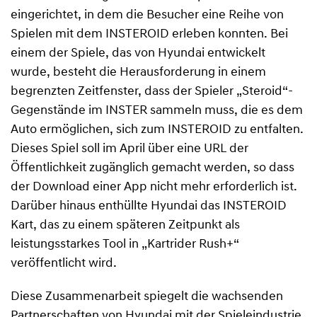
eingerichtet, in dem die Besucher eine Reihe von
Spielen mit dem INSTEROID erleben konnten. Bei
einem der Spiele, das von Hyundai entwickelt
wurde, besteht die Herausforderung in einem
begrenzten Zeitfenster, dass der Spieler „Steroid“-
Gegenstände im INSTER sammeln muss, die es dem
Auto ermöglichen, sich zum INSTEROID zu entfalten.
Dieses Spiel soll im April über eine URL der
Öffentlichkeit zugänglich gemacht werden, so dass
der Download einer App nicht mehr erforderlich ist.
Darüber hinaus enthüllte Hyundai das INSTEROID
Kart, das zu einem späteren Zeitpunkt als
leistungsstarkes Tool in „Kartrider Rush+“
veröffentlicht wird.
Diese Zusammenarbeit spiegelt die wachsenden
Partnerschaften von Hyundai mit der Spieleindustrie