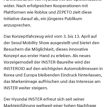
wider. Nach erfolgreichen Kooperationen mit
Plattformen wie Roblox und ZEPETO zielt diese
Initiative darauf ab, ein jüngeres Publikum
anzusprechen.
Das Konzeptfahrzeug wird vom 3. bis 13. April auf
der Seoul Mobility Show ausgestellt und bietet den
Besuchern die Möglichkeit, dieses innovative
Konzept aus erster Hand zu erleben. Als neues
Vorzeigemodell der INSTER-Baureihe wird der
INSTEROID auf den wichtigsten Automobilmessen in
Korea und Europa bleibenden Eindruck hinterlassen,
das Markenimage auffrischen und das Interesse am
INSTER weiter steigern.
Der Hyundai INSTER erfreut sich seit seiner
Markteinführung weltweit einer hohen Nachfrage