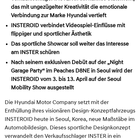
das mit ungezügelter Kreativität die emotionale
Verbindung zur Marke Hyundai vertieft
INSTEROID verbindet Videospiel-Einflüsse mit
flippiger und sportlicher Ästhetik
Das sportliche Showcar soll weiter das Interesse
am INSTER schüren
Nach seinem exklusiven Debüt auf der „Night
Garage Party“ im Peaches D8NE in Seoul wird der
INSTEROID vom 3. bis 13. April auf der Seoul
Mobility Show ausgestellt
Die Hyundai Motor Company setzt mit der
Enthüllung ihres visionären Design-Konzeptfahrzeugs
INSTEROID heute in Seoul, Korea, neue Maßstäbe im
Automobildesign. Dieses sportliche Designkonzept
verwandelt den Verkaufsschlager INSTER in ein