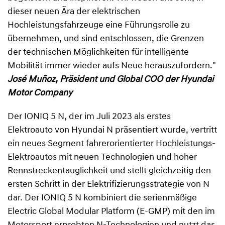
dieser neuen Ära der elektrischen
Hochleistungsfahrzeuge eine Führungsrolle zu
übernehmen, und sind entschlossen, die Grenzen
der technischen Möglichkeiten für intelligente
Mobilität immer wieder aufs Neue herauszufordern."
José Muñoz, Präsident und Global COO der Hyundai
Motor Company
Der IONIQ 5 N, der im Juli 2023 als erstes
Elektroauto von Hyundai N präsentiert wurde, vertritt
ein neues Segment fahrerorientierter Hochleistungs-
Elektroautos mit neuen Technologien und hoher
Rennstreckentauglichkeit und stellt gleichzeitig den
ersten Schritt in der Elektrifizierungsstrategie von N
dar. Der IONIQ 5 N kombiniert die serienmäßige
Electric Global Modular Platform (E-GMP) mit den im