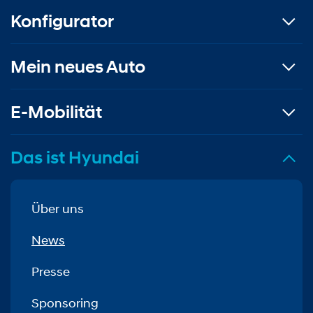
Konfigurator
Mein neues Auto
E-Mobilität
Das ist Hyundai
Über uns
News
Presse
Sponsoring