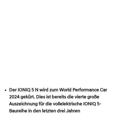
Der IONIQ 5 N wird zum World Performance Car
2024 gekürt. Dies ist bereits die vierte große
Auszeichnung für die vollelektrische IONIQ 5-
Baureihe in den letzten drei Jahren