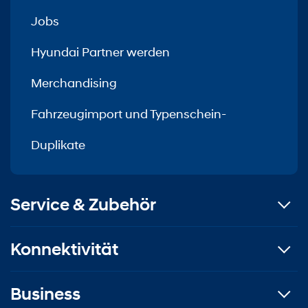
Jobs
Hyundai Partner werden
Merchandising
Fahrzeugimport und Typenschein-
Duplikate
Service & Zubehör
Konnektivität
Business