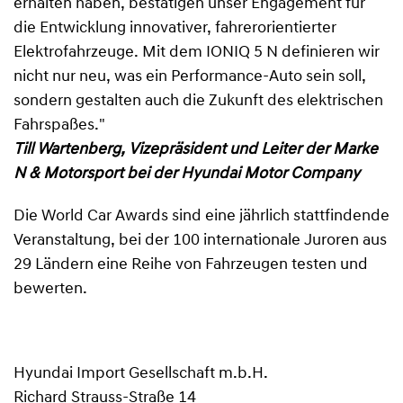
erhalten haben, bestätigen unser Engagement für
die Entwicklung innovativer, fahrerorientierter
Elektrofahrzeuge. Mit dem IONIQ 5 N definieren wir
nicht nur neu, was ein Performance-Auto sein soll,
sondern gestalten auch die Zukunft des elektrischen
Fahrspaßes."
Till Wartenberg, Vizepräsident und Leiter der Marke
N & Motorsport bei der Hyundai Motor Company
Die World Car Awards sind eine jährlich stattfindende
Veranstaltung, bei der 100 internationale Juroren aus
29 Ländern eine Reihe von Fahrzeugen testen und
bewerten.
Hyundai Import Gesellschaft m.b.H.
Richard Strauss-Straße 14