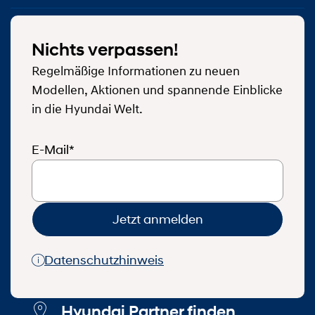
Nichts verpassen!
Regelmäßige Informationen zu neuen
Modellen, Aktionen und spannende Einblicke
in die Hyundai Welt.
E-Mail*
Jetzt anmelden
Datenschutzhinweis
Hyundai Partner finden