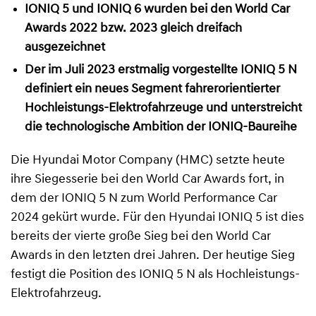
IONIQ 5 und IONIQ 6 wurden bei den World Car
Awards 2022 bzw. 2023 gleich dreifach
ausgezeichnet
Der im Juli 2023 erstmalig vorgestellte IONIQ 5 N
definiert ein neues Segment fahrerorientierter
Hochleistungs-Elektrofahrzeuge und unterstreicht
die technologische Ambition der IONIQ-Baureihe
Die Hyundai Motor Company (HMC) setzte heute
ihre Siegesserie bei den World Car Awards fort, in
dem der IONIQ 5 N zum World Performance Car
2024 gekürt wurde. Für den Hyundai IONIQ 5 ist dies
bereits der vierte große Sieg bei den World Car
Awards in den letzten drei Jahren. Der heutige Sieg
festigt die Position des IONIQ 5 N als Hochleistungs-
Elektrofahrzeug.