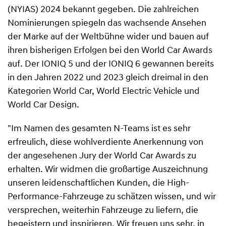
(NYIAS) 2024 bekannt gegeben. Die zahlreichen
Nominierungen spiegeln das wachsende Ansehen
der Marke auf der Weltbühne wider und bauen auf
ihren bisherigen Erfolgen bei den World Car Awards
auf. Der IONIQ 5 und der IONIQ 6 gewannen bereits
in den Jahren 2022 und 2023 gleich dreimal in den
Kategorien World Car, World Electric Vehicle und
World Car Design.
"Im Namen des gesamten N-Teams ist es sehr
erfreulich, diese wohlverdiente Anerkennung von
der angesehenen Jury der World Car Awards zu
erhalten. Wir widmen die großartige Auszeichnung
unseren leidenschaftlichen Kunden, die High-
Performance-Fahrzeuge zu schätzen wissen, und wir
versprechen, weiterhin Fahrzeuge zu liefern, die
begeistern und inspirieren. Wir freuen uns sehr, in