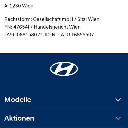
A-1230 Wien
Rechtsform: Gesellschaft mbH / Sitz: Wien
FN: 47654f / Handelsgericht Wien
DVR: 0681580 / UID-Nr.: ATU 16855507
Modelle
Aktionen