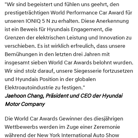
"Wir sind begeistert und fühlen uns geehrt, den
prestigeträchtigen World Performance Car Award für
unseren IONIQ 5 N zu erhalten. Diese Anerkennung
ist ein Beweis für Hyundais Engagement, die
Grenzen der elektrischen Leistung und Innovation zu
verschieben. Es ist wirklich erfreulich, dass unsere
Bemühungen in den letzten drei Jahren mit
insgesamt sieben World Car Awards belohnt wurden.
Wir sind stolz darauf, unsere Siegesserie fortzusetzen
und Hyundais Position in der globalen
Elektroautoindustrie zu festigen."
Jaehoon Chang, Präsident und CEO der Hyundai
Motor Company
Die World Car Awards Gewinner des diesjährigen
Wettbewerbs werden im Zuge einer Zeremonie
während der New York International Auto Show