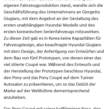
eigenen Fahrzeugproduktion stand, wandte sich die
Geschäftsführung des Unternehmens an Giorgetto
Giugiaro, mit dem Angebot an der Gestaltung des
ersten unabhängigen Hyundai-Modells und des
ersten koreanischen Serienfahrzeugs mitzuwirken.
Zu dieser Zeit gab es in Korea keine Kapazitäten für
Fahrzeugdesign, also beauftragte Hyundai Giugiaro
mit dem Design, der Anfertigung von Entwürfen und
dem Bau von fünf Prototypen, von denen einer das
viel zitierte Coupé war. Während des Entwurfs und
der Herstellung der Prototypen beschloss Hyundai,
den Pony und das Pony Coupé auf dem Turiner
Autosalon zu präsentieren, um so das Debüt der
Marke auf der Weltbühne dementsprechend
anzuheben.