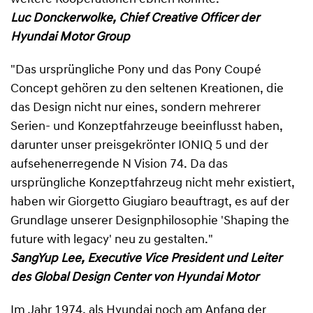
Luc Donckerwolke, Chief Creative Officer der
Hyundai Motor Group
"Das ursprüngliche Pony und das Pony Coupé
Concept gehören zu den seltenen Kreationen, die
das Design nicht nur eines, sondern mehrerer
Serien- und Konzeptfahrzeuge beeinflusst haben,
darunter unser preisgekrönter IONIQ 5 und der
aufsehenerregende N Vision 74. Da das
ursprüngliche Konzeptfahrzeug nicht mehr existiert,
haben wir Giorgetto Giugiaro beauftragt, es auf der
Grundlage unserer Designphilosophie 'Shaping the
future with legacy' neu zu gestalten."
SangYup Lee, Executive Vice President und Leiter
des Global Design Center von Hyundai Motor
Im Jahr 1974, als Hyundai noch am Anfang der