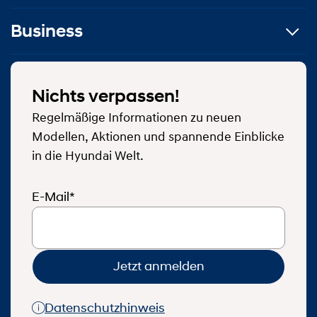
Business
Nichts verpassen!
Regelmäßige Informationen zu neuen
Modellen, Aktionen und spannende Einblicke
in die Hyundai Welt.
E-Mail*
Jetzt anmelden
Datenschutzhinweis