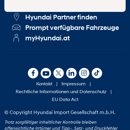
Hyundai Partner finden
Prompt verfügbare Fahrzeuge
myHyundai.at
Kontakt
|
Impressum
|
Rechtliche Informationen und Datenschutz
|
EU Data Act
© Copyright Hyundai Import Gesellschaft m.b.H.
Trotz sorgfältiger inhaltlicher Kontrolle bleiben
offensichtliche Irrtümer und Tipp‑, Satz‑ und Druckfehler