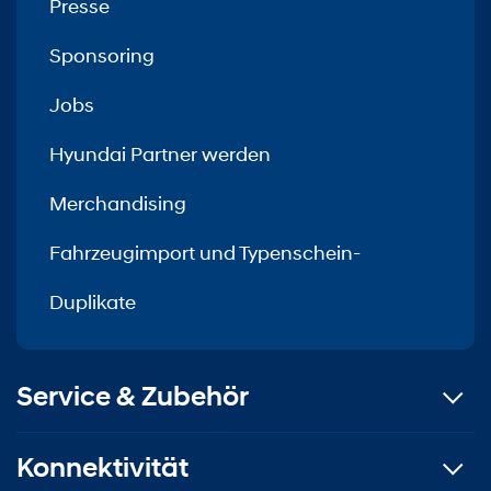
Presse
Sponsoring
Jobs
Hyundai Partner werden
Merchandising
Fahrzeugimport und Typenschein-
Duplikate
Service & Zubehör
Konnektivität