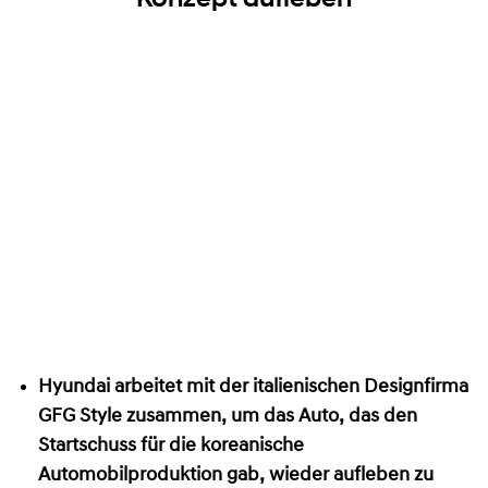
Hyundai arbeitet mit der italienischen Designfirma
GFG Style zusammen, um das Auto, das den
Startschuss für die koreanische
Automobilproduktion gab, wieder aufleben zu