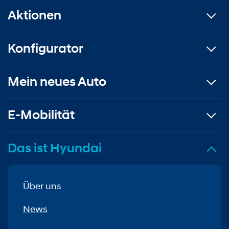
Aktionen
Konfigurator
Mein neues Auto
E-Mobilität
Das ist Hyundai
Über uns
News