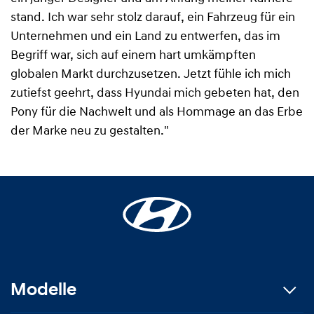
stand. Ich war sehr stolz darauf, ein Fahrzeug für ein
Unternehmen und ein Land zu entwerfen, das im
Begriff war, sich auf einem hart umkämpften
globalen Markt durchzusetzen. Jetzt fühle ich mich
zutiefst geehrt, dass Hyundai mich gebeten hat, den
Pony für die Nachwelt und als Hommage an das Erbe
der Marke neu zu gestalten."
Modelle