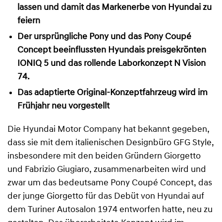
lassen und damit das Markenerbe von Hyundai zu
feiern
Der ursprüngliche Pony und das Pony Coupé
Concept beeinflussten Hyundais preisgekrönten
IONIQ 5 und das rollende Laborkonzept N Vision
74.
Das adaptierte Original-Konzeptfahrzeug wird im
Frühjahr neu vorgestellt
Die Hyundai Motor Company hat bekannt gegeben,
dass sie mit dem italienischen Designbüro GFG Style,
insbesondere mit den beiden Gründern Giorgetto
und Fabrizio Giugiaro, zusammenarbeiten wird und
zwar um das bedeutsame Pony Coupé Concept, das
der junge Giorgetto für das Debüt von Hyundai auf
dem Turiner Autosalon 1974 entworfen hatte, neu zu